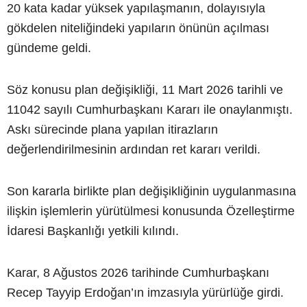
20 kata kadar yüksek yapılaşmanın, dolayısıyla
gökdelen niteliğindeki yapıların önünün açılması
gündeme geldi.
Söz konusu plan değişikliği, 11 Mart 2026 tarihli ve
11042 sayılı Cumhurbaşkanı Kararı ile onaylanmıştı.
Askı sürecinde plana yapılan itirazların
değerlendirilmesinin ardından ret kararı verildi.
Son kararla birlikte plan değişikliğinin uygulanmasına
ilişkin işlemlerin yürütülmesi konusunda Özelleştirme
İdaresi Başkanlığı yetkili kılındı.
Karar, 8 Ağustos 2026 tarihinde Cumhurbaşkanı
Recep Tayyip Erdoğan’ın imzasıyla yürürlüğe girdi.