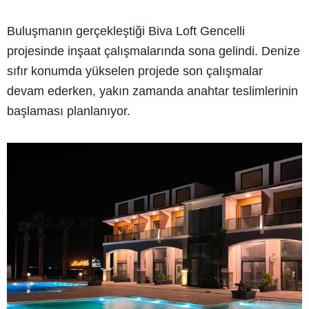
Buluşmanın gerçekleştiği Biva Loft Gencelli
projesinde inşaat çalışmalarında sona gelindi. Denize
sıfır konumda yükselen projede son çalışmalar
devam ederken, yakın zamanda anahtar teslimlerinin
başlaması planlanıyor.