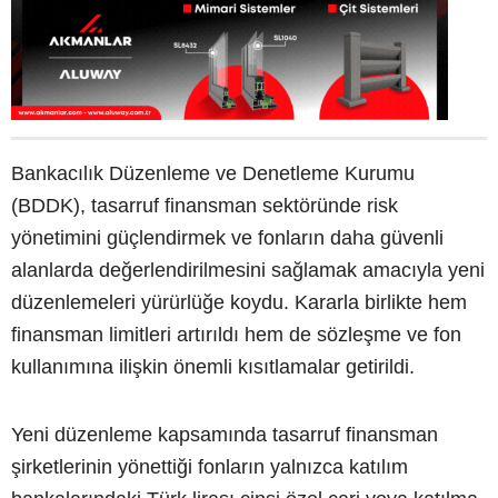
Bankacılık Düzenleme ve Denetleme Kurumu
(BDDK), tasarruf finansman sektöründe risk
yönetimini güçlendirmek ve fonların daha güvenli
alanlarda değerlendirilmesini sağlamak amacıyla yeni
düzenlemeleri yürürlüğe koydu. Kararla birlikte hem
finansman limitleri artırıldı hem de sözleşme ve fon
kullanımına ilişkin önemli kısıtlamalar getirildi.
Yeni düzenleme kapsamında tasarruf finansman
şirketlerinin yönettiği fonların yalnızca katılım