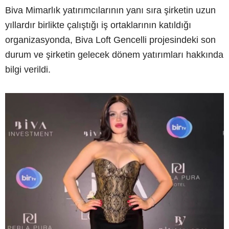
Biva Mimarlık yatırımcılarının yanı sıra şirketin uzun
yıllardır birlikte çalıştığı iş ortaklarının katıldığı
organizasyonda, Biva Loft Gencelli projesindeki son
durum ve şirketin gelecek dönem yatırımları hakkında
bilgi verildi.