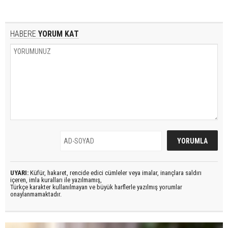
HABERE
YORUM KAT
UYARI:
Küfür, hakaret, rencide edici cümleler veya imalar, inançlara saldırı
içeren, imla kuralları ile yazılmamış,
Türkçe karakter kullanılmayan ve büyük harflerle yazılmış yorumlar
onaylanmamaktadır.