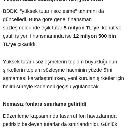
BDDK, "yüksek tutarlı sözleşme" tanımını da
güncelledi. Buna göre genel finansman
sözleşmelerinde eşik tutar
5 milyon TL'ye
, konut ve
çatılı iş yeri finansmanında ise
12 milyon 500 bin
TL'ye
çıkarıldı.
Yüksek tutarlı sözleşmelerin toplam büyüklüğünün,
şirketlerin toplam sözleşme hacminin yüzde 5'ini
aşmaması kararlaştırılırken, yeni kurulan şirketler için
belirli süreyle kademeli geçiş uygulanacak.
Nemasız fonlara sınırlama getirildi
Düzenleme kapsamında tasarruf fon havuzlarında
getirisiz bekleyen tutarlar da sınırlandırıldı. Günlük