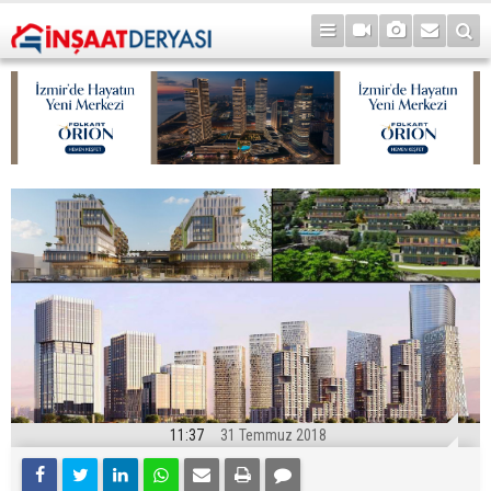
11:37
31 Temmuz 2018