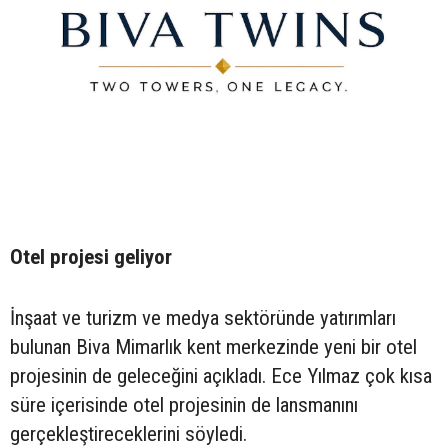
Otel projesi geliyor
İnşaat ve turizm ve medya sektöründe yatırımları
bulunan Biva Mimarlık kent merkezinde yeni bir otel
projesinin de geleceğini açıkladı. Ece Yılmaz çok kısa
süre içerisinde otel projesinin de lansmanını
gerçekleştireceklerini söyledi.