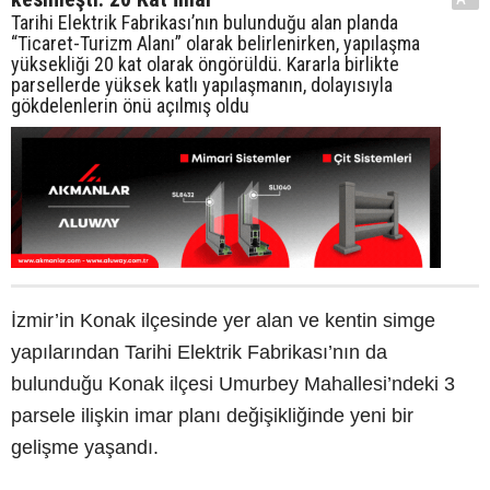
Tarihi Elektrik Fabrikası’nın bulunduğu alan planda
“Ticaret-Turizm Alanı” olarak belirlenirken, yapılaşma
yüksekliği 20 kat olarak öngörüldü. Kararla birlikte
parsellerde yüksek katlı yapılaşmanın, dolayısıyla
gökdelenlerin önü açılmış oldu
İzmir’in Konak ilçesinde yer alan ve kentin simge
yapılarından Tarihi Elektrik Fabrikası’nın da
bulunduğu Konak ilçesi Umurbey Mahallesi’ndeki 3
parsele ilişkin imar planı değişikliğinde yeni bir
gelişme yaşandı.