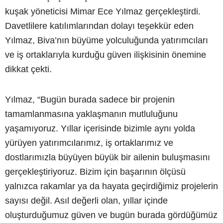
kuşak yöneticisi Mimar Ece Yılmaz gerçekleştirdi.
Davetlilere katılımlarından dolayı teşekkür eden
Yılmaz, Biva’nın büyüme yolculuğunda yatırımcıları
ve iş ortaklarıyla kurduğu güven ilişkisinin önemine
dikkat çekti.
Yılmaz, “Bugün burada sadece bir projenin
tamamlanmasına yaklaşmanın mutluluğunu
yaşamıyoruz. Yıllar içerisinde bizimle aynı yolda
yürüyen yatırımcılarımız, iş ortaklarımız ve
dostlarımızla büyüyen büyük bir ailenin buluşmasını
gerçekleştiriyoruz. Bizim için başarının ölçüsü
yalnızca rakamlar ya da hayata geçirdiğimiz projelerin
sayısı değil. Asıl değerli olan, yıllar içinde
oluşturduğumuz güven ve bugün burada gördüğümüz