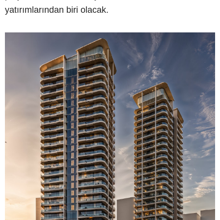
yatırımlarından biri olacak.