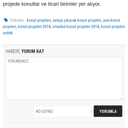
projede konutlar ve ticari birimler yer alıyor.
,
,
Etiketler :
konut projeleri
satışa çıkacak konut projeleri
yeni konut
,
,
,
projeleri
konut projeleri 2018
istanbul konut projeleri 2018
konut projeleri
satılık
HABERE
YORUM KAT