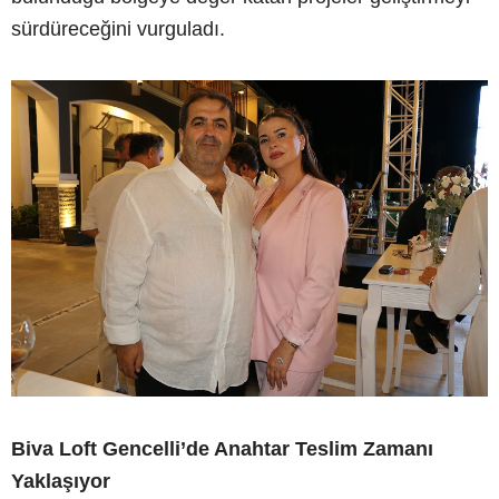
sürdüreceğini vurguladı.
Biva Loft Gencelli’de Anahtar Teslim Zamanı
Yaklaşıyor