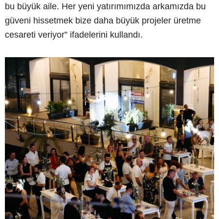
bu büyük aile. Her yeni yatırımımızda arkamızda bu
güveni hissetmek bize daha büyük projeler üretme
cesareti veriyor” ifadelerini kullandı.