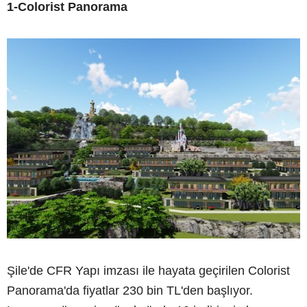
1-Colorist Panorama
Şile'de CFR Yapı imzası ile hayata geçirilen Colorist
Panorama'da fiyatlar 230 bin TL'den başlıyor.