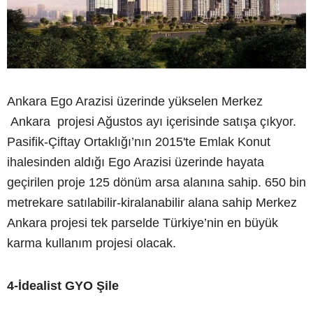
Ankara Ego Arazisi üzerinde yükselen Merkez
Ankara projesi Ağustos ayı içerisinde satışa çıkyor.
Pasifik-Çiftay Ortaklığı’nın 2015'te Emlak Konut
ihalesinden aldığı Ego Arazisi üzerinde hayata
geçirilen proje 125 dönüm arsa alanına sahip. 650 bin
metrekare satılabilir-kiralanabilir alana sahip Merkez
Ankara projesi tek parselde Türkiye’nin en büyük
karma kullanım projesi olacak.
4-İdealist GYO Şile