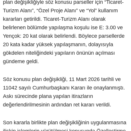
plan değişikliğiyle söz konusu parseller için “Ticaret-
Turizm Alanı”, “Özel Proje Alanı” ve “Yol” kullanım
kararları getirildi. Ticaret-Turizm Alanı olarak
belirlenen bölümde yapılaşma koşulu ise E: 3.00 ve
Yençok: 20 kat olarak belirlendi. Böylece parsellerde
20 kata kadar yüksek yapılaşmanın, dolayısıyla
gökdelen niteliğindeki yapıların önünün açılması
gündeme geldi.
Söz konusu plan değişikliği, 11 Mart 2026 tarihli ve
11042 sayılı Cumhurbaşkanı Kararı ile onaylanmıştı.
Askı sürecinde plana yapılan itirazların
değerlendirilmesinin ardından ret kararı verildi.
Son kararla birlikte plan değişikliğinin uygulanmasına