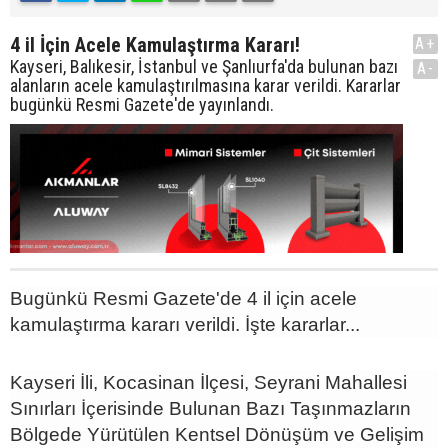
4 il İçin Acele Kamulaştırma Kararı!
A+
Kayseri, Balıkesir, İstanbul ve Şanlıurfa'da bulunan bazı
A-
alanların acele kamulaştırılmasına karar verildi. Kararlar
bugünkü Resmi Gazete'de yayınlandı.
Bugünkü Resmi Gazete'de 4 il için acele
kamulaştırma kararı verildi. İşte kararlar...
Kayseri İli, Kocasinan İlçesi, Seyrani Mahallesi
Sınırları İçerisinde Bulunan Bazı Taşınmazların
Bölgede Yürütülen Kentsel Dönüşüm ve Gelişim