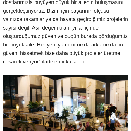
dostlarımızla büyüyen büyük bir ailenin buluşmasını
gerçekleştiriyoruz. Bizim için başarının ölçüsü
yalnızca rakamlar ya da hayata geçirdiğimiz projelerin
sayısı değil. Asıl değerli olan, yıllar içinde
oluşturduğumuz güven ve bugün burada gördüğümüz
bu büyük aile. Her yeni yatırımımızda arkamızda bu
güveni hissetmek bize daha büyük projeler üretme
cesareti veriyor” ifadelerini kullandı.