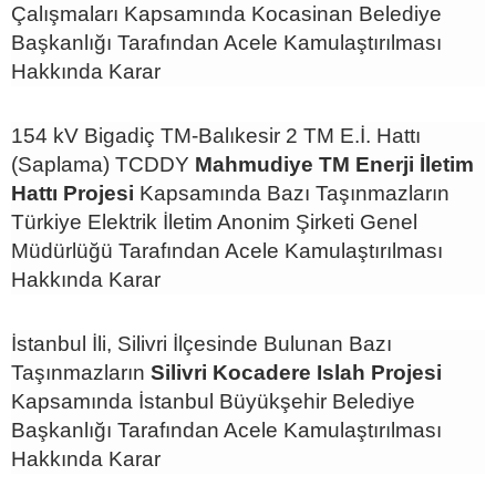
Çalışmaları Kapsamında Kocasinan Belediye
Başkanlığı Tarafından Acele Kamulaştırılması
Hakkında Karar
154 kV Bigadiç TM-Balıkesir 2 TM E.İ. Hattı
(Saplama) TCDDY
Mahmudiye TM Enerji İletim
Hattı Projesi
Kapsamında Bazı Taşınmazların
Türkiye Elektrik İletim Anonim Şirketi Genel
Müdürlüğü Tarafından Acele Kamulaştırılması
Hakkında Karar
İstanbul İli, Silivri İlçesinde Bulunan Bazı
Taşınmazların
Silivri Kocadere Islah Projesi
Kapsamında İstanbul Büyükşehir Belediye
Başkanlığı Tarafından Acele Kamulaştırılması
Hakkında Karar