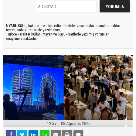
UYARI:
Küfür, hakaret, rencide edici cümleler veya imalar, inançlara saldırı
içeren, imla kuralları ile yazılmamış,
Türkçe karakter kullanılmayan ve büyük harflerle yazılmış yorumlar
onaylanmamaktadır.
12:57
08 Ağustos 2026