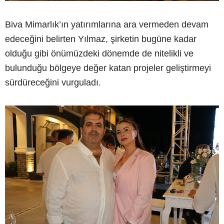
Biva Mimarlık’ın yatırımlarına ara vermeden devam
edeceğini belirten Yılmaz, şirketin bugüne kadar
olduğu gibi önümüzdeki dönemde de nitelikli ve
bulunduğu bölgeye değer katan projeler geliştirmeyi
sürdüreceğini vurguladı.