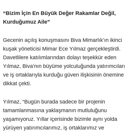
“Bizim İçin En Büyük Değer Rakamlar Değil,
Kurduğumuz Aile”
Gecenin açılış konuşmasını Biva Mimarlık’ın ikinci
kuşak yöneticisi Mimar Ece Yılmaz gerçekleştirdi.
Davetlilere katılımlarından dolayı teşekkür eden
Yılmaz, Biva’nın büyüme yolculuğunda yatırımcıları
ve iş ortaklarıyla kurduğu güven ilişkisinin önemine
dikkat çekti.
Yılmaz, “Bugün burada sadece bir projenin
tamamlanmasına yaklaşmanın mutluluğunu
yaşamıyoruz. Yıllar içerisinde bizimle aynı yolda
yürüyen yatırımcılarımız, iş ortaklarımız ve