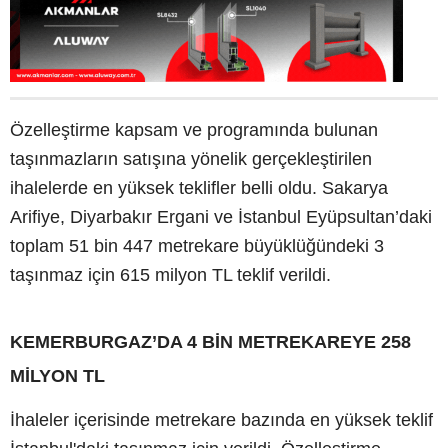
Özelleştirme kapsam ve programında bulunan
taşınmazların satışına yönelik gerçekleştirilen
ihalelerde en yüksek teklifler belli oldu. Sakarya
Arifiye, Diyarbakır Ergani ve İstanbul Eyüpsultan’daki
toplam 51 bin 447 metrekare büyüklüğündeki 3
taşınmaz için 615 milyon TL teklif verildi.
KEMERBURGAZ’DA 4 BİN METREKAREYE 258
MİLYON TL
İhaleler içerisinde metrekare bazında en yüksek teklif