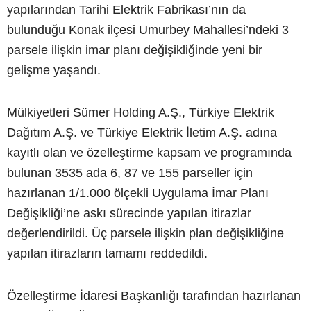
yapılarından Tarihi Elektrik Fabrikası’nın da
bulunduğu Konak ilçesi Umurbey Mahallesi’ndeki 3
parsele ilişkin imar planı değişikliğinde yeni bir
gelişme yaşandı.
Mülkiyetleri Sümer Holding A.Ş., Türkiye Elektrik
Dağıtım A.Ş. ve Türkiye Elektrik İletim A.Ş. adına
kayıtlı olan ve özelleştirme kapsam ve programında
bulunan 3535 ada 6, 87 ve 155 parseller için
hazırlanan 1/1.000 ölçekli Uygulama İmar Planı
Değişikliği’ne askı sürecinde yapılan itirazlar
değerlendirildi. Üç parsele ilişkin plan değişikliğine
yapılan itirazların tamamı reddedildi.
Özelleştirme İdaresi Başkanlığı tarafından hazırlanan