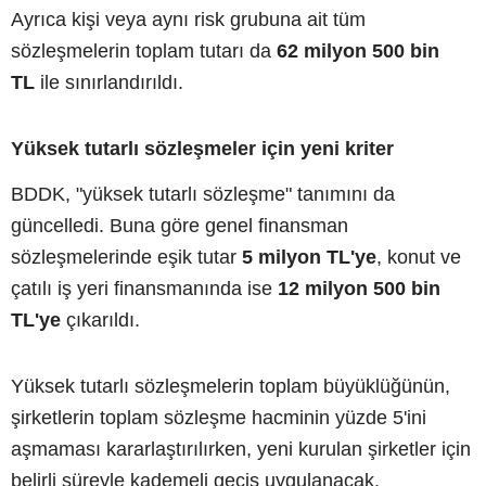
Ayrıca kişi veya aynı risk grubuna ait tüm
sözleşmelerin toplam tutarı da
62 milyon 500 bin
TL
ile sınırlandırıldı.
Yüksek tutarlı sözleşmeler için yeni kriter
BDDK, "yüksek tutarlı sözleşme" tanımını da
güncelledi. Buna göre genel finansman
sözleşmelerinde eşik tutar
5 milyon TL'ye
, konut ve
çatılı iş yeri finansmanında ise
12 milyon 500 bin
TL'ye
çıkarıldı.
Yüksek tutarlı sözleşmelerin toplam büyüklüğünün,
şirketlerin toplam sözleşme hacminin yüzde 5'ini
aşmaması kararlaştırılırken, yeni kurulan şirketler için
belirli süreyle kademeli geçiş uygulanacak.