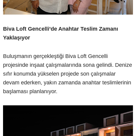
Biva Loft Gencelli’de Anahtar Teslim Zamanı
Yaklaşıyor
Buluşmanın gerçekleştiği Biva Loft Gencelli
projesinde inşaat çalışmalarında sona gelindi. Denize
sıfır konumda yükselen projede son çalışmalar
devam ederken, yakın zamanda anahtar teslimlerinin
başlaması planlanıyor.