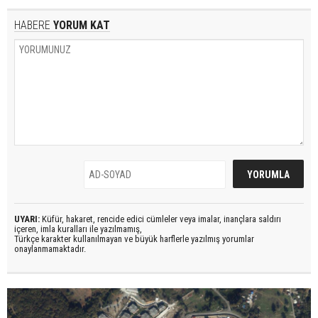
HABERE
YORUM KAT
UYARI:
Küfür, hakaret, rencide edici cümleler veya imalar, inançlara saldırı
içeren, imla kuralları ile yazılmamış,
Türkçe karakter kullanılmayan ve büyük harflerle yazılmış yorumlar
onaylanmamaktadır.