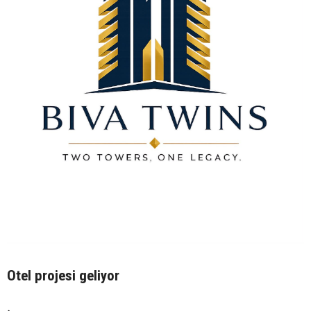
Otel projesi geliyor