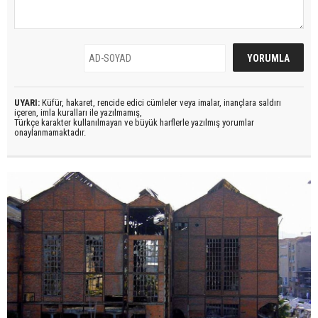
UYARI:
Küfür, hakaret, rencide edici cümleler veya imalar, inançlara saldırı
içeren, imla kuralları ile yazılmamış,
Türkçe karakter kullanılmayan ve büyük harflerle yazılmış yorumlar
onaylanmamaktadır.