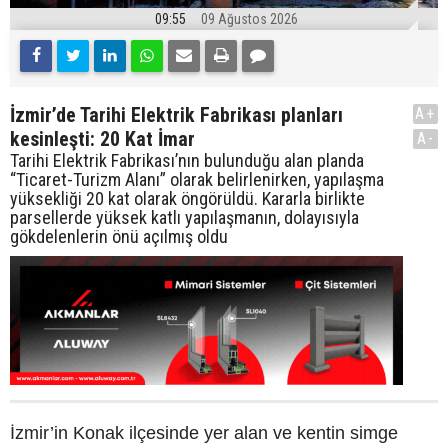
09:55
09 Ağustos 2026
İzmir’de Tarihi Elektrik Fabrikası planları
A+
kesinleşti: 20 Kat İmar
A-
Tarihi Elektrik Fabrikası’nın bulunduğu alan planda
“Ticaret-Turizm Alanı” olarak belirlenirken, yapılaşma
yüksekliği 20 kat olarak öngörüldü. Kararla birlikte
parsellerde yüksek katlı yapılaşmanın, dolayısıyla
gökdelenlerin önü açılmış oldu
İzmir’in Konak ilçesinde yer alan ve kentin simge