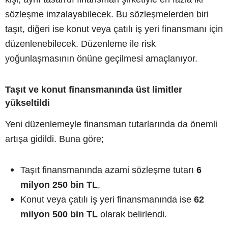
sözleşme imzalayabilecek. Bu sözleşmelerden biri
taşıt, diğeri ise konut veya çatılı iş yeri finansmanı için
düzenlenebilecek. Düzenleme ile risk
yoğunlaşmasının önüne geçilmesi amaçlanıyor.
Taşıt ve konut finansmanında üst limitler
yükseltildi
Yeni düzenlemeyle finansman tutarlarında da önemli
artışa gidildi. Buna göre;
Taşıt finansmanında azami sözleşme tutarı
6
milyon 250 bin TL
,
Konut veya çatılı iş yeri finansmanında ise
62
milyon 500 bin TL
olarak belirlendi.