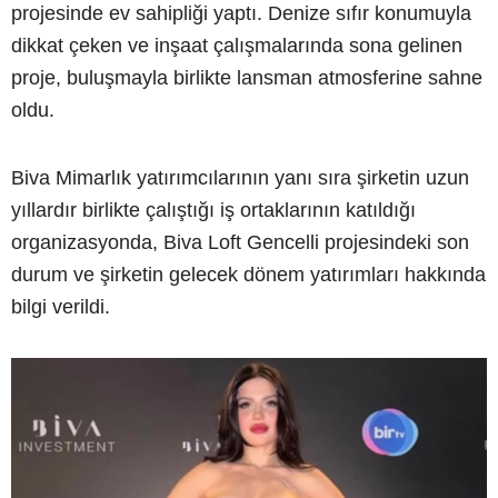
projesinde ev sahipliği yaptı. Denize sıfır konumuyla
dikkat çeken ve inşaat çalışmalarında sona gelinen
proje, buluşmayla birlikte lansman atmosferine sahne
oldu.
Biva Mimarlık yatırımcılarının yanı sıra şirketin uzun
yıllardır birlikte çalıştığı iş ortaklarının katıldığı
organizasyonda, Biva Loft Gencelli projesindeki son
durum ve şirketin gelecek dönem yatırımları hakkında
bilgi verildi.