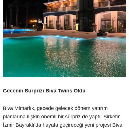
Gecenin Sürprizi Biva Twins Oldu
Biva Mimarlık, gecede gelecek dönem yatırım
planlarına ilişkin önemli bir sürpriz de yaptı. Şirketin
İzmir Bayraklı’da hayata geçireceği yeni projesi Biva