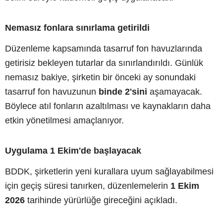
Nemasız fonlara sınırlama getirildi
Düzenleme kapsamında tasarruf fon havuzlarında
getirisiz bekleyen tutarlar da sınırlandırıldı. Günlük
nemasız bakiye, şirketin bir önceki ay sonundaki
tasarruf fon havuzunun
binde 2'sini
aşamayacak.
Böylece atıl fonların azaltılması ve kaynakların daha
etkin yönetilmesi amaçlanıyor.
Uygulama 1 Ekim'de başlayacak
BDDK, şirketlerin yeni kurallara uyum sağlayabilmesi
için geçiş süresi tanırken, düzenlemelerin
1 Ekim
2026
tarihinde yürürlüğe gireceğini açıkladı.