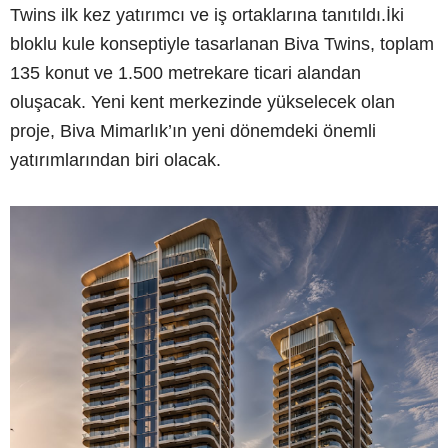
Twins ilk kez yatırımcı ve iş ortaklarına tanıtıldı.İki
bloklu kule konseptiyle tasarlanan Biva Twins, toplam
135 konut ve 1.500 metrekare ticari alandan
oluşacak. Yeni kent merkezinde yükselecek olan
proje, Biva Mimarlık’ın yeni dönemdeki önemli
yatırımlarından biri olacak.