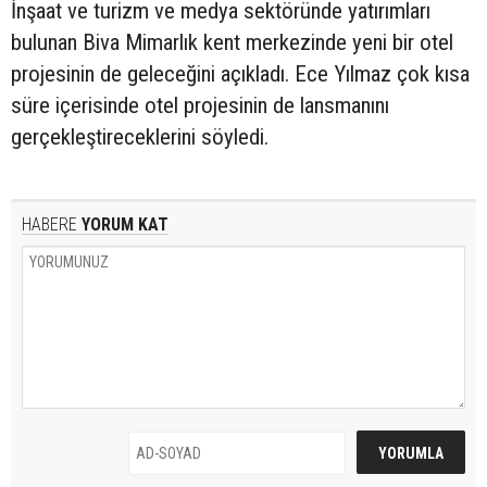
İnşaat ve turizm ve medya sektöründe yatırımları
bulunan Biva Mimarlık kent merkezinde yeni bir otel
projesinin de geleceğini açıkladı. Ece Yılmaz çok kısa
süre içerisinde otel projesinin de lansmanını
gerçekleştireceklerini söyledi.
HABERE
YORUM KAT