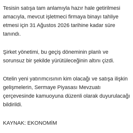
Tesisin satışa tam anlamıyla hazır hale getirilmesi
amacıyla, mevcut işletmeci firmaya binayı tahliye
etmesi için 31 Ağustos 2026 tarihine kadar süre
tanındı.
Şirket yönetimi, bu geçiş döneminin planlı ve
sorunsuz bir şekilde yürütüleceğinin altını çizdi.
Otelin yeni yatırımcısının kim olacağı ve satışa ilişkin
gelişmelerin, Sermaye Piyasası Mevzuatı
çerçevesinde kamuoyuna düzenli olarak duyurulacağı
bildirildi.
KAYNAK: EKONOMİM