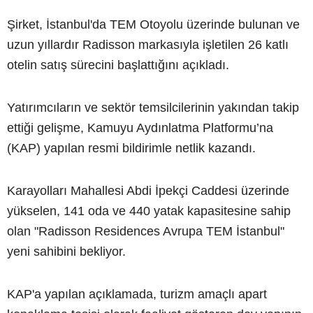
Şirket, İstanbul'da TEM Otoyolu üzerinde bulunan ve
uzun yıllardır Radisson markasıyla işletilen 26 katlı
otelin satış sürecini başlattığını açıkladı.
Yatırımcıların ve sektör temsilcilerinin yakından takip
ettiği gelişme, Kamuyu Aydınlatma Platformu’na
(KAP) yapılan resmi bildirimle netlik kazandı.
Karayolları Mahallesi Abdi İpekçi Caddesi üzerinde
yükselen, 141 oda ve 440 yatak kapasitesine sahip
olan "Radisson Residences Avrupa TEM İstanbul"
yeni sahibini bekliyor.
KAP'a yapılan açıklamada, turizm amaçlı apart