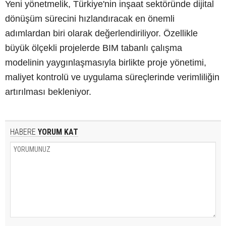
Yeni yönetmelik, Türkiye'nin inşaat sektöründe dijital
dönüşüm sürecini hızlandıracak en önemli
adımlardan biri olarak değerlendiriliyor. Özellikle
büyük ölçekli projelerde BIM tabanlı çalışma
modelinin yaygınlaşmasıyla birlikte proje yönetimi,
maliyet kontrolü ve uygulama süreçlerinde verimliliğin
artırılması bekleniyor.
HABERE
YORUM KAT