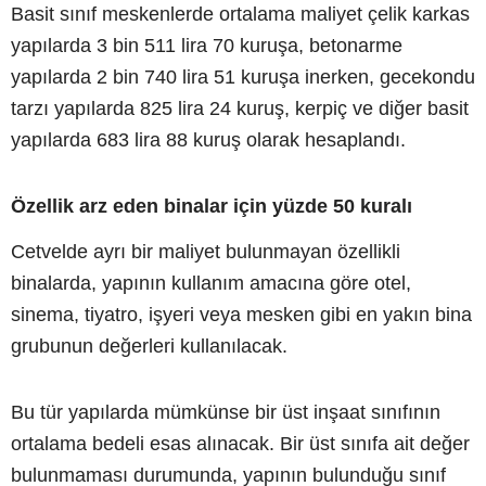
Basit sınıf meskenlerde ortalama maliyet çelik karkas
yapılarda 3 bin 511 lira 70 kuruşa, betonarme
yapılarda 2 bin 740 lira 51 kuruşa inerken, gecekondu
tarzı yapılarda 825 lira 24 kuruş, kerpiç ve diğer basit
yapılarda 683 lira 88 kuruş olarak hesaplandı.
Özellik arz eden binalar için yüzde 50 kuralı
Cetvelde ayrı bir maliyet bulunmayan özellikli
binalarda, yapının kullanım amacına göre otel,
sinema, tiyatro, işyeri veya mesken gibi en yakın bina
grubunun değerleri kullanılacak.
Bu tür yapılarda mümkünse bir üst inşaat sınıfının
ortalama bedeli esas alınacak. Bir üst sınıfa ait değer
bulunmaması durumunda, yapının bulunduğu sınıf