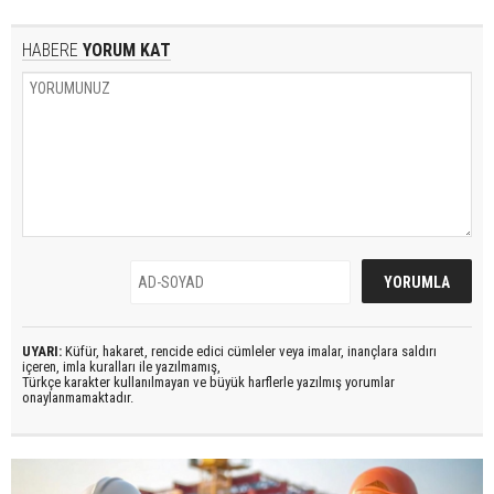
HABERE
YORUM KAT
UYARI:
Küfür, hakaret, rencide edici cümleler veya imalar, inançlara saldırı
içeren, imla kuralları ile yazılmamış,
Türkçe karakter kullanılmayan ve büyük harflerle yazılmış yorumlar
onaylanmamaktadır.