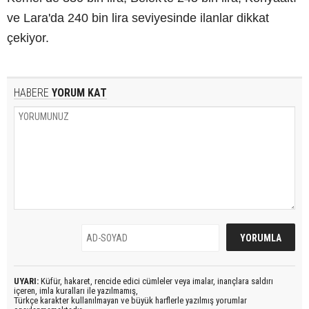
ve Lara'da 240 bin lira seviyesinde ilanlar dikkat
çekiyor.
HABERE
YORUM KAT
UYARI:
Küfür, hakaret, rencide edici cümleler veya imalar, inançlara saldırı
içeren, imla kuralları ile yazılmamış,
Türkçe karakter kullanılmayan ve büyük harflerle yazılmış yorumlar