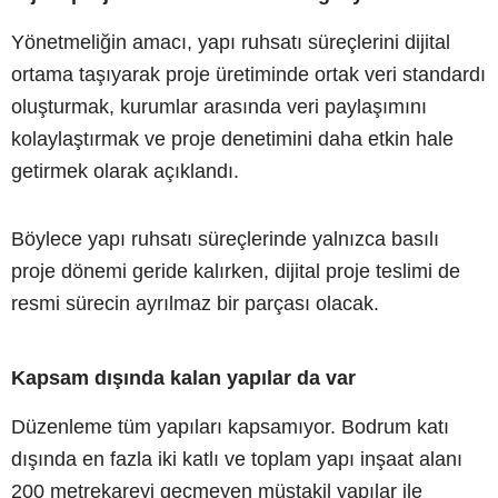
Yönetmeliğin amacı, yapı ruhsatı süreçlerini dijital
ortama taşıyarak proje üretiminde ortak veri standardı
oluşturmak, kurumlar arasında veri paylaşımını
kolaylaştırmak ve proje denetimini daha etkin hale
getirmek olarak açıklandı.
Böylece yapı ruhsatı süreçlerinde yalnızca basılı
proje dönemi geride kalırken, dijital proje teslimi de
resmi sürecin ayrılmaz bir parçası olacak.
Kapsam dışında kalan yapılar da var
Düzenleme tüm yapıları kapsamıyor. Bodrum katı
dışında en fazla iki katlı ve toplam yapı inşaat alanı
200 metrekareyi geçmeyen müstakil yapılar ile