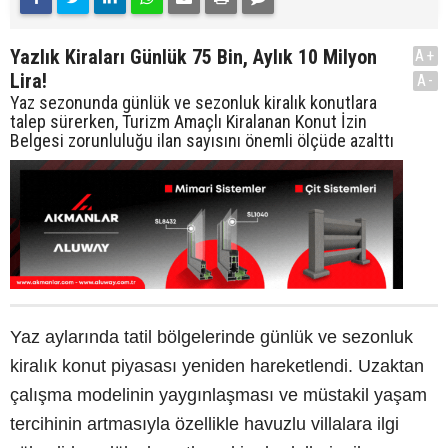
Yazlık Kiraları Günlük 75 Bin, Aylık 10 Milyon
A+
Lira!
A-
Yaz sezonunda günlük ve sezonluk kiralık konutlara
talep sürerken, Turizm Amaçlı Kiralanan Konut İzin
Belgesi zorunluluğu ilan sayısını önemli ölçüde azalttı
Yaz aylarında tatil bölgelerinde günlük ve sezonluk
kiralık konut piyasası yeniden hareketlendi. Uzaktan
çalışma modelinin yaygınlaşması ve müstakil yaşam
tercihinin artmasıyla özellikle havuzlu villalara ilgi