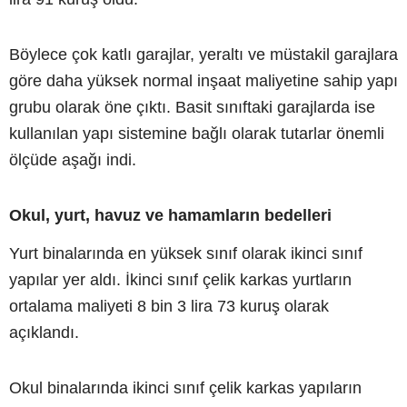
Böylece çok katlı garajlar, yeraltı ve müstakil garajlara
göre daha yüksek normal inşaat maliyetine sahip yapı
grubu olarak öne çıktı. Basit sınıftaki garajlarda ise
kullanılan yapı sistemine bağlı olarak tutarlar önemli
ölçüde aşağı indi.
Okul, yurt, havuz ve hamamların bedelleri
Yurt binalarında en yüksek sınıf olarak ikinci sınıf
yapılar yer aldı. İkinci sınıf çelik karkas yurtların
ortalama maliyeti 8 bin 3 lira 73 kuruş olarak
açıklandı.
Okul binalarında ikinci sınıf çelik karkas yapıların