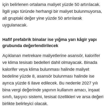
için belirlenen ortalama maliyet yüzde 50 artırılacak.
İlgili yapı türünde herhangi bir maliyet bulunmuyorsa,
alt gruptaki değer yine yüzde 50 artırılarak
uygulanacak.
Hafif prefabrik binalar ise yığma yarı kâgir yapı
grubunda değerlendirilecek
Açıklanan metrekare maliyetlerine asansör, kalorifer
ve klima tesisatı bedelleri dahil olmayacak. Binada
kalorifer veya klima bulunması halinde maliyet
bedeline yüzde 8, asansör bulunması halinde ise
ayrıca yüzde 6 ilave edilecek. Bu nedenle 2027 yılı
bina vergi değerinde yapının kullanım amacı, inşaat
sınıfı, taşıyıcı sistemi, tesisat özellikleri ve arsa değeri
birlikte belirleyici olacak.