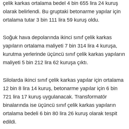
çelik karkas ortalama bedel 4 bin 655 lira 24 kuruş
olarak belirlendi. Bu gruptaki betonarme yapılar için
ortalama tutar 3 bin 111 lira 59 kuruş oldu.
Soğuk hava depolarında ikinci sınıf çelik karkas
yapıların ortalama maliyeti 7 bin 314 lira 4 kuruşa,
kurutma yerlerinde üçüncü sınıf çelik karkas yapıların
maliyeti 5 bin 212 lira 62 kuruşa çıktı.
Silolarda ikinci sınıf çelik karkas yapılar için ortalama
12 bin 8 lira 14 kuruş, betonarme yapılar için 6 bin
721 lira 17 kuruş uygulanacak. Transformatör
binalarında ise üçüncü sınıf çelik karkas yapıların
ortalama bedeli 6 bin 80 lira 26 kuruş olarak tespit
edildi.