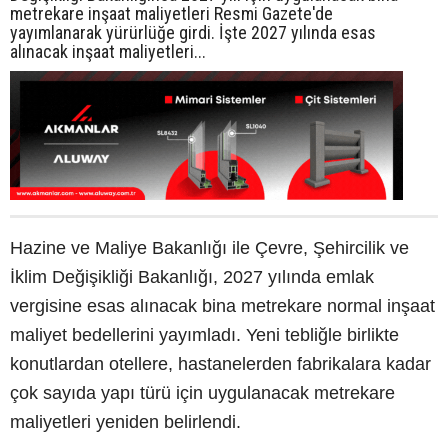
metrekare inşaat maliyetleri Resmi Gazete'de
yayımlanarak yürürlüğe girdi. İşte 2027 yılında esas
alınacak inşaat maliyetleri...
Hazine ve Maliye Bakanlığı ile Çevre, Şehircilik ve
İklim Değişikliği Bakanlığı, 2027 yılında emlak
vergisine esas alınacak bina metrekare normal inşaat
maliyet bedellerini yayımladı. Yeni tebliğle birlikte
konutlardan otellere, hastanelerden fabrikalara kadar
çok sayıda yapı türü için uygulanacak metrekare
maliyetleri yeniden belirlendi.