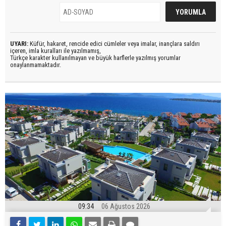
UYARI:
Küfür, hakaret, rencide edici cümleler veya imalar, inançlara saldırı
içeren, imla kuralları ile yazılmamış,
Türkçe karakter kullanılmayan ve büyük harflerle yazılmış yorumlar
onaylanmamaktadır.
09:34
06 Ağustos 2026