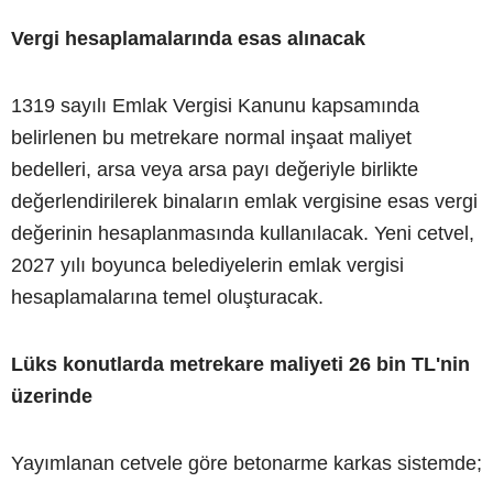
Vergi hesaplamalarında esas alınacak
1319 sayılı Emlak Vergisi Kanunu kapsamında
belirlenen bu metrekare normal inşaat maliyet
bedelleri, arsa veya arsa payı değeriyle birlikte
değerlendirilerek binaların emlak vergisine esas vergi
değerinin hesaplanmasında kullanılacak. Yeni cetvel,
2027 yılı boyunca belediyelerin emlak vergisi
hesaplamalarına temel oluşturacak.
Lüks konutlarda metrekare maliyeti 26 bin TL'nin
üzerinde
Yayımlanan cetvele göre betonarme karkas sistemde;