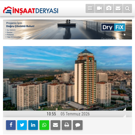
10:55
05 Temmuz 2026