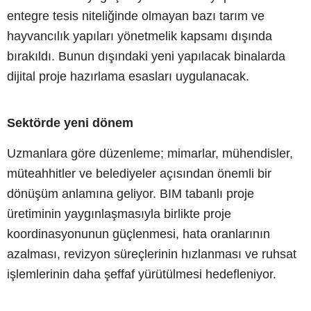
entegre tesis niteliğinde olmayan bazı tarım ve
hayvancılık yapıları yönetmelik kapsamı dışında
bırakıldı. Bunun dışındaki yeni yapılacak binalarda
dijital proje hazırlama esasları uygulanacak.
Sektörde yeni dönem
Uzmanlara göre düzenleme; mimarlar, mühendisler,
müteahhitler ve belediyeler açısından önemli bir
dönüşüm anlamına geliyor. BIM tabanlı proje
üretiminin yaygınlaşmasıyla birlikte proje
koordinasyonunun güçlenmesi, hata oranlarının
azalması, revizyon süreçlerinin hızlanması ve ruhsat
işlemlerinin daha şeffaf yürütülmesi hedefleniyor.