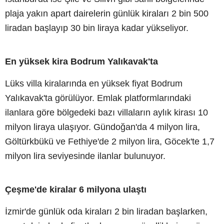
plaja yakın apart dairelerin günlük kiraları 2 bin 500
liradan başlayıp 30 bin liraya kadar yükseliyor.
En yüksek kira Bodrum Yalıkavak'ta
Lüks villa kiralarında en yüksek fiyat Bodrum
Yalıkavak'ta görülüyor. Emlak platformlarındaki
ilanlara göre bölgedeki bazı villaların aylık kirası 10
milyon liraya ulaşıyor. Gündoğan'da 4 milyon lira,
Göltürkbükü ve Fethiye'de 2 milyon lira, Göcek'te 1,7
milyon lira seviyesinde ilanlar bulunuyor.
Çeşme'de kiralar 6 milyona ulaştı
İzmir'de günlük oda kiraları 2 bin liradan başlarken,