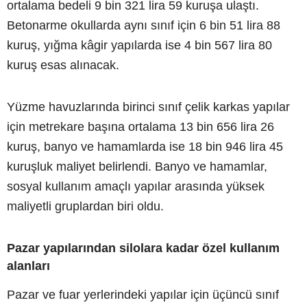
ortalama bedeli 9 bin 321 lira 59 kuruşa ulaştı.
Betonarme okullarda aynı sınıf için 6 bin 51 lira 88
kuruş, yığma kâgir yapılarda ise 4 bin 567 lira 80
kuruş esas alınacak.
Yüzme havuzlarında birinci sınıf çelik karkas yapılar
için metrekare başına ortalama 13 bin 656 lira 26
kuruş, banyo ve hamamlarda ise 18 bin 946 lira 45
kuruşluk maliyet belirlendi. Banyo ve hamamlar,
sosyal kullanım amaçlı yapılar arasında yüksek
maliyetli gruplardan biri oldu.
Pazar yapılarından silolara kadar özel kullanım
alanları
Pazar ve fuar yerlerindeki yapılar için üçüncü sınıf