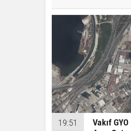
Vakıf GYO 
19:51