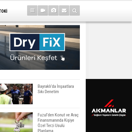
TOKİ
Bayraklı’da İnşaatlara
Sıkı Denetim
Fuzul’den Konut ve Araç
Finansmanında Kişiye
Özel Terzi Usulü
Planlama