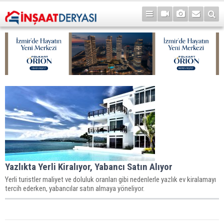
Yazlıkta Yerli Kiralıyor, Yabancı Satın Alıyor
Yerli turistler maliyet ve doluluk oranları gibi nedenlerle yazlık ev kiralamayı
tercih ederken, yabancılar satın almaya yöneliyor.