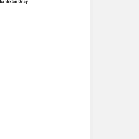
kanlıktan Onay