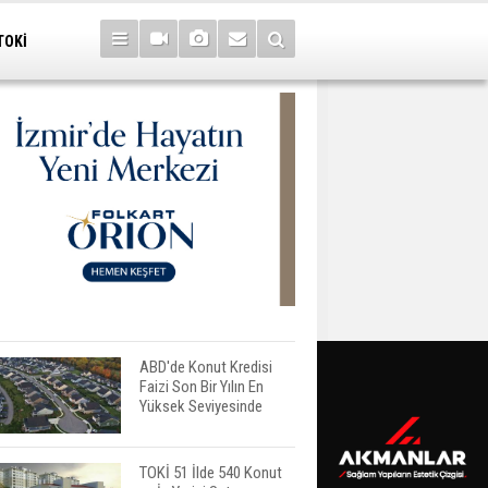
TOKİ
ABD'de Konut Kredisi
Faizi Son Bir Yılın En
Yüksek Seviyesinde
TOKİ 51 İlde 540 Konut