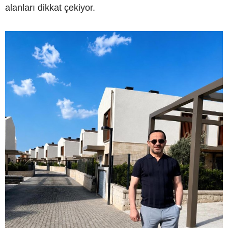
alanları dikkat çekiyor.