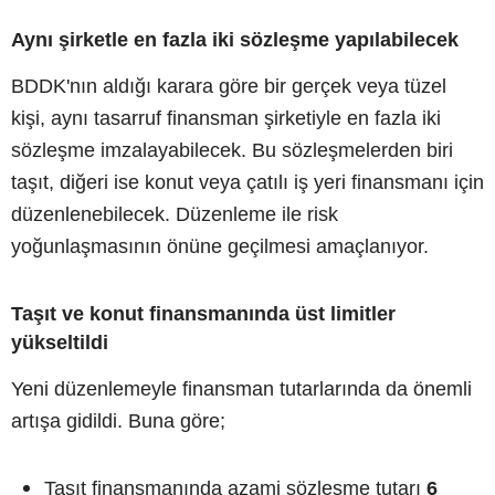
Aynı şirketle en fazla iki sözleşme yapılabilecek
BDDK'nın aldığı karara göre bir gerçek veya tüzel
kişi, aynı tasarruf finansman şirketiyle en fazla iki
sözleşme imzalayabilecek. Bu sözleşmelerden biri
taşıt, diğeri ise konut veya çatılı iş yeri finansmanı için
düzenlenebilecek. Düzenleme ile risk
yoğunlaşmasının önüne geçilmesi amaçlanıyor.
Taşıt ve konut finansmanında üst limitler
yükseltildi
Yeni düzenlemeyle finansman tutarlarında da önemli
artışa gidildi. Buna göre;
Taşıt finansmanında azami sözleşme tutarı
6