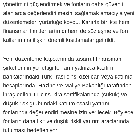
yönetimini güçlendirmek ve fonların daha güvenli
alanlarda değerlendirilmesini sağlamak amacıyla yeni
düzenlemeleri yürürlüğe koydu. Kararla birlikte hem
finansman limitleri artırıldı hem de sözleşme ve fon
kullanımına ilişkin önemli kısıtlamalar getirildi.
Yeni düzenleme kapsamında tasarruf finansman
şirketlerinin yönettiği fonların yalnızca katılım
bankalarındaki Türk lirası cinsi özel cari veya katılma
hesaplarında, Hazine ve Maliye Bakanlığı tarafından
ihraç edilen TL cinsi kira sertifikalarında (sukuk) ve
düşük risk grubundaki katılım esaslı yatırım
fonlarında değerlendirilmesine izin verilecek. Böylece
fonların daha likit ve düşük riskli yatırım araçlarında
tutulması hedefleniyor.