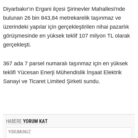
Diyarbakır'ın Ergani ilçesi Şirinevler Mahallesi'nde
bulunan 26 bin 843,84 metrekarelik taşınmaz ve
üzerindeki yapılar için gerçekleştirilen nihai pazarlık
görüşmesinde en yüksek teklif 107 milyon TL olarak
gerçekleşti.
367 ada 7 parsel numaralı taşınmaz için en yüksek
teklifi Yücesan Enerji Mühendislik İnşaat Elektrik
Sanayi ve Ticaret Limited Şirketi sundu.
HABERE
YORUM KAT