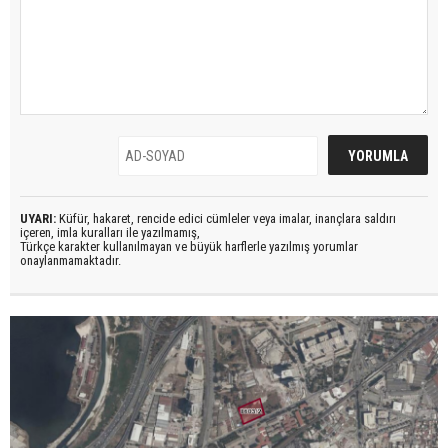
UYARI:
Küfür, hakaret, rencide edici cümleler veya imalar, inançlara saldırı
içeren, imla kuralları ile yazılmamış,
Türkçe karakter kullanılmayan ve büyük harflerle yazılmış yorumlar
onaylanmamaktadır.