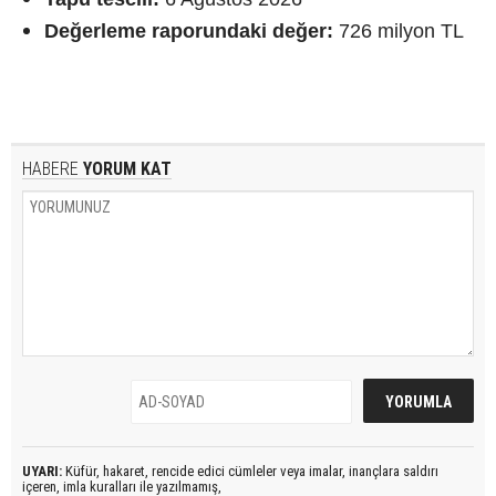
Değerleme raporundaki değer:
726 milyon TL
HABERE
YORUM KAT
UYARI:
Küfür, hakaret, rencide edici cümleler veya imalar, inançlara saldırı
içeren, imla kuralları ile yazılmamış,