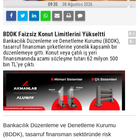
09:35
08 Ağustos 2026
BDDK Faizsiz Konut Limitlerini Yükseltti
A+
Bankacılık Düzenleme ve Denetleme Kurumu (BDDK),
A-
tasarruf finansman şirketlerine yönelik kapsamlı bir
düzenlemeye gitti. Konut veya çatılı iş yeri
finansmanında azami sözleşme tutarı 62 milyon 500
bin TL'ye çıktı.
Bankacılık Düzenleme ve Denetleme Kurumu
(BDDK), tasarruf finansman sektöründe risk