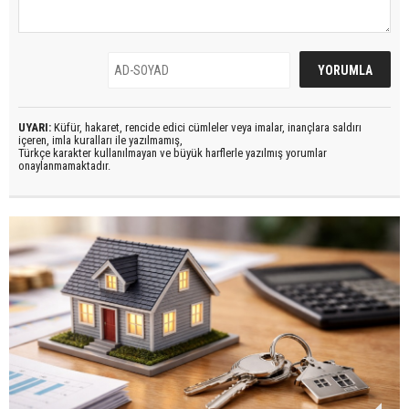
UYARI:
Küfür, hakaret, rencide edici cümleler veya imalar, inançlara saldırı
içeren, imla kuralları ile yazılmamış,
Türkçe karakter kullanılmayan ve büyük harflerle yazılmış yorumlar
onaylanmamaktadır.