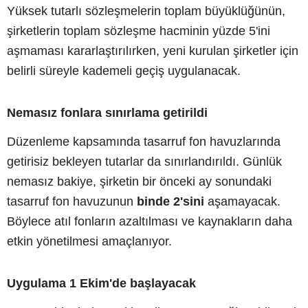
Yüksek tutarlı sözleşmelerin toplam büyüklüğünün,
şirketlerin toplam sözleşme hacminin yüzde 5'ini
aşmaması kararlaştırılırken, yeni kurulan şirketler için
belirli süreyle kademeli geçiş uygulanacak.
Nemasız fonlara sınırlama getirildi
Düzenleme kapsamında tasarruf fon havuzlarında
getirisiz bekleyen tutarlar da sınırlandırıldı. Günlük
nemasız bakiye, şirketin bir önceki ay sonundaki
tasarruf fon havuzunun
binde 2'sini
aşamayacak.
Böylece atıl fonların azaltılması ve kaynakların daha
etkin yönetilmesi amaçlanıyor.
Uygulama 1 Ekim'de başlayacak