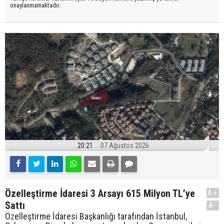
onaylanmamaktadır.
20:21
07 Ağustos 2026
Özelleştirme İdaresi 3 Arsayı 615 Milyon TL’ye
A+
Sattı
A-
Özelleştirme İdaresi Başkanlığı tarafından İstanbul,