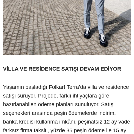
VİLLA VE RESİDENCE SATIŞI DEVAM EDİYOR
Yaşamın başladığı Folkart Terra’da villa ve residence
satışı sürüyor. Projede, farklı ihtiyaçlara göre
hazırlanabilen ödeme planları sunuluyor. Satış
seçenekleri arasında peşin ödemelerde indirim,
banka kredisi kullanma imkânı, peşinatsız 12 ay vade
farksız firma taksiti, yüzde 35 peşin ödeme ile 15 ay