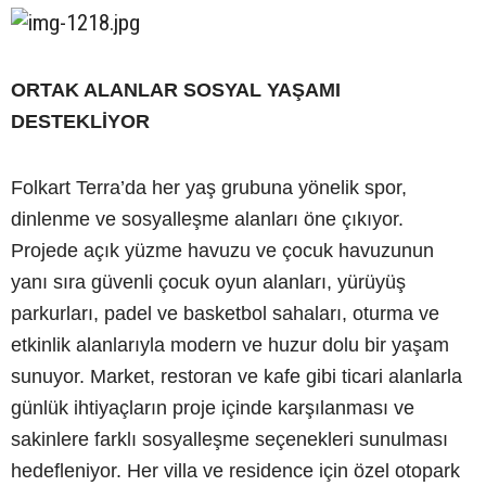
ORTAK ALANLAR SOSYAL YAŞAMI
DESTEKLİYOR
Folkart Terra’da her yaş grubuna yönelik spor,
dinlenme ve sosyalleşme alanları öne çıkıyor.
Projede açık yüzme havuzu ve çocuk havuzunun
yanı sıra güvenli çocuk oyun alanları, yürüyüş
parkurları, padel ve basketbol sahaları, oturma ve
etkinlik alanlarıyla modern ve huzur dolu bir yaşam
sunuyor. Market, restoran ve kafe gibi ticari alanlarla
günlük ihtiyaçların proje içinde karşılanması ve
sakinlere farklı sosyalleşme seçenekleri sunulması
hedefleniyor. Her villa ve residence için özel otopark