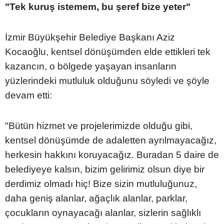
"Tek kuruş istemem, bu şeref bize yeter"
İzmir Büyükşehir Belediye Başkanı Aziz
Kocaoğlu, kentsel dönüşümden elde ettikleri tek
kazancın, o bölgede yaşayan insanların
yüzlerindeki mutluluk olduğunu söyledi ve şöyle
devam etti:
"Bütün hizmet ve projelerimizde olduğu gibi,
kentsel dönüşümde de adaletten ayrılmayacağız,
herkesin hakkını koruyacağız. Buradan 5 daire de
belediyeye kalsın, bizim gelirimiz olsun diye bir
derdimiz olmadı hiç! Bize sizin mutluluğunuz,
daha geniş alanlar, ağaçlık alanlar, parklar,
çocukların oynayacağı alanlar, sizlerin sağlıklı