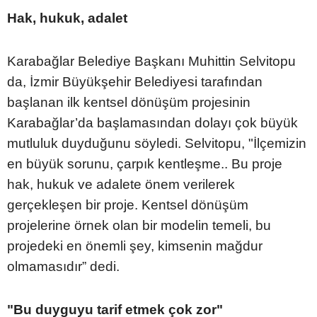
Hak, hukuk, adalet
Karabağlar Belediye Başkanı Muhittin Selvitopu
da, İzmir Büyükşehir Belediyesi tarafından
başlanan ilk kentsel dönüşüm projesinin
Karabağlar’da başlamasından dolayı çok büyük
mutluluk duyduğunu söyledi. Selvitopu, "İlçemizin
en büyük sorunu, çarpık kentleşme.. Bu proje
hak, hukuk ve adalete önem verilerek
gerçekleşen bir proje. Kentsel dönüşüm
projelerine örnek olan bir modelin temeli, bu
projedeki en önemli şey, kimsenin mağdur
olmamasıdır” dedi.
"Bu duyguyu tarif etmek çok zor"