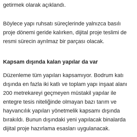
getirmek olarak açıklandı.
Böylece yapı ruhsatı süreçlerinde yalnızca basılı
proje dönemi geride kalırken, dijital proje teslimi de
resmi sürecin ayrılmaz bir parçası olacak.
Kapsam dışında kalan yapılar da var
Düzenleme tüm yapıları kapsamıyor. Bodrum katı
dışında en fazla iki katlı ve toplam yapı inşaat alanı
200 metrekareyi geçmeyen müstakil yapılar ile
entegre tesis niteliğinde olmayan bazı tarım ve
hayvancılık yapıları yönetmelik kapsamı dışında
bırakıldı. Bunun dışındaki yeni yapılacak binalarda
dijital proje hazırlama esasları uygulanacak.