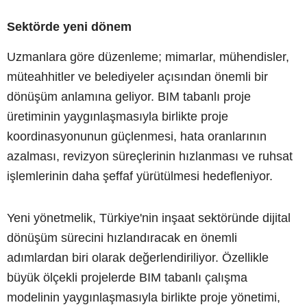
Sektörde yeni dönem
Uzmanlara göre düzenleme; mimarlar, mühendisler,
müteahhitler ve belediyeler açısından önemli bir
dönüşüm anlamına geliyor. BIM tabanlı proje
üretiminin yaygınlaşmasıyla birlikte proje
koordinasyonunun güçlenmesi, hata oranlarının
azalması, revizyon süreçlerinin hızlanması ve ruhsat
işlemlerinin daha şeffaf yürütülmesi hedefleniyor.
Yeni yönetmelik, Türkiye'nin inşaat sektöründe dijital
dönüşüm sürecini hızlandıracak en önemli
adımlardan biri olarak değerlendiriliyor. Özellikle
büyük ölçekli projelerde BIM tabanlı çalışma
modelinin yaygınlaşmasıyla birlikte proje yönetimi,