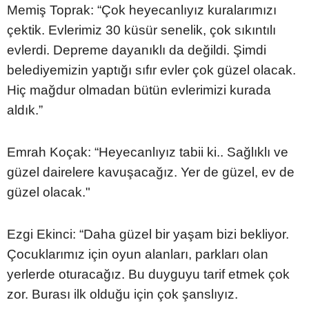
Memiş Toprak: “Çok heyecanlıyız kuralarımızı
çektik. Evlerimiz 30 küsür senelik, çok sıkıntılı
evlerdi. Depreme dayanıklı da değildi. Şimdi
belediyemizin yaptığı sıfır evler çok güzel olacak.
Hiç mağdur olmadan bütün evlerimizi kurada
aldık.”
Emrah Koçak: “Heyecanlıyız tabii ki.. Sağlıklı ve
güzel dairelere kavuşacağız. Yer de güzel, ev de
güzel olacak."
Ezgi Ekinci: “Daha güzel bir yaşam bizi bekliyor.
Çocuklarımız için oyun alanları, parkları olan
yerlerde oturacağız. Bu duyguyu tarif etmek çok
zor. Burası ilk olduğu için çok şanslıyız.