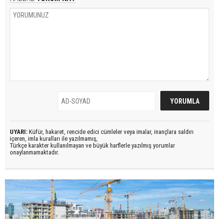
UYARI:
Küfür, hakaret, rencide edici cümleler veya imalar, inançlara saldırı
içeren, imla kuralları ile yazılmamış,
Türkçe karakter kullanılmayan ve büyük harflerle yazılmış yorumlar
onaylanmamaktadır.