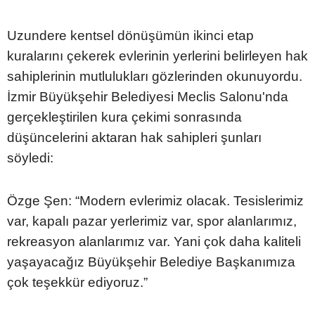
Uzundere kentsel dönüşümün ikinci etap
kuralarını çekerek evlerinin yerlerini belirleyen hak
sahiplerinin mutlulukları gözlerinden okunuyordu.
İzmir Büyükşehir Belediyesi Meclis Salonu'nda
gerçekleştirilen kura çekimi sonrasında
düşüncelerini aktaran hak sahipleri şunları
söyledi:
Özge Şen: “Modern evlerimiz olacak. Tesislerimiz
var, kapalı pazar yerlerimiz var, spor alanlarımız,
rekreasyon alanlarımız var. Yani çok daha kaliteli
yaşayacağız Büyükşehir Belediye Başkanımıza
çok teşekkür ediyoruz.”