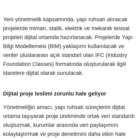
Yeni yönetmelik kapsamında, yapı ruhsatı alınacak
projelerde mimari, statik, elektrik ve mekanik tesisat
projeleri dijital ortamda hazırlanacak. Projelerde Yapı
Bilgi Modellemesi (BIM) yaklaşımı kullanılacak ve
veriler uluslararası açık standart olan IFC (Industry
Foundation Classes) formatında oluşturularak ilgili
idarelere dijital olarak sunulacak.
Dijital proje teslimi zorunlu hale geliyor
Yönetmeliğin amacı, yapı ruhsatı süreçlerini dijital
ortama taşıyarak proje üretiminde ortak veri standardı
oluşturmak, kurumlar arasında veri paylaşımını
kolaylaştırmak ve proje denetimini daha etkin hale