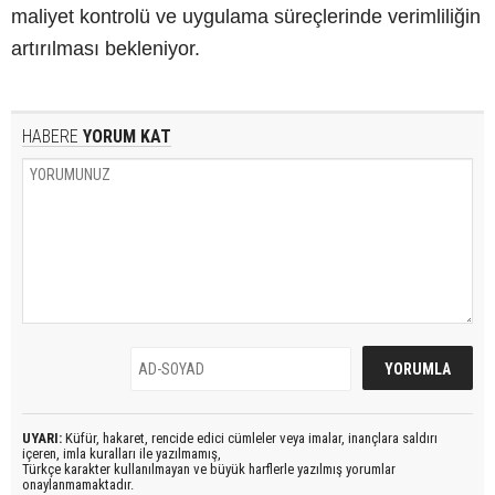
maliyet kontrolü ve uygulama süreçlerinde verimliliğin
artırılması bekleniyor.
HABERE
YORUM KAT
UYARI:
Küfür, hakaret, rencide edici cümleler veya imalar, inançlara saldırı
içeren, imla kuralları ile yazılmamış,
Türkçe karakter kullanılmayan ve büyük harflerle yazılmış yorumlar
onaylanmamaktadır.