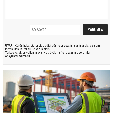
UYARI:
Küfür, hakaret, rencide edici cümleler veya imalar, inançlara saldırı
içeren, imla kuralları ile yazılmamış,
Türkçe karakter kullanılmayan ve büyük harflerle yazılmış yorumlar
onaylanmamaktadır.