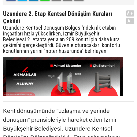
Uzundere 2. Etap Kentsel Dönüşüm Kuraları
A+
Çekildi
A-
Uzundere Kentsel Dönüşüm Bölgesi'ndeki ilk etabın
inşaatları hızla yükselirken, İzmir Büyükşehir
Belediyesi 2. etapta yer alan 209 konut için daha kura
çekimini gerçekleştirdi. Güvenle oturacakları konforlu
konutlarının yerini "noter huzurunda" belirleyen
Kent dönüşümünde “uzlaşma ve yerinde
dönüşüm” prensipleriyle hareket eden İzmir
Büyükşehir Belediyesi, Uzundere Kentsel