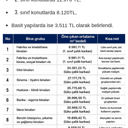
sınıf konutlarda 8.120TL,
Basit yapılarda ise 3.511 TL olarak belirlendi.