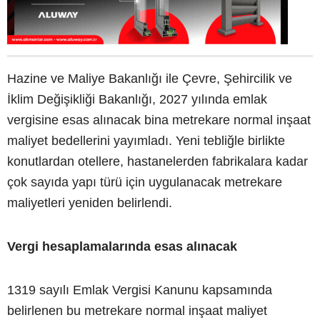
Hazine ve Maliye Bakanlığı ile Çevre, Şehircilik ve
İklim Değişikliği Bakanlığı, 2027 yılında emlak
vergisine esas alınacak bina metrekare normal inşaat
maliyet bedellerini yayımladı. Yeni tebliğle birlikte
konutlardan otellere, hastanelerden fabrikalara kadar
çok sayıda yapı türü için uygulanacak metrekare
maliyetleri yeniden belirlendi.
Vergi hesaplamalarında esas alınacak
1319 sayılı Emlak Vergisi Kanunu kapsamında
belirlenen bu metrekare normal inşaat maliyet