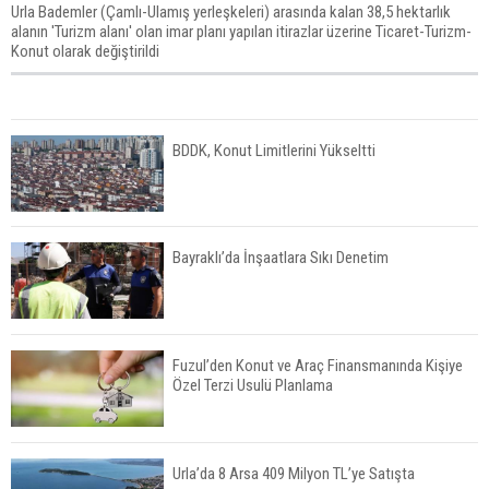
Urla Bademler (Çamlı-Ulamış yerleşkeleri) arasında kalan 38,5 hektarlık
alanın 'Turizm alanı' olan imar planı yapılan itirazlar üzerine Ticaret-Turizm-
Konut olarak değiştirildi
BDDK, Konut Limitlerini Yükseltti
Bayraklı’da İnşaatlara Sıkı Denetim
Fuzul’den Konut ve Araç Finansmanında Kişiye
Özel Terzi Usulü Planlama
Urla’da 8 Arsa 409 Milyon TL’ye Satışta