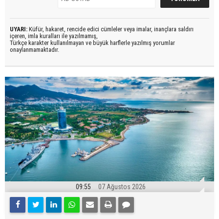
UYARI:
Küfür, hakaret, rencide edici cümleler veya imalar, inançlara saldırı
içeren, imla kuralları ile yazılmamış,
Türkçe karakter kullanılmayan ve büyük harflerle yazılmış yorumlar
onaylanmamaktadır.
09:55
07 Ağustos 2026