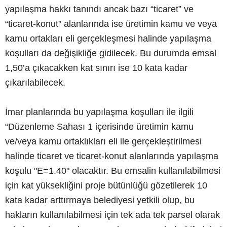
yapılaşma hakkı tanındı ancak bazı “ticaret” ve
“ticaret-konut” alanlarında ise üretimin kamu ve veya
kamu ortakları eli gerçekleşmesi halinde yapılaşma
koşulları da değişikliğe gidilecek. Bu durumda emsal
1,50’a çıkacakken kat sınırı ise 10 kata kadar
çıkarılabilecek.
İmar planlarında bu yapılaşma koşulları ile ilgili
“Düzenleme Sahası 1 içerisinde üretimin kamu
ve/veya kamu ortaklıkları eli ile gerçekleştirilmesi
halinde ticaret ve ticaret-konut alanlarında yapılaşma
koşulu "E=1.40" olacaktır. Bu emsalin kullanılabilmesi
için kat yüksekliğini proje bütünlüğü gözetilerek 10
kata kadar arttırmaya belediyesi yetkili olup, bu
hakların kullanılabilmesi için tek ada tek parsel olarak