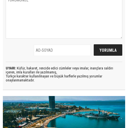
UYARI:
Küfür, hakaret, rencide edici cümleler veya imalar, inançlara saldırı
içeren, imla kuralları ile yazılmamış,
Türkçe karakter kullanılmayan ve büyük harflerle yazılmış yorumlar
onaylanmamaktadır.