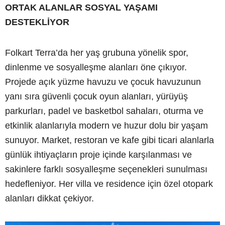
ORTAK ALANLAR SOSYAL YAŞAMI
DESTEKLİYOR
Folkart Terra’da her yaş grubuna yönelik spor,
dinlenme ve sosyalleşme alanları öne çıkıyor.
Projede açık yüzme havuzu ve çocuk havuzunun
yanı sıra güvenli çocuk oyun alanları, yürüyüş
parkurları, padel ve basketbol sahaları, oturma ve
etkinlik alanlarıyla modern ve huzur dolu bir yaşam
sunuyor. Market, restoran ve kafe gibi ticari alanlarla
günlük ihtiyaçların proje içinde karşılanması ve
sakinlere farklı sosyalleşme seçenekleri sunulması
hedefleniyor. Her villa ve residence için özel otopark
alanları dikkat çekiyor.