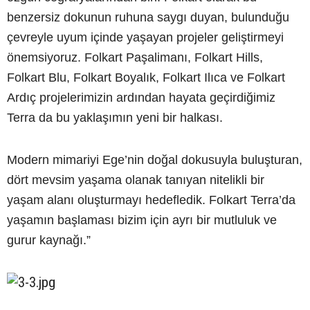
benzersiz dokunun ruhuna saygı duyan, bulunduğu
çevreyle uyum içinde yaşayan projeler geliştirmeyi
önemsiyoruz. Folkart Paşalimanı, Folkart Hills,
Folkart Blu, Folkart Boyalık, Folkart Ilıca ve Folkart
Ardıç projelerimizin ardından hayata geçirdiğimiz
Terra da bu yaklaşımın yeni bir halkası.
Modern mimariyi Ege’nin doğal dokusuyla buluşturan,
dört mevsim yaşama olanak tanıyan nitelikli bir
yaşam alanı oluşturmayı hedefledik. Folkart Terra’da
yaşamın başlaması bizim için ayrı bir mutluluk ve
gurur kaynağı.”