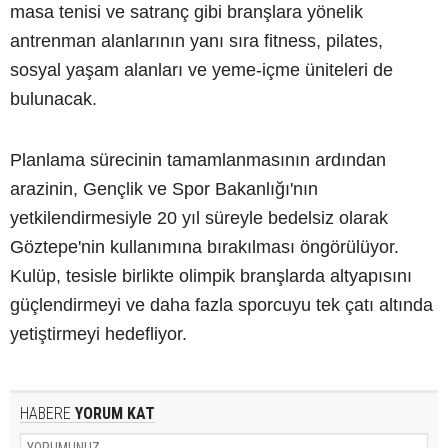
masa tenisi ve satranç gibi branşlara yönelik
antrenman alanlarının yanı sıra fitness, pilates,
sosyal yaşam alanları ve yeme-içme üniteleri de
bulunacak.
Planlama sürecinin tamamlanmasının ardından
arazinin, Gençlik ve Spor Bakanlığı'nın
yetkilendirmesiyle 20 yıl süreyle bedelsiz olarak
Göztepe'nin kullanımına bırakılması öngörülüyor.
Kulüp, tesisle birlikte olimpik branşlarda altyapısını
güçlendirmeyi ve daha fazla sporcuyu tek çatı altında
yetiştirmeyi hedefliyor.
HABERE
YORUM KAT