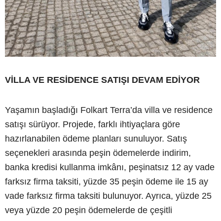
VİLLA VE RESİDENCE SATIŞI DEVAM EDİYOR
Yaşamın başladığı Folkart Terra’da villa ve residence
satışı sürüyor. Projede, farklı ihtiyaçlara göre
hazırlanabilen ödeme planları sunuluyor. Satış
seçenekleri arasında peşin ödemelerde indirim,
banka kredisi kullanma imkânı, peşinatsız 12 ay vade
farksız firma taksiti, yüzde 35 peşin ödeme ile 15 ay
vade farksız firma taksiti bulunuyor. Ayrıca, yüzde 25
veya yüzde 20 peşin ödemelerde de çeşitli