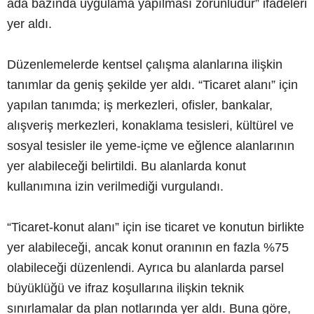
ada bazında uygulama yapılması zorunludur” ifadeleri
yer aldı.
Düzenlemelerde kentsel çalışma alanlarına ilişkin
tanımlar da geniş şekilde yer aldı. “Ticaret alanı” için
yapılan tanımda; iş merkezleri, ofisler, bankalar,
alışveriş merkezleri, konaklama tesisleri, kültürel ve
sosyal tesisler ile yeme-içme ve eğlence alanlarının
yer alabileceği belirtildi. Bu alanlarda konut
kullanımına izin verilmediği vurgulandı.
“Ticaret-konut alanı” için ise ticaret ve konutun birlikte
yer alabileceği, ancak konut oranının en fazla %75
olabileceği düzenlendi. Ayrıca bu alanlarda parsel
büyüklüğü ve ifraz koşullarına ilişkin teknik
sınırlamalar da plan notlarında yer aldı. Buna göre,