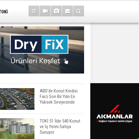
TOKİ
ABD'de Konut Kredisi
Faizi Son Bir Yılın En
Yüksek Seviyesinde
TOKİ 51 İlde 540 Konut
ve İş Yerini Satışa
Sunuyor