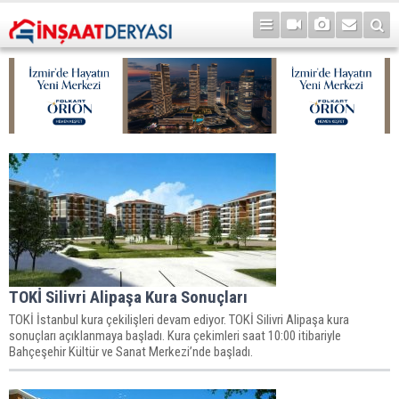
TOKİ Silivri Alipaşa Kura Sonuçları
TOKİ İstanbul kura çekilişleri devam ediyor. TOKİ Silivri Alipaşa kura
sonuçları açıklanmaya başladı. Kura çekimleri saat 10:00 itibariyle
Bahçeşehir Kültür ve Sanat Merkezi’nde başladı.