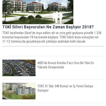
TOKİ Silivri Başvuruları Ne Zaman Başlıyor 2018?
TOKİ tarafından Silivri'de inşa edilen alt ve orta gelir grubuna yönelik 1.356
konutun başvuruları 18 haziranda başlıyor. TOKİ Silivri kura sonuçları ise
11-12 temmuzda geçekleşecek çekilişin ardından belli olacak.
ABD'de Konut Kredisi Faizi Son Bir Yılın En
Yüksek Seviyesinde
TOKİ 51 İlde 540 Konut ve İş Yerini Satışa
Sunuyor