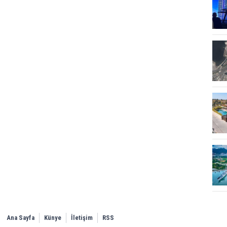
Ana Sayfa
Künye
İletişim
RSS