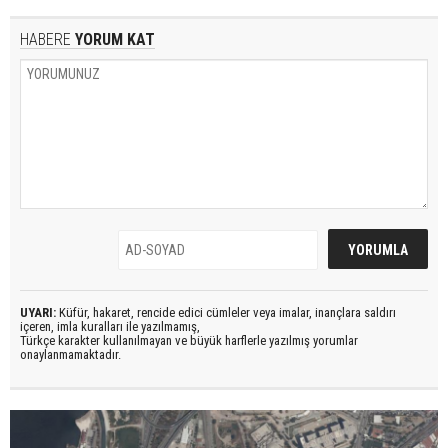
HABERE
YORUM KAT
UYARI:
Küfür, hakaret, rencide edici cümleler veya imalar, inançlara saldırı
içeren, imla kuralları ile yazılmamış,
Türkçe karakter kullanılmayan ve büyük harflerle yazılmış yorumlar
onaylanmamaktadır.