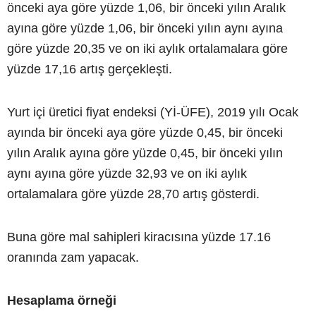
önceki aya göre yüzde 1,06, bir önceki yılın Aralık
ayına göre yüzde 1,06, bir önceki yılın aynı ayına
göre yüzde 20,35 ve on iki aylık ortalamalara göre
yüzde 17,16 artış gerçekleşti.
Yurt içi üretici fiyat endeksi (Yİ-ÜFE), 2019 yılı Ocak
ayında bir önceki aya göre yüzde 0,45, bir önceki
yılın Aralık ayına göre yüzde 0,45, bir önceki yılın
aynı ayına göre yüzde 32,93 ve on iki aylık
ortalamalara göre yüzde 28,70 artış gösterdi.
Buna göre mal sahipleri kiracısına yüzde 17.16
oranında zam yapacak.
Hesaplama örneği