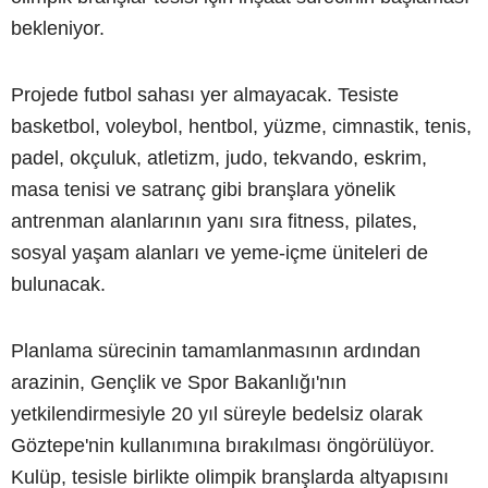
bekleniyor.
Projede futbol sahası yer almayacak. Tesiste
basketbol, voleybol, hentbol, yüzme, cimnastik, tenis,
padel, okçuluk, atletizm, judo, tekvando, eskrim,
masa tenisi ve satranç gibi branşlara yönelik
antrenman alanlarının yanı sıra fitness, pilates,
sosyal yaşam alanları ve yeme-içme üniteleri de
bulunacak.
Planlama sürecinin tamamlanmasının ardından
arazinin, Gençlik ve Spor Bakanlığı'nın
yetkilendirmesiyle 20 yıl süreyle bedelsiz olarak
Göztepe'nin kullanımına bırakılması öngörülüyor.
Kulüp, tesisle birlikte olimpik branşlarda altyapısını