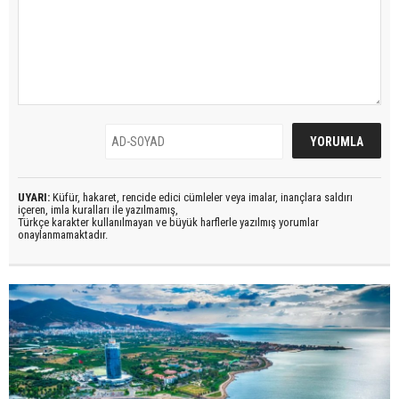
UYARI:
Küfür, hakaret, rencide edici cümleler veya imalar, inançlara saldırı
içeren, imla kuralları ile yazılmamış,
Türkçe karakter kullanılmayan ve büyük harflerle yazılmış yorumlar
onaylanmamaktadır.