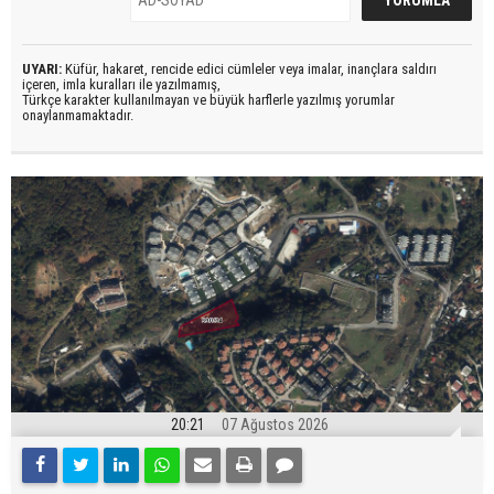
UYARI:
Küfür, hakaret, rencide edici cümleler veya imalar, inançlara saldırı
içeren, imla kuralları ile yazılmamış,
Türkçe karakter kullanılmayan ve büyük harflerle yazılmış yorumlar
onaylanmamaktadır.
20:21
07 Ağustos 2026