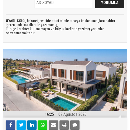
UYARI:
Küfür, hakaret, rencide edici cümleler veya imalar, inançlara saldırı
içeren, imla kuralları ile yazılmamış,
Türkçe karakter kullanılmayan ve büyük harflerle yazılmış yorumlar
onaylanmamaktadır.
16:25
07 Ağustos 2026