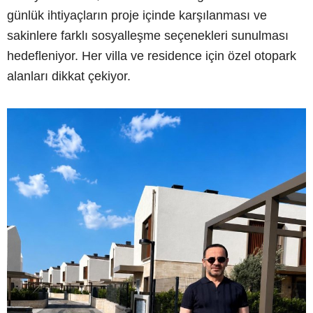
günlük ihtiyaçların proje içinde karşılanması ve
sakinlere farklı sosyalleşme seçenekleri sunulması
hedefleniyor. Her villa ve residence için özel otopark
alanları dikkat çekiyor.