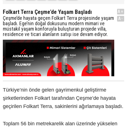
Folkart Terra Çeşme'de Yaşam Başladı
A+
Çeşme’de hayata geçen Folkart Terra projesinde yaşam
A-
başladı. Ege’nin doğal dokusunu modern mimari ve
müstakil yaşam konforuyla buluşturan projede villa,
residence ve ticari alanların satışı ise devam ediyor.
Türkiye’nin önde gelen gayrimenkul geliştirme
şirketlerinden Folkart tarafından Çeşme’de hayata
geçirilen Folkart Terra, sakinlerini ağırlamaya başladı.
Toplam 56 bin metrekarelik alan üzerinde yükselen