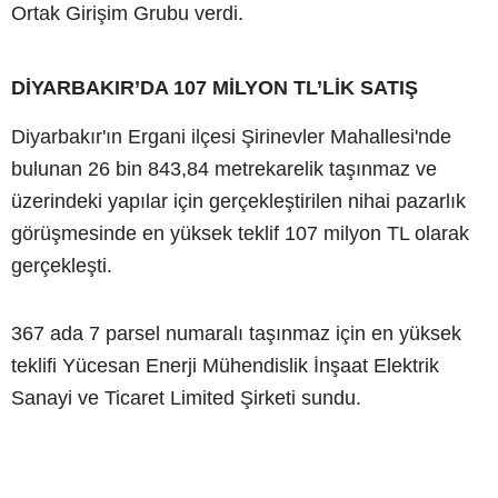
Ortak Girişim Grubu verdi.
DİYARBAKIR’DA 107 MİLYON TL’LİK SATIŞ
Diyarbakır'ın Ergani ilçesi Şirinevler Mahallesi'nde
bulunan 26 bin 843,84 metrekarelik taşınmaz ve
üzerindeki yapılar için gerçekleştirilen nihai pazarlık
görüşmesinde en yüksek teklif 107 milyon TL olarak
gerçekleşti.
367 ada 7 parsel numaralı taşınmaz için en yüksek
teklifi Yücesan Enerji Mühendislik İnşaat Elektrik
Sanayi ve Ticaret Limited Şirketi sundu.