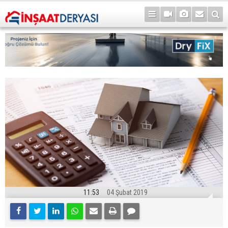
11:53
04 Şubat 2019