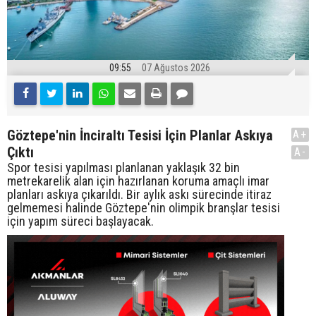
09:55
07 Ağustos 2026
Göztepe'nin İnciraltı Tesisi İçin Planlar Askıya
A+
Çıktı
A-
Spor tesisi yapılması planlanan yaklaşık 32 bin
metrekarelik alan için hazırlanan koruma amaçlı imar
planları askıya çıkarıldı. Bir aylık askı sürecinde itiraz
gelmemesi halinde Göztepe'nin olimpik branşlar tesisi
için yapım süreci başlayacak.