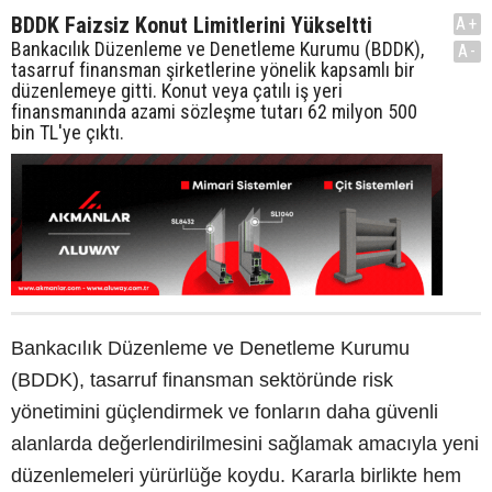
BDDK Faizsiz Konut Limitlerini Yükseltti
A+
Bankacılık Düzenleme ve Denetleme Kurumu (BDDK),
A-
tasarruf finansman şirketlerine yönelik kapsamlı bir
düzenlemeye gitti. Konut veya çatılı iş yeri
finansmanında azami sözleşme tutarı 62 milyon 500
bin TL'ye çıktı.
Bankacılık Düzenleme ve Denetleme Kurumu
(BDDK), tasarruf finansman sektöründe risk
yönetimini güçlendirmek ve fonların daha güvenli
alanlarda değerlendirilmesini sağlamak amacıyla yeni
düzenlemeleri yürürlüğe koydu. Kararla birlikte hem