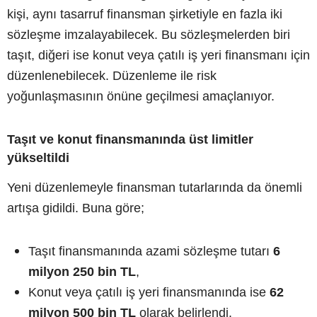
kişi, aynı tasarruf finansman şirketiyle en fazla iki
sözleşme imzalayabilecek. Bu sözleşmelerden biri
taşıt, diğeri ise konut veya çatılı iş yeri finansmanı için
düzenlenebilecek. Düzenleme ile risk
yoğunlaşmasının önüne geçilmesi amaçlanıyor.
Taşıt ve konut finansmanında üst limitler
yükseltildi
Yeni düzenlemeyle finansman tutarlarında da önemli
artışa gidildi. Buna göre;
Taşıt finansmanında azami sözleşme tutarı
6
milyon 250 bin TL
,
Konut veya çatılı iş yeri finansmanında ise
62
milyon 500 bin TL
olarak belirlendi.