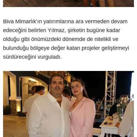
Biva Mimarlık’ın yatırımlarına ara vermeden devam
edeceğini belirten Yılmaz, şirketin bugüne kadar
olduğu gibi önümüzdeki dönemde de nitelikli ve
bulunduğu bölgeye değer katan projeler geliştirmeyi
sürdüreceğini vurguladı.