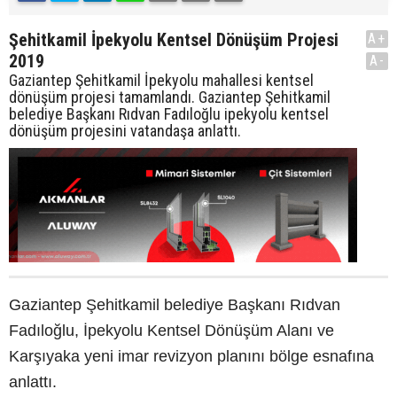
Şehitkamil İpekyolu Kentsel Dönüşüm Projesi
A+
2019
A-
Gaziantep Şehitkamil İpekyolu mahallesi kentsel
dönüşüm projesi tamamlandı. Gaziantep Şehitkamil
belediye Başkanı Rıdvan Fadıloğlu ipekyolu kentsel
dönüşüm projesini vatandaşa anlattı.
Gaziantep Şehitkamil belediye Başkanı Rıdvan
Fadıloğlu, İpekyolu Kentsel Dönüşüm Alanı ve
Karşıyaka yeni imar revizyon planını bölge esnafına
anlattı.