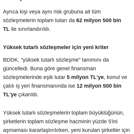
Ayrıca kişi veya aynı risk grubuna ait tüm
sözleşmelerin toplam tutarı da
62 milyon 500 bin
TL
ile sınırlandırıldı.
Yüksek tutarlı sözleşmeler için yeni kriter
BDDK, "yüksek tutarlı sözleşme" tanımını da
güncelledi. Buna göre genel finansman
sözleşmelerinde eşik tutar
5 milyon TL'ye
, konut ve
çatılı iş yeri finansmanında ise
12 milyon 500 bin
TL'ye
çıkarıldı.
Yüksek tutarlı sözleşmelerin toplam büyüklüğünün,
şirketlerin toplam sözleşme hacminin yüzde 5'ini
aşmaması kararlaştırılırken, yeni kurulan şirketler için