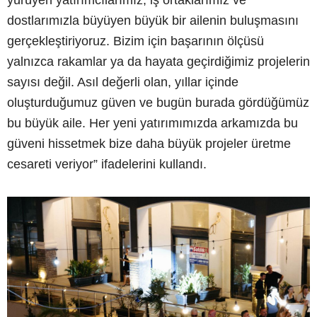
dostlarımızla büyüyen büyük bir ailenin buluşmasını
gerçekleştiriyoruz. Bizim için başarının ölçüsü
yalnızca rakamlar ya da hayata geçirdiğimiz projelerin
sayısı değil. Asıl değerli olan, yıllar içinde
oluşturduğumuz güven ve bugün burada gördüğümüz
bu büyük aile. Her yeni yatırımımızda arkamızda bu
güveni hissetmek bize daha büyük projeler üretme
cesareti veriyor” ifadelerini kullandı.