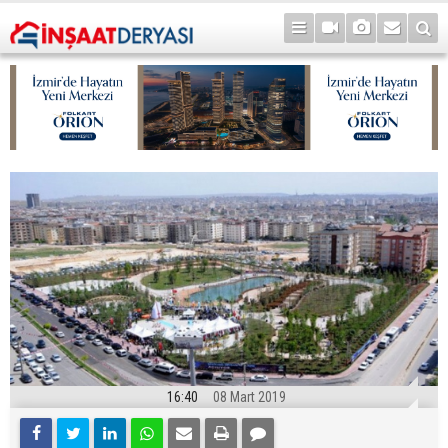
16:40
08 Mart 2019