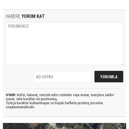
HABERE
YORUM KAT
UYARI:
Küfür, hakaret, rencide edici cümleler veya imalar, inançlara saldırı
içeren, imla kuralları ile yazılmamış,
Türkçe karakter kullanılmayan ve büyük harflerle yazılmış yorumlar
onaylanmamaktadır.