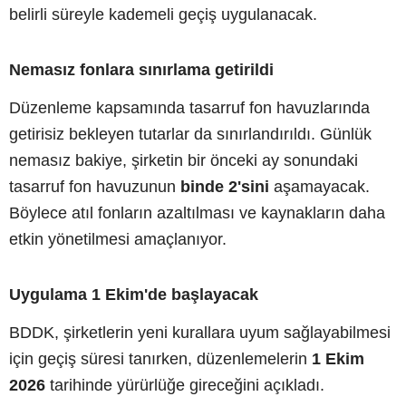
belirli süreyle kademeli geçiş uygulanacak.
Nemasız fonlara sınırlama getirildi
Düzenleme kapsamında tasarruf fon havuzlarında
getirisiz bekleyen tutarlar da sınırlandırıldı. Günlük
nemasız bakiye, şirketin bir önceki ay sonundaki
tasarruf fon havuzunun
binde 2'sini
aşamayacak.
Böylece atıl fonların azaltılması ve kaynakların daha
etkin yönetilmesi amaçlanıyor.
Uygulama 1 Ekim'de başlayacak
BDDK, şirketlerin yeni kurallara uyum sağlayabilmesi
için geçiş süresi tanırken, düzenlemelerin
1 Ekim
2026
tarihinde yürürlüğe gireceğini açıkladı.