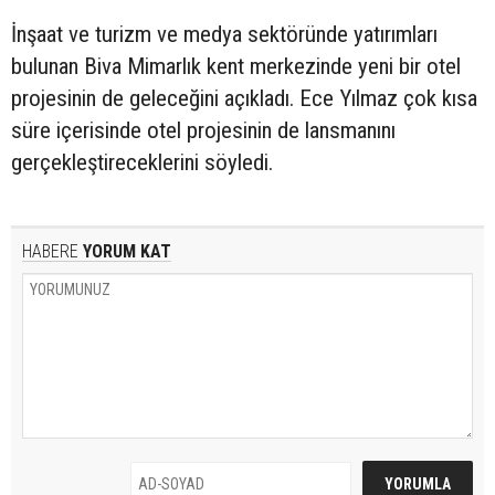
İnşaat ve turizm ve medya sektöründe yatırımları
bulunan Biva Mimarlık kent merkezinde yeni bir otel
projesinin de geleceğini açıkladı. Ece Yılmaz çok kısa
süre içerisinde otel projesinin de lansmanını
gerçekleştireceklerini söyledi.
HABERE
YORUM KAT