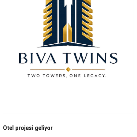
Otel projesi geliyor