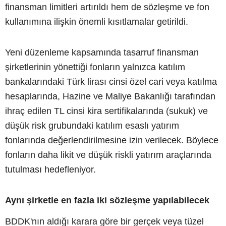
finansman limitleri artırıldı hem de sözleşme ve fon
kullanımına ilişkin önemli kısıtlamalar getirildi.
Yeni düzenleme kapsamında tasarruf finansman
şirketlerinin yönettiği fonların yalnızca katılım
bankalarındaki Türk lirası cinsi özel cari veya katılma
hesaplarında, Hazine ve Maliye Bakanlığı tarafından
ihraç edilen TL cinsi kira sertifikalarında (sukuk) ve
düşük risk grubundaki katılım esaslı yatırım
fonlarında değerlendirilmesine izin verilecek. Böylece
fonların daha likit ve düşük riskli yatırım araçlarında
tutulması hedefleniyor.
Aynı şirketle en fazla iki sözleşme yapılabilecek
BDDK'nın aldığı karara göre bir gerçek veya tüzel