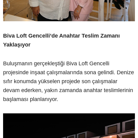
Biva Loft Gencelli’de Anahtar Teslim Zamanı
Yaklaşıyor
Buluşmanın gerçekleştiği Biva Loft Gencelli
projesinde inşaat çalışmalarında sona gelindi. Denize
sıfır konumda yükselen projede son çalışmalar
devam ederken, yakın zamanda anahtar teslimlerinin
başlaması planlanıyor.