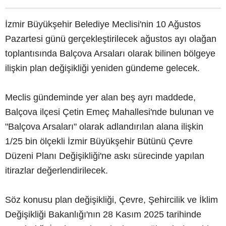
İzmir Büyükşehir Belediye Meclisi'nin 10 Ağustos
Pazartesi günü gerçekleştirilecek ağustos ayı olağan
toplantısında Balçova Arsaları olarak bilinen bölgeye
ilişkin plan değişikliği yeniden gündeme gelecek.
Meclis gündeminde yer alan beş ayrı maddede,
Balçova ilçesi Çetin Emeç Mahallesi'nde bulunan ve
"Balçova Arsaları" olarak adlandırılan alana ilişkin
1/25 bin ölçekli İzmir Büyükşehir Bütünü Çevre
Düzeni Planı Değişikliği'ne askı sürecinde yapılan
itirazlar değerlendirilecek.
Söz konusu plan değişikliği, Çevre, Şehircilik ve İklim
Değişikliği Bakanlığı'nın 28 Kasım 2025 tarihinde