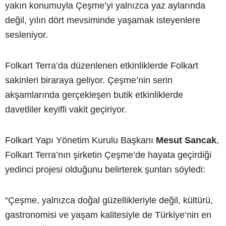
yakın konumuyla Çeşme’yi yalnızca yaz aylarında
değil, yılın dört mevsiminde yaşamak isteyenlere
sesleniyor.
Folkart Terra’da düzenlenen etkinliklerde Folkart
sakinleri biraraya geliyor. Çeşme’nin serin
akşamlarında gerçekleşen butik etkinliklerde
davetliler keyifli vakit geçiriyor.
Folkart Yapı Yönetim Kurulu Başkanı
Mesut Sancak
,
Folkart Terra’nın şirketin Çeşme’de hayata geçirdiği
yedinci projesi olduğunu belirterek şunları söyledi:
“Çeşme, yalnızca doğal güzellikleriyle değil, kültürü,
gastronomisi ve yaşam kalitesiyle de Türkiye’nin en