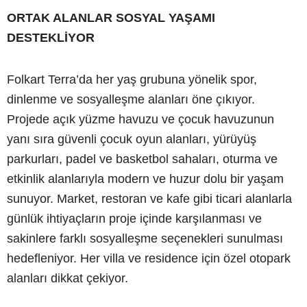
ORTAK ALANLAR SOSYAL YAŞAMI
DESTEKLİYOR
Folkart Terra’da her yaş grubuna yönelik spor,
dinlenme ve sosyalleşme alanları öne çıkıyor.
Projede açık yüzme havuzu ve çocuk havuzunun
yanı sıra güvenli çocuk oyun alanları, yürüyüş
parkurları, padel ve basketbol sahaları, oturma ve
etkinlik alanlarıyla modern ve huzur dolu bir yaşam
sunuyor. Market, restoran ve kafe gibi ticari alanlarla
günlük ihtiyaçların proje içinde karşılanması ve
sakinlere farklı sosyalleşme seçenekleri sunulması
hedefleniyor. Her villa ve residence için özel otopark
alanları dikkat çekiyor.