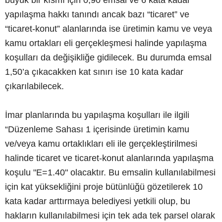
yapılaşma hakkı tanındı ancak bazı “ticaret” ve
“ticaret-konut” alanlarında ise üretimin kamu ve veya
kamu ortakları eli gerçekleşmesi halinde yapılaşma
koşulları da değişikliğe gidilecek. Bu durumda emsal
1,50’a çıkacakken kat sınırı ise 10 kata kadar
çıkarılabilecek.
İmar planlarında bu yapılaşma koşulları ile ilgili
“Düzenleme Sahası 1 içerisinde üretimin kamu
ve/veya kamu ortaklıkları eli ile gerçekleştirilmesi
halinde ticaret ve ticaret-konut alanlarında yapılaşma
koşulu "E=1.40" olacaktır. Bu emsalin kullanılabilmesi
için kat yüksekliğini proje bütünlüğü gözetilerek 10
kata kadar arttırmaya belediyesi yetkili olup, bu
hakların kullanılabilmesi için tek ada tek parsel olarak