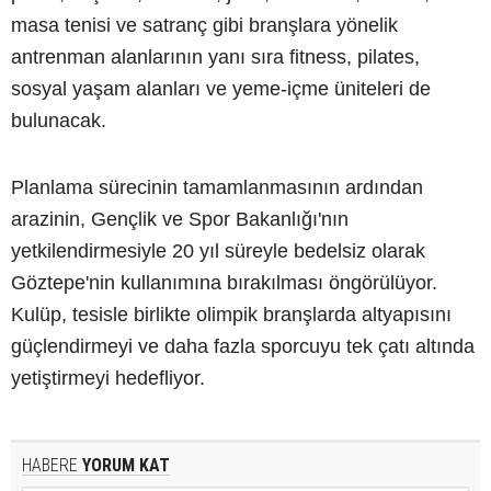
masa tenisi ve satranç gibi branşlara yönelik
antrenman alanlarının yanı sıra fitness, pilates,
sosyal yaşam alanları ve yeme-içme üniteleri de
bulunacak.
Planlama sürecinin tamamlanmasının ardından
arazinin, Gençlik ve Spor Bakanlığı'nın
yetkilendirmesiyle 20 yıl süreyle bedelsiz olarak
Göztepe'nin kullanımına bırakılması öngörülüyor.
Kulüp, tesisle birlikte olimpik branşlarda altyapısını
güçlendirmeyi ve daha fazla sporcuyu tek çatı altında
yetiştirmeyi hedefliyor.
HABERE
YORUM KAT