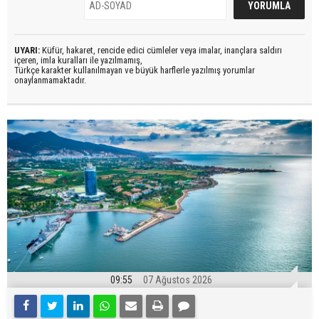
UYARI:
Küfür, hakaret, rencide edici cümleler veya imalar, inançlara saldırı
içeren, imla kuralları ile yazılmamış,
Türkçe karakter kullanılmayan ve büyük harflerle yazılmış yorumlar
onaylanmamaktadır.
09:55
07 Ağustos 2026