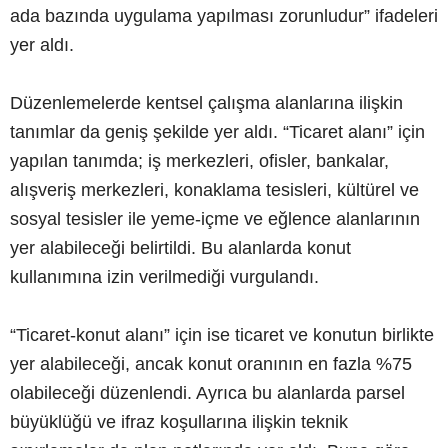
ada bazında uygulama yapılması zorunludur” ifadeleri
yer aldı.
Düzenlemelerde kentsel çalışma alanlarına ilişkin
tanımlar da geniş şekilde yer aldı. “Ticaret alanı” için
yapılan tanımda; iş merkezleri, ofisler, bankalar,
alışveriş merkezleri, konaklama tesisleri, kültürel ve
sosyal tesisler ile yeme-içme ve eğlence alanlarının
yer alabileceği belirtildi. Bu alanlarda konut
kullanımına izin verilmediği vurgulandı.
“Ticaret-konut alanı” için ise ticaret ve konutun birlikte
yer alabileceği, ancak konut oranının en fazla %75
olabileceği düzenlendi. Ayrıca bu alanlarda parsel
büyüklüğü ve ifraz koşullarına ilişkin teknik