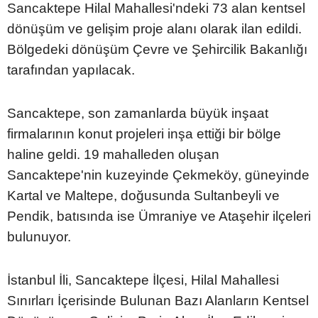
Sancaktepe Hilal Mahallesi'ndeki 73 alan kentsel
dönüşüm ve gelişim proje alanı olarak ilan edildi.
Bölgedeki dönüşüm Çevre ve Şehircilik Bakanlığı
tarafından yapılacak.
Sancaktepe, son zamanlarda büyük inşaat
firmalarının konut projeleri inşa ettiği bir bölge
haline geldi. 19 mahalleden oluşan
Sancaktepe'nin kuzeyinde Çekmeköy, güneyinde
Kartal ve Maltepe, doğusunda Sultanbeyli ve
Pendik, batısında ise Ümraniye ve Ataşehir ilçeleri
bulunuyor.
İstanbul İli, Sancaktepe İlçesi, Hilal Mahallesi
Sınırları İçerisinde Bulunan Bazı Alanların Kentsel