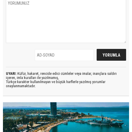
UYARI:
Küfür, hakaret, rencide edici cümleler veya imalar, inançlara saldırı
içeren, imla kuralları ile yazılmamış,
Türkçe karakter kullanılmayan ve büyük harflerle yazılmış yorumlar
onaylanmamaktadır.