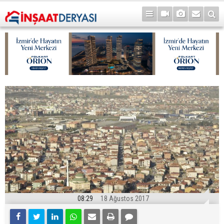
08:29
18 Ağustos 2017