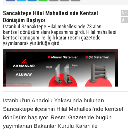
Sancaktepe Hilal Mahallesi'nde Kentsel
A+
Dönüşüm Başlıyor
A-
İstanbul Sancaktepe Hilal mahallesinde 73 alan
kentsel dönüşüm alanı kapsamına girdi. Hilal mahallesi
kentsel dönüşüm ile ilgili karar resmi gazetede
yayınlanarak yürürlüğe girdi.
İstanbul'un Anadolu Yakası'nda bulunan
Sancaktepe ilçesinin Hilal Mahallesi'nde kentsel
dönüşüm başlıyor. Resmi Gazete'de bugün
yayımlanan Bakanlar Kurulu Kararı ile