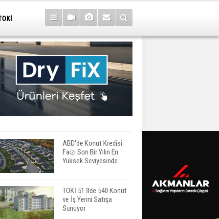
TOKİ
ABD'de Konut Kredisi
Faizi Son Bir Yılın En
Yüksek Seviyesinde
TOKİ 51 İlde 540 Konut
ve İş Yerini Satışa
Sunuyor