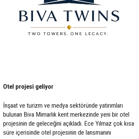
Otel projesi geliyor
İnşaat ve turizm ve medya sektöründe yatırımları
bulunan Biva Mimarlık kent merkezinde yeni bir otel
projesinin de geleceğini açıkladı. Ece Yılmaz çok kısa
süre içerisinde otel projesinin de lansmanını