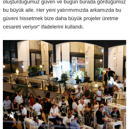
oluşturduğumuz güven ve bugün burada gördüğümüz
bu büyük aile. Her yeni yatırımımızda arkamızda bu
güveni hissetmek bize daha büyük projeler üretme
cesareti veriyor” ifadelerini kullandı.