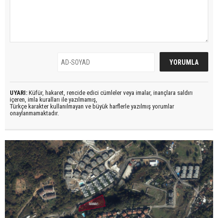
UYARI:
Küfür, hakaret, rencide edici cümleler veya imalar, inançlara saldırı
içeren, imla kuralları ile yazılmamış,
Türkçe karakter kullanılmayan ve büyük harflerle yazılmış yorumlar
onaylanmamaktadır.