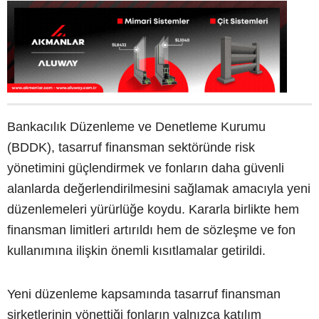
Bankacılık Düzenleme ve Denetleme Kurumu
(BDDK), tasarruf finansman sektöründe risk
yönetimini güçlendirmek ve fonların daha güvenli
alanlarda değerlendirilmesini sağlamak amacıyla yeni
düzenlemeleri yürürlüğe koydu. Kararla birlikte hem
finansman limitleri artırıldı hem de sözleşme ve fon
kullanımına ilişkin önemli kısıtlamalar getirildi.
Yeni düzenleme kapsamında tasarruf finansman
şirketlerinin yönettiği fonların yalnızca katılım