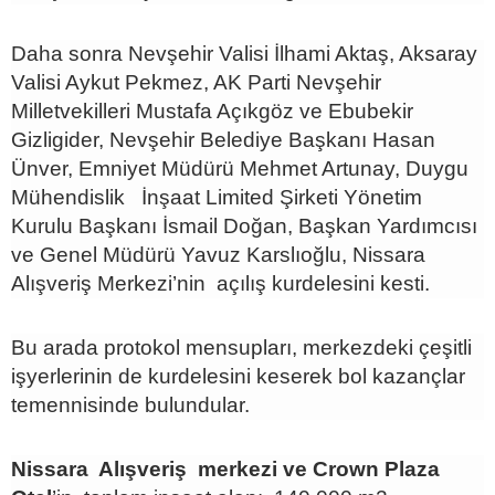
Daha sonra Nevşehir Valisi İlhami Aktaş, Aksaray
Valisi Aykut Pekmez, AK Parti Nevşehir
Milletvekilleri Mustafa Açıkgöz ve Ebubekir
Gizligider, Nevşehir Belediye Başkanı Hasan
Ünver, Emniyet Müdürü Mehmet Artunay, Duygu
Mühendislik İnşaat Limited Şirketi Yönetim
Kurulu Başkanı İsmail Doğan, Başkan Yardımcısı
ve Genel Müdürü Yavuz Karslıoğlu, Nissara
Alışveriş Merkezi’nin açılış kurdelesini kesti.
Bu arada protokol mensupları, merkezdeki çeşitli
işyerlerinin de kurdelesini keserek bol kazançlar
temennisinde bulundular.
Nissara Alışveriş merkezi ve Crown Plaza