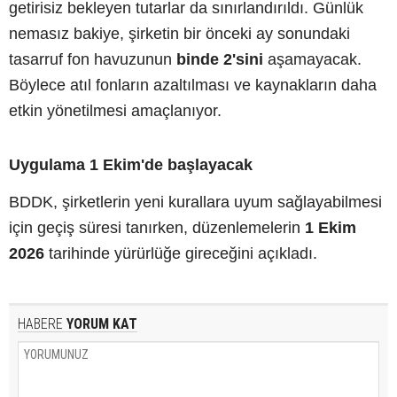
getirisiz bekleyen tutarlar da sınırlandırıldı. Günlük
nemasız bakiye, şirketin bir önceki ay sonundaki
tasarruf fon havuzunun
binde 2'sini
aşamayacak.
Böylece atıl fonların azaltılması ve kaynakların daha
etkin yönetilmesi amaçlanıyor.
Uygulama 1 Ekim'de başlayacak
BDDK, şirketlerin yeni kurallara uyum sağlayabilmesi
için geçiş süresi tanırken, düzenlemelerin
1 Ekim
2026
tarihinde yürürlüğe gireceğini açıkladı.
HABERE
YORUM KAT