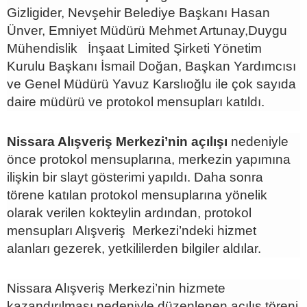
Gizligider, Nevşehir Belediye Başkanı Hasan
Ünver, Emniyet Müdürü Mehmet Artunay,Duygu
Mühendislik İnşaat Limited Şirketi Yönetim
Kurulu Başkanı İsmail Doğan, Başkan Yardımcısı
ve Genel Müdürü Yavuz Karslıoğlu ile çok sayıda
daire müdürü ve protokol mensupları katıldı.
Nissara Alışveriş Merkezi’nin açılışı
nedeniyle
önce protokol mensuplarına, merkezin yapımına
ilişkin bir slayt gösterimi yapıldı. Daha sonra
törene katılan protokol mensuplarına yönelik
olarak verilen kokteylin ardından, protokol
mensupları Alışveriş Merkezi’ndeki hizmet
alanları gezerek, yetkililerden bilgiler aldılar.
Nissara Alışveriş Merkezi’nin hizmete
kazandırılması nedeniyle düzenlenen açılış töreni