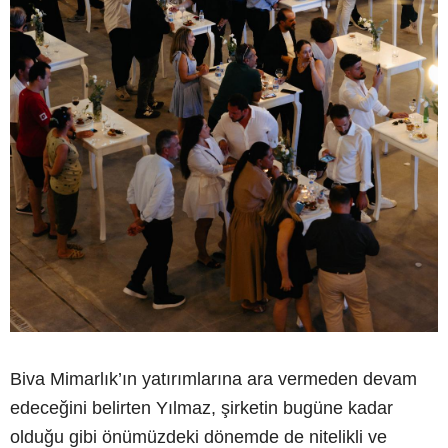
Biva Mimarlık’ın yatırımlarına ara vermeden devam
edeceğini belirten Yılmaz, şirketin bugüne kadar
olduğu gibi önümüzdeki dönemde de nitelikli ve