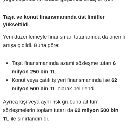
Taşıt ve konut finansmanında üst limitler
yükseltildi
Yeni düzenlemeyle finansman tutarlarında da önemli
artışa gidildi. Buna göre;
Taşıt finansmanında azami sözleşme tutarı
6
milyon 250 bin TL
,
Konut veya çatılı iş yeri finansmanında ise
62
milyon 500 bin TL
olarak belirlendi.
Ayrıca kişi veya aynı risk grubuna ait tüm
sözleşmelerin toplam tutarı da
62 milyon 500 bin
TL
ile sınırlandırıldı.