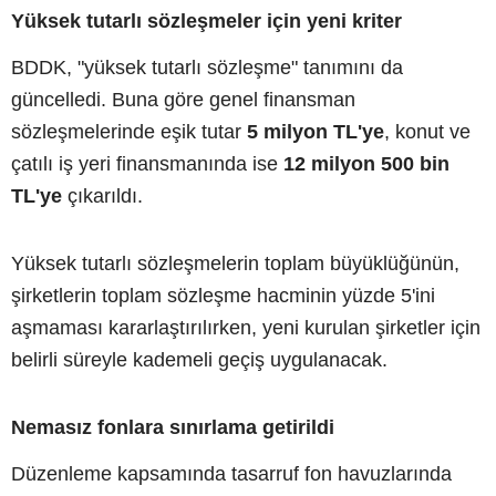
Yüksek tutarlı sözleşmeler için yeni kriter
BDDK, "yüksek tutarlı sözleşme" tanımını da
güncelledi. Buna göre genel finansman
sözleşmelerinde eşik tutar
5 milyon TL'ye
, konut ve
çatılı iş yeri finansmanında ise
12 milyon 500 bin
TL'ye
çıkarıldı.
Yüksek tutarlı sözleşmelerin toplam büyüklüğünün,
şirketlerin toplam sözleşme hacminin yüzde 5'ini
aşmaması kararlaştırılırken, yeni kurulan şirketler için
belirli süreyle kademeli geçiş uygulanacak.
Nemasız fonlara sınırlama getirildi
Düzenleme kapsamında tasarruf fon havuzlarında