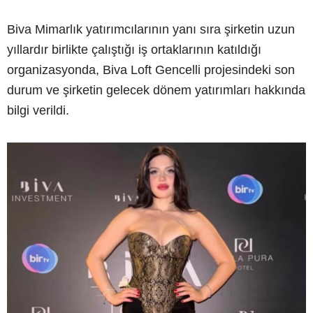
Biva Mimarlık yatırımcılarının yanı sıra şirketin uzun
yıllardır birlikte çalıştığı iş ortaklarının katıldığı
organizasyonda, Biva Loft Gencelli projesindeki son
durum ve şirketin gelecek dönem yatırımları hakkında
bilgi verildi.