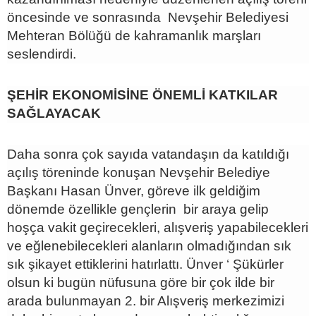
öncesinde ve sonrasında Nevşehir Belediyesi
Mehteran Bölüğü de kahramanlık marşları
seslendirdi.
ŞEHİR EKONOMİSİNE ÖNEMLİ KATKILAR
SAĞLAYACAK
Daha sonra çok sayıda vatandaşın da katıldığı
açılış töreninde konuşan Nevşehir Belediye
Başkanı Hasan Ünver, göreve ilk geldiğim
dönemde özellikle gençlerin bir araya gelip
hoşça vakit geçirecekleri, alışveriş yapabilecekleri
ve eğlenebilecekleri alanların olmadığından sık
sık şikayet ettiklerini hatırlattı. Ünver ‘ Şükürler
olsun ki bugün nüfusuna göre bir çok ilde bir
arada bulunmayan 2. bir Alışveriş merkezimizi