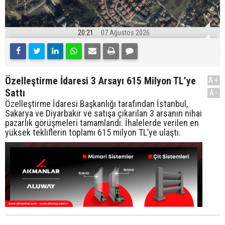
20:21
07 Ağustos 2026
Özelleştirme İdaresi 3 Arsayı 615 Milyon TL’ye
A+
Sattı
A-
Özelleştirme İdaresi Başkanlığı tarafından İstanbul,
Sakarya ve Diyarbakır ve satışa çıkarılan 3 arsanın nihai
pazarlık görüşmeleri tamamlandı. İhalelerde verilen en
yüksek tekliflerin toplamı 615 milyon TL’ye ulaştı.