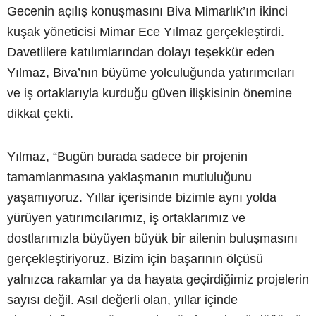
Gecenin açılış konuşmasını Biva Mimarlık’ın ikinci
kuşak yöneticisi Mimar Ece Yılmaz gerçekleştirdi.
Davetlilere katılımlarından dolayı teşekkür eden
Yılmaz, Biva’nın büyüme yolculuğunda yatırımcıları
ve iş ortaklarıyla kurduğu güven ilişkisinin önemine
dikkat çekti.
Yılmaz, “Bugün burada sadece bir projenin
tamamlanmasına yaklaşmanın mutluluğunu
yaşamıyoruz. Yıllar içerisinde bizimle aynı yolda
yürüyen yatırımcılarımız, iş ortaklarımız ve
dostlarımızla büyüyen büyük bir ailenin buluşmasını
gerçekleştiriyoruz. Bizim için başarının ölçüsü
yalnızca rakamlar ya da hayata geçirdiğimiz projelerin
sayısı değil. Asıl değerli olan, yıllar içinde