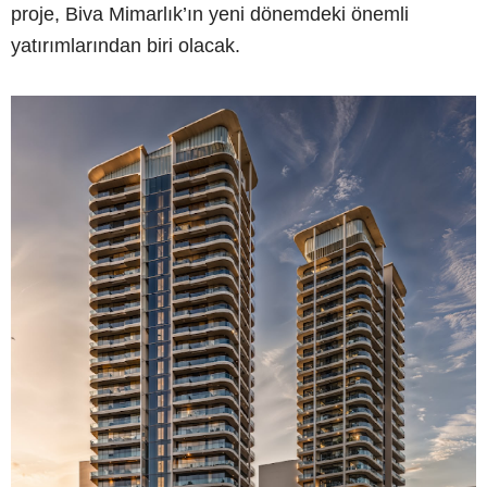
proje, Biva Mimarlık’ın yeni dönemdeki önemli
yatırımlarından biri olacak.