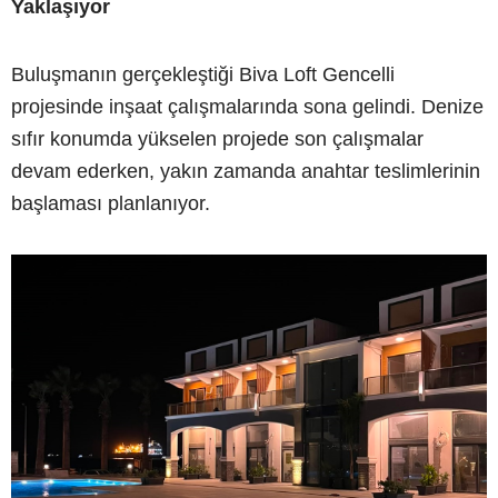
Yaklaşıyor
Buluşmanın gerçekleştiği Biva Loft Gencelli
projesinde inşaat çalışmalarında sona gelindi. Denize
sıfır konumda yükselen projede son çalışmalar
devam ederken, yakın zamanda anahtar teslimlerinin
başlaması planlanıyor.