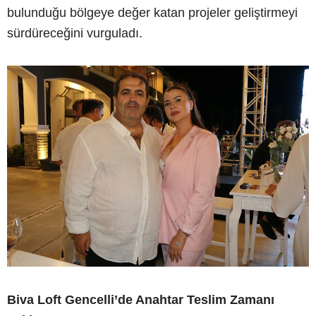
bulunduğu bölgeye değer katan projeler geliştirmeyi
sürdüreceğini vurguladı.
Biva Loft Gencelli’de Anahtar Teslim Zamanı