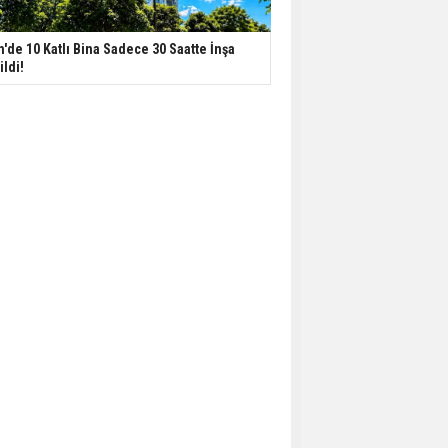
n'de 10 Katlı Bina Sadece 30 Saatte İnşa
ildi!