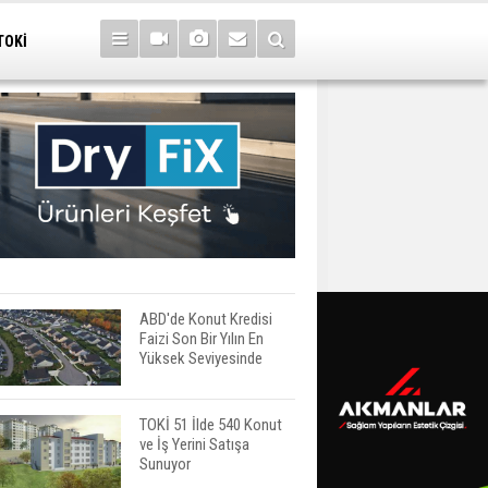
TOKİ
ABD'de Konut Kredisi
Faizi Son Bir Yılın En
Yüksek Seviyesinde
TOKİ 51 İlde 540 Konut
ve İş Yerini Satışa
Sunuyor