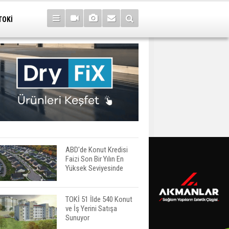
TOKİ
ABD'de Konut Kredisi
Faizi Son Bir Yılın En
Yüksek Seviyesinde
TOKİ 51 İlde 540 Konut
ve İş Yerini Satışa
Sunuyor