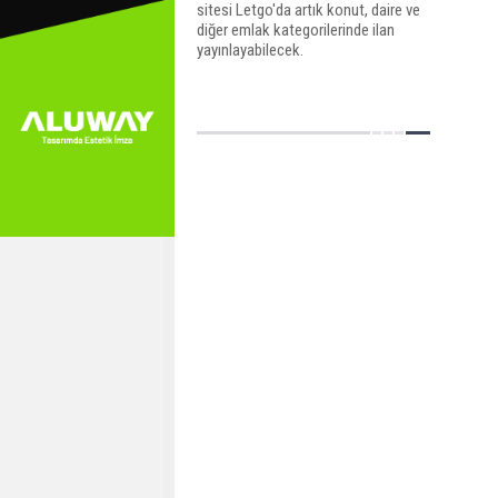
sitesi Letgo'da artık konut, daire ve
diğer emlak kategorilerinde ilan
yayınlayabilecek.