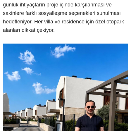
günlük ihtiyaçların proje içinde karşılanması ve
sakinlere farklı sosyalleşme seçenekleri sunulması
hedefleniyor. Her villa ve residence için özel otopark
alanları dikkat çekiyor.