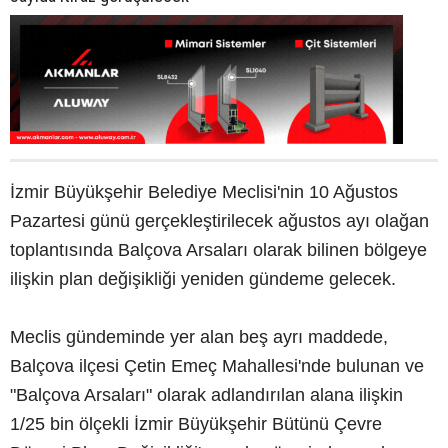
İzmir Büyükşehir Belediye Meclisi'nin 10 Ağustos
Pazartesi günü gerçekleştirilecek ağustos ayı olağan
toplantısında Balçova Arsaları olarak bilinen bölgeye
ilişkin plan değişikliği yeniden gündeme gelecek.
Meclis gündeminde yer alan beş ayrı maddede,
Balçova ilçesi Çetin Emeç Mahallesi'nde bulunan ve
"Balçova Arsaları" olarak adlandırılan alana ilişkin
1/25 bin ölçekli İzmir Büyükşehir Bütünü Çevre