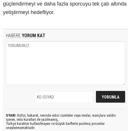
güçlendirmeyi ve daha fazla sporcuyu tek çatı altında
yetiştirmeyi hedefliyor.
HABERE
YORUM KAT
UYARI:
Küfür, hakaret, rencide edici cümleler veya imalar, inançlara saldırı
içeren, imla kuralları ile yazılmamış,
Türkçe karakter kullanılmayan ve büyük harflerle yazılmış yorumlar
onaylanmamaktadır.