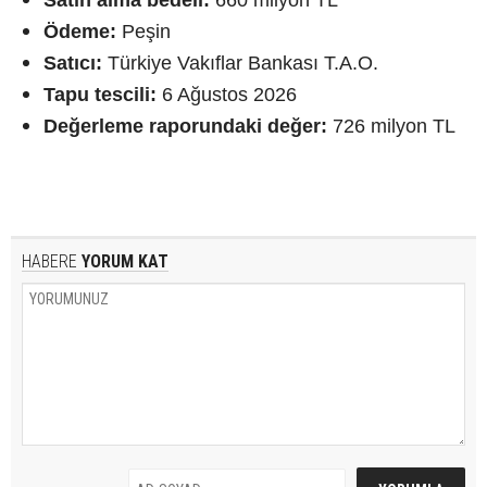
Ödeme:
Peşin
Satıcı:
Türkiye Vakıflar Bankası T.A.O.
Tapu tescili:
6 Ağustos 2026
Değerleme raporundaki değer:
726 milyon TL
HABERE
YORUM KAT