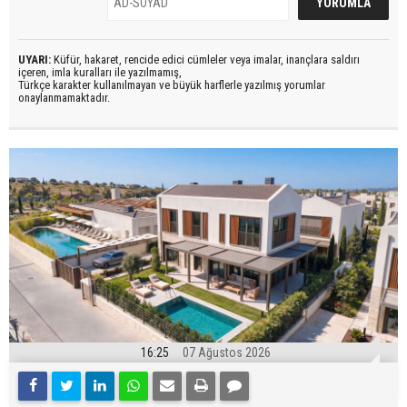
UYARI:
Küfür, hakaret, rencide edici cümleler veya imalar, inançlara saldırı
içeren, imla kuralları ile yazılmamış,
Türkçe karakter kullanılmayan ve büyük harflerle yazılmış yorumlar
onaylanmamaktadır.
16:25
07 Ağustos 2026