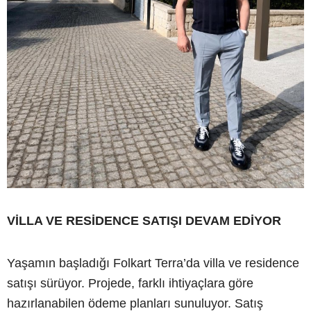
VİLLA VE RESİDENCE SATIŞI DEVAM EDİYOR
Yaşamın başladığı Folkart Terra’da villa ve residence
satışı sürüyor. Projede, farklı ihtiyaçlara göre
hazırlanabilen ödeme planları sunuluyor. Satış