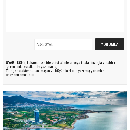
UYARI:
Küfür, hakaret, rencide edici cümleler veya imalar, inançlara saldırı
içeren, imla kuralları ile yazılmamış,
Türkçe karakter kullanılmayan ve büyük harflerle yazılmış yorumlar
onaylanmamaktadır.