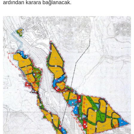
ardından karara bağlanacak.