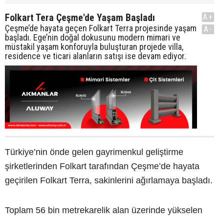
Folkart Tera Çeşme'de Yaşam Başladı
A+
Çeşme’de hayata geçen Folkart Terra projesinde yaşam
A-
başladı. Ege’nin doğal dokusunu modern mimari ve
müstakil yaşam konforuyla buluşturan projede villa,
residence ve ticari alanların satışı ise devam ediyor.
Türkiye’nin önde gelen gayrimenkul geliştirme
şirketlerinden Folkart tarafından Çeşme’de hayata
geçirilen Folkart Terra, sakinlerini ağırlamaya başladı.
Toplam 56 bin metrekarelik alan üzerinde yükselen