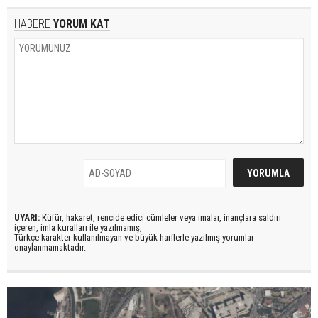
HABERE
YORUM KAT
UYARI:
Küfür, hakaret, rencide edici cümleler veya imalar, inançlara saldırı
içeren, imla kuralları ile yazılmamış,
Türkçe karakter kullanılmayan ve büyük harflerle yazılmış yorumlar
onaylanmamaktadır.