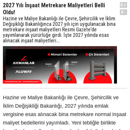
2027 Yılı İnşaat Metrekare Maliyetleri Belli
A+
Oldu!
A-
Hazine ve Maliye Bakanlığı ile Çevre, Şehircilik ve İklim
Değişikliği Bakanlığınca 2027 yılı için uygulanacak bina
metrekare inşaat maliyetleri Resmi Gazete'de
yayımlanarak yürürlüğe girdi. İşte 2027 yılında esas
alınacak inşaat maliyetleri...
Hazine ve Maliye Bakanlığı ile Çevre, Şehircilik ve
İklim Değişikliği Bakanlığı, 2027 yılında emlak
vergisine esas alınacak bina metrekare normal inşaat
maliyet bedellerini yayımladı. Yeni tebliğle birlikte