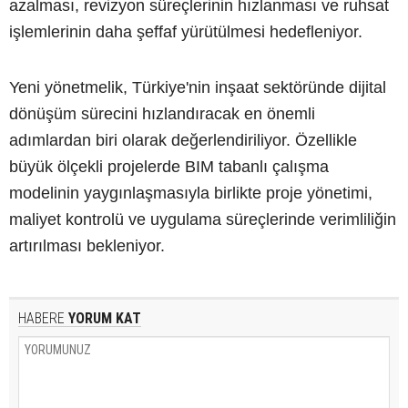
azalması, revizyon süreçlerinin hızlanması ve ruhsat
işlemlerinin daha şeffaf yürütülmesi hedefleniyor.
Yeni yönetmelik, Türkiye'nin inşaat sektöründe dijital
dönüşüm sürecini hızlandıracak en önemli
adımlardan biri olarak değerlendiriliyor. Özellikle
büyük ölçekli projelerde BIM tabanlı çalışma
modelinin yaygınlaşmasıyla birlikte proje yönetimi,
maliyet kontrolü ve uygulama süreçlerinde verimliliğin
artırılması bekleniyor.
HABERE
YORUM KAT