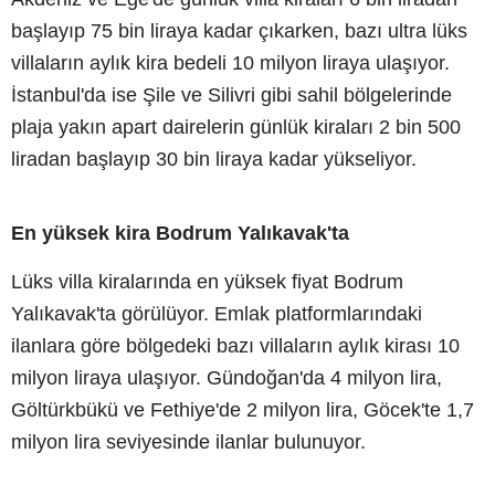
başlayıp 75 bin liraya kadar çıkarken, bazı ultra lüks
villaların aylık kira bedeli 10 milyon liraya ulaşıyor.
İstanbul'da ise Şile ve Silivri gibi sahil bölgelerinde
plaja yakın apart dairelerin günlük kiraları 2 bin 500
liradan başlayıp 30 bin liraya kadar yükseliyor.
En yüksek kira Bodrum Yalıkavak'ta
Lüks villa kiralarında en yüksek fiyat Bodrum
Yalıkavak'ta görülüyor. Emlak platformlarındaki
ilanlara göre bölgedeki bazı villaların aylık kirası 10
milyon liraya ulaşıyor. Gündoğan'da 4 milyon lira,
Göltürkbükü ve Fethiye'de 2 milyon lira, Göcek'te 1,7
milyon lira seviyesinde ilanlar bulunuyor.