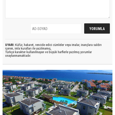
UYARI:
Küfür, hakaret, rencide edici cümleler veya imalar, inançlara saldırı
içeren, imla kuralları ile yazılmamış,
Türkçe karakter kullanılmayan ve büyük harflerle yazılmış yorumlar
onaylanmamaktadır.