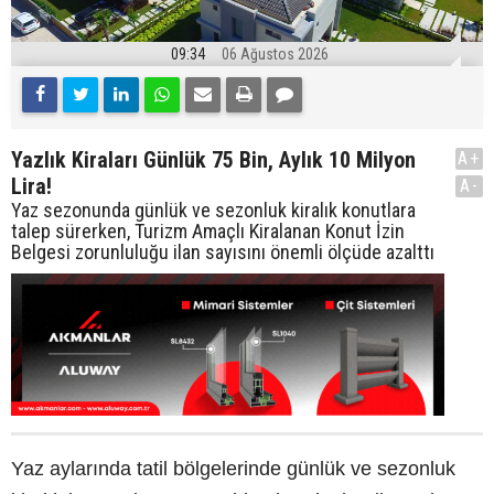
09:34
06 Ağustos 2026
Yazlık Kiraları Günlük 75 Bin, Aylık 10 Milyon
A+
Lira!
A-
Yaz sezonunda günlük ve sezonluk kiralık konutlara
talep sürerken, Turizm Amaçlı Kiralanan Konut İzin
Belgesi zorunluluğu ilan sayısını önemli ölçüde azalttı
Yaz aylarında tatil bölgelerinde günlük ve sezonluk