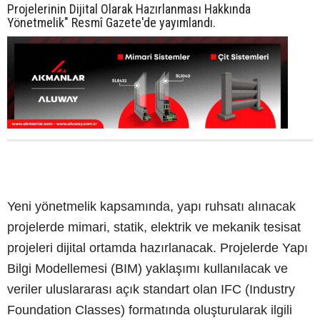
Projelerinin Dijital Olarak Hazırlanması Hakkında
Yönetmelik" Resmî Gazete'de yayımlandı.
Yeni yönetmelik kapsamında, yapı ruhsatı alınacak
projelerde mimari, statik, elektrik ve mekanik tesisat
projeleri dijital ortamda hazırlanacak. Projelerde Yapı
Bilgi Modellemesi (BIM) yaklaşımı kullanılacak ve
veriler uluslararası açık standart olan IFC (Industry
Foundation Classes) formatında oluşturularak ilgili