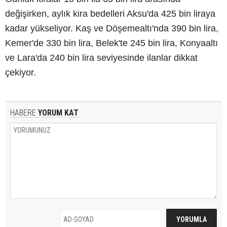
değişirken, aylık kira bedelleri Aksu'da 425 bin liraya
kadar yükseliyor. Kaş ve Döşemealtı'nda 390 bin lira,
Kemer'de 330 bin lira, Belek'te 245 bin lira, Konyaaltı
ve Lara'da 240 bin lira seviyesinde ilanlar dikkat
çekiyor.
HABERE
YORUM KAT