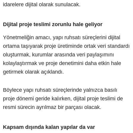
idarelere dijital olarak sunulacak.
Dijital proje teslimi zorunlu hale geliyor
Yönetmeliğin amacı, yapı ruhsatı süreçlerini dijital
ortama taşıyarak proje üretiminde ortak veri standardı
oluşturmak, kurumlar arasında veri paylaşımını
kolaylaştırmak ve proje denetimini daha etkin hale
getirmek olarak açıklandı.
Böylece yapı ruhsatı süreçlerinde yalnızca basılı
proje dönemi geride kalırken, dijital proje teslimi de
resmi sürecin ayrılmaz bir parçası olacak.
Kapsam dışında kalan yapılar da var