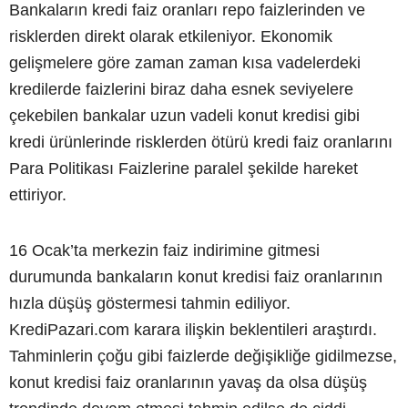
Bankaların kredi faiz oranları repo faizlerinden ve
risklerden direkt olarak etkileniyor. Ekonomik
gelişmelere göre zaman zaman kısa vadelerdeki
kredilerde faizlerini biraz daha esnek seviyelere
çekebilen bankalar uzun vadeli konut kredisi gibi
kredi ürünlerinde risklerden ötürü kredi faiz oranlarını
Para Politikası Faizlerine paralel şekilde hareket
ettiriyor.
16 Ocak’ta merkezin faiz indirimine gitmesi
durumunda bankaların konut kredisi faiz oranlarının
hızla düşüş göstermesi tahmin ediliyor.
KrediPazari.com karara ilişkin beklentileri araştırdı.
Tahminlerin çoğu gibi faizlerde değişikliğe gidilmezse,
konut kredisi faiz oranlarının yavaş da olsa düşüş