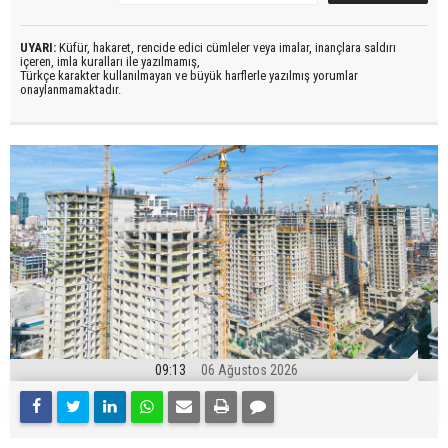
UYARI:
Küfür, hakaret, rencide edici cümleler veya imalar, inançlara saldırı
içeren, imla kuralları ile yazılmamış,
Türkçe karakter kullanılmayan ve büyük harflerle yazılmış yorumlar
onaylanmamaktadır.
09:13
06 Ağustos 2026