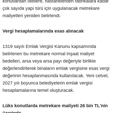
konutlardan otellere, hastanelerden fabrikalara kadar
çok sayıda yapı türü için uygulanacak metrekare
maliyetleri yeniden belirlendi.
Vergi hesaplamalarında esas alınacak
1319 sayılı Emlak Vergisi Kanunu kapsamında
belirlenen bu metrekare normal inşaat maliyet
bedelleri, arsa veya arsa payı değeriyle birlikte
değerlendirilerek binaların emlak vergisine esas vergi
değerinin hesaplanmasında kullanılacak. Yeni cetvel,
2027 yılı boyunca belediyelerin emlak vergisi
hesaplamalarına temel oluşturacak.
Lüks konutlarda metrekare maliyeti 26 bin TL'nin
üzerinde