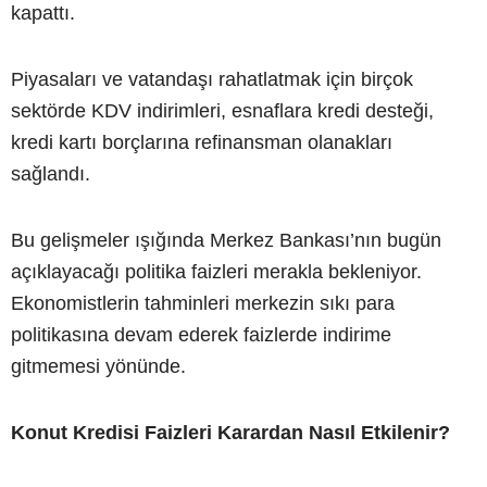
kapattı.
Piyasaları ve vatandaşı rahatlatmak için birçok
sektörde KDV indirimleri, esnaflara kredi desteği,
kredi kartı borçlarına refinansman olanakları
sağlandı.
Bu gelişmeler ışığında Merkez Bankası’nın bugün
açıklayacağı politika faizleri merakla bekleniyor.
Ekonomistlerin tahminleri merkezin sıkı para
politikasına devam ederek faizlerde indirime
gitmemesi yönünde.
Konut Kredisi Faizleri Karardan Nasıl Etkilenir?