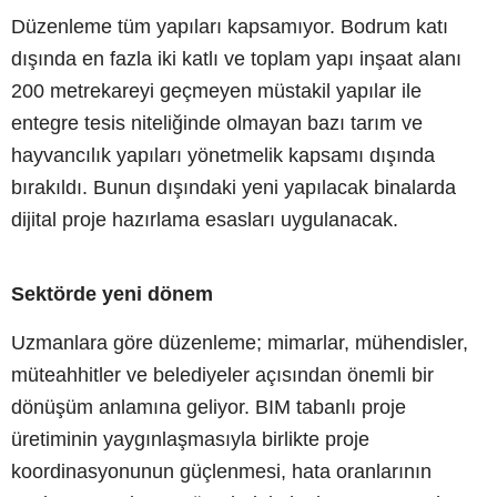
Düzenleme tüm yapıları kapsamıyor. Bodrum katı
dışında en fazla iki katlı ve toplam yapı inşaat alanı
200 metrekareyi geçmeyen müstakil yapılar ile
entegre tesis niteliğinde olmayan bazı tarım ve
hayvancılık yapıları yönetmelik kapsamı dışında
bırakıldı. Bunun dışındaki yeni yapılacak binalarda
dijital proje hazırlama esasları uygulanacak.
Sektörde yeni dönem
Uzmanlara göre düzenleme; mimarlar, mühendisler,
müteahhitler ve belediyeler açısından önemli bir
dönüşüm anlamına geliyor. BIM tabanlı proje
üretiminin yaygınlaşmasıyla birlikte proje
koordinasyonunun güçlenmesi, hata oranlarının