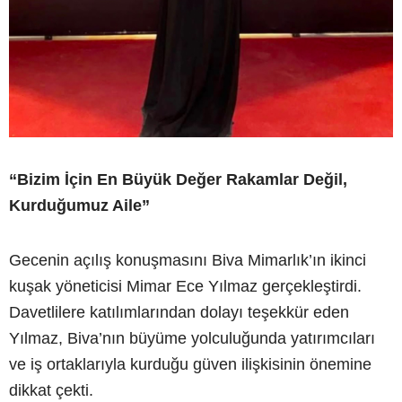
“Bizim İçin En Büyük Değer Rakamlar Değil,
Kurduğumuz Aile”
Gecenin açılış konuşmasını Biva Mimarlık’ın ikinci
kuşak yöneticisi Mimar Ece Yılmaz gerçekleştirdi.
Davetlilere katılımlarından dolayı teşekkür eden
Yılmaz, Biva’nın büyüme yolculuğunda yatırımcıları
ve iş ortaklarıyla kurduğu güven ilişkisinin önemine
dikkat çekti.