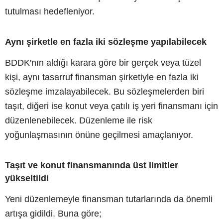
tutulması hedefleniyor.
Aynı şirketle en fazla iki sözleşme yapılabilecek
BDDK'nın aldığı karara göre bir gerçek veya tüzel
kişi, aynı tasarruf finansman şirketiyle en fazla iki
sözleşme imzalayabilecek. Bu sözleşmelerden biri
taşıt, diğeri ise konut veya çatılı iş yeri finansmanı için
düzenlenebilecek. Düzenleme ile risk
yoğunlaşmasının önüne geçilmesi amaçlanıyor.
Taşıt ve konut finansmanında üst limitler
yükseltildi
Yeni düzenlemeyle finansman tutarlarında da önemli
artışa gidildi. Buna göre;