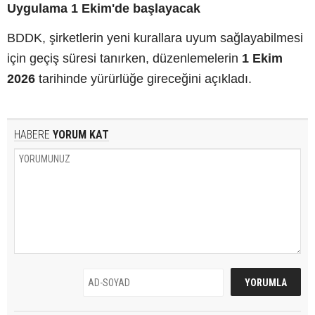
Uygulama 1 Ekim'de başlayacak
BDDK, şirketlerin yeni kurallara uyum sağlayabilmesi
için geçiş süresi tanırken, düzenlemelerin
1 Ekim
2026
tarihinde yürürlüğe gireceğini açıkladı.
HABERE
YORUM KAT