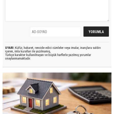
UYARI:
Küfür, hakaret, rencide edici cümleler veya imalar, inançlara saldırı
içeren, imla kuralları ile yazılmamış,
Türkçe karakter kullanılmayan ve büyük harflerle yazılmış yorumlar
onaylanmamaktadır.