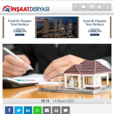
08:18
15 Kasım 2022