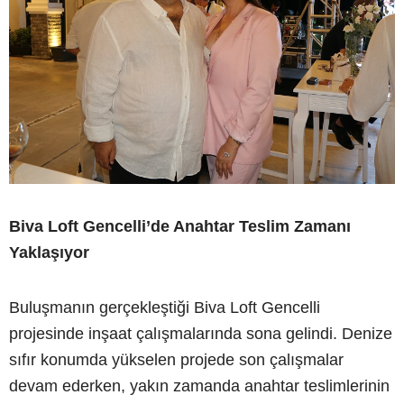
Biva Loft Gencelli’de Anahtar Teslim Zamanı
Yaklaşıyor
Buluşmanın gerçekleştiği Biva Loft Gencelli
projesinde inşaat çalışmalarında sona gelindi. Denize
sıfır konumda yükselen projede son çalışmalar
devam ederken, yakın zamanda anahtar teslimlerinin