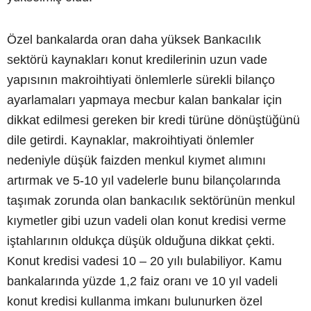
Özel bankalarda oran daha yüksek Bankacılık
sektörü kaynakları konut kredilerinin uzun vade
yapısının makroihtiyati önlemlerle sürekli bilanço
ayarlamaları yapmaya mecbur kalan bankalar için
dikkat edilmesi gereken bir kredi türüne dönüştüğünü
dile getirdi. Kaynaklar, makroihtiyati önlemler
nedeniyle düşük faizden menkul kıymet alımını
artırmak ve 5-10 yıl vadelerle bunu bilançolarında
taşımak zorunda olan bankacılık sektörünün menkul
kıymetler gibi uzun vadeli olan konut kredisi verme
iştahlarının oldukça düşük olduğuna dikkat çekti.
Konut kredisi vadesi 10 – 20 yılı bulabiliyor. Kamu
bankalarında yüzde 1,2 faiz oranı ve 10 yıl vadeli
konut kredisi kullanma imkanı bulunurken özel