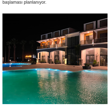
başlaması planlanıyor.