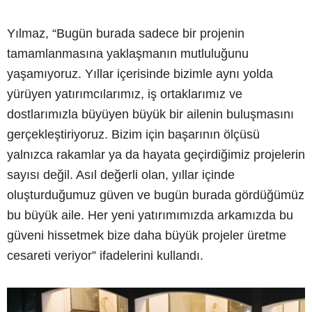
Yılmaz, “Bugün burada sadece bir projenin
tamamlanmasına yaklaşmanın mutluluğunu
yaşamıyoruz. Yıllar içerisinde bizimle aynı yolda
yürüyen yatırımcılarımız, iş ortaklarımız ve
dostlarımızla büyüyen büyük bir ailenin buluşmasını
gerçekleştiriyoruz. Bizim için başarının ölçüsü
yalnızca rakamlar ya da hayata geçirdiğimiz projelerin
sayısı değil. Asıl değerli olan, yıllar içinde
oluşturduğumuz güven ve bugün burada gördüğümüz
bu büyük aile. Her yeni yatırımımızda arkamızda bu
güveni hissetmek bize daha büyük projeler üretme
cesareti veriyor” ifadelerini kullandı.