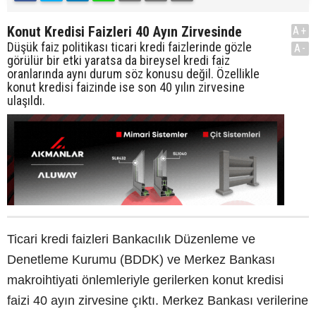
Konut Kredisi Faizleri 40 Ayın Zirvesinde
A+
Düşük faiz politikası ticari kredi faizlerinde gözle
A-
görülür bir etki yaratsa da bireysel kredi faiz
oranlarında aynı durum söz konusu değil. Özellikle
konut kredisi faizinde ise son 40 yılın zirvesine
ulaşıldı.
Ticari kredi faizleri Bankacılık Düzenleme ve
Denetleme Kurumu (BDDK) ve Merkez Bankası
makroihtiyati önlemleriyle gerilerken konut kredisi
faizi 40 ayın zirvesine çıktı. Merkez Bankası verilerine