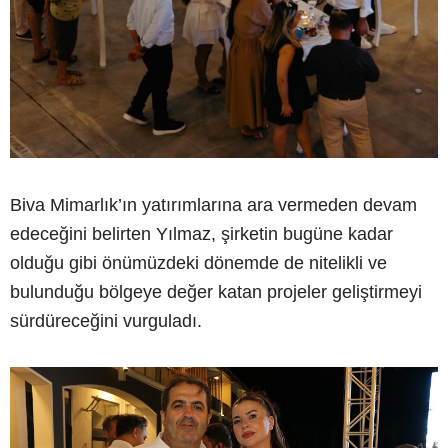
Biva Mimarlık’ın yatırımlarına ara vermeden devam
edeceğini belirten Yılmaz, şirketin bugüne kadar
olduğu gibi önümüzdeki dönemde de nitelikli ve
bulunduğu bölgeye değer katan projeler geliştirmeyi
sürdüreceğini vurguladı.