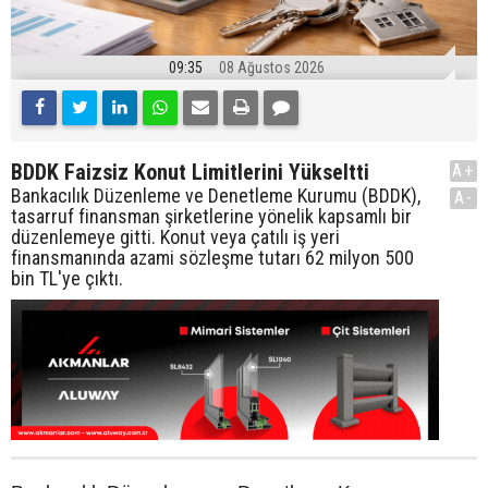
09:35
08 Ağustos 2026
BDDK Faizsiz Konut Limitlerini Yükseltti
A+
Bankacılık Düzenleme ve Denetleme Kurumu (BDDK),
A-
tasarruf finansman şirketlerine yönelik kapsamlı bir
düzenlemeye gitti. Konut veya çatılı iş yeri
finansmanında azami sözleşme tutarı 62 milyon 500
bin TL'ye çıktı.