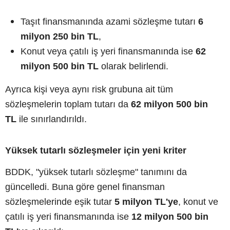
Taşıt finansmanında azami sözleşme tutarı
6
milyon 250 bin TL
,
Konut veya çatılı iş yeri finansmanında ise
62
milyon 500 bin TL
olarak belirlendi.
Ayrıca kişi veya aynı risk grubuna ait tüm
sözleşmelerin toplam tutarı da
62 milyon 500 bin
TL
ile sınırlandırıldı.
Yüksek tutarlı sözleşmeler için yeni kriter
BDDK, "yüksek tutarlı sözleşme" tanımını da
güncelledi. Buna göre genel finansman
sözleşmelerinde eşik tutar
5 milyon TL'ye
, konut ve
çatılı iş yeri finansmanında ise
12 milyon 500 bin