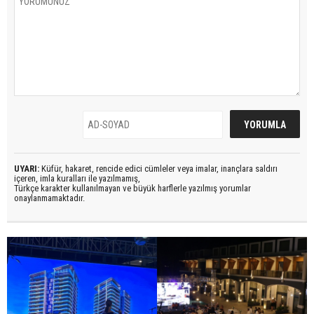
UYARI:
Küfür, hakaret, rencide edici cümleler veya imalar, inançlara saldırı
içeren, imla kuralları ile yazılmamış,
Türkçe karakter kullanılmayan ve büyük harflerle yazılmış yorumlar
onaylanmamaktadır.