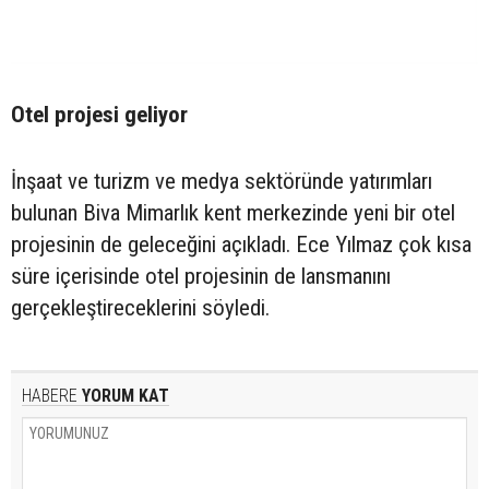
Otel projesi geliyor
İnşaat ve turizm ve medya sektöründe yatırımları
bulunan Biva Mimarlık kent merkezinde yeni bir otel
projesinin de geleceğini açıkladı. Ece Yılmaz çok kısa
süre içerisinde otel projesinin de lansmanını
gerçekleştireceklerini söyledi.
HABERE
YORUM KAT