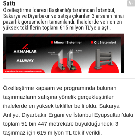
Sattı
A-
Özelleştirme İdaresi Başkanlığı tarafından İstanbul,
Sakarya ve Diyarbakır ve satışa çıkarılan 3 arsanın nihai
pazarlık görüşmeleri tamamlandı. İhalelerde verilen en
yüksek tekliflerin toplamı 615 milyon TL’ye ulaştı.
Özelleştirme kapsam ve programında bulunan
taşınmazların satışına yönelik gerçekleştirilen
ihalelerde en yüksek teklifler belli oldu. Sakarya
Arifiye, Diyarbakır Ergani ve İstanbul Eyüpsultan’daki
toplam 51 bin 447 metrekare büyüklüğündeki 3
taşınmaz için 615 milyon TL teklif verildi.