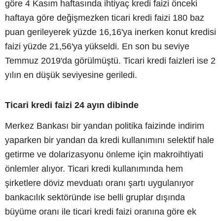
göre 4 Kasım haftasında ihtiyaç kredi faizi önceki
haftaya göre değişmezken ticari kredi faizi 180 baz
puan gerileyerek yüzde 16,16'ya inerken konut kredisi
faizi yüzde 21,56'ya yükseldi. En son bu seviye
Temmuz 2019'da görülmüştü. Ticari kredi faizleri ise 2
yılın en düşük seviyesine geriledi.
Ticari kredi faizi 24 ayın dibinde
Merkez Bankası bir yandan politika faizinde indirim
yaparken bir yandan da kredi kullanımını selektif hale
getirme ve dolarizasyonu önleme için makroihtiyati
önlemler alıyor. Ticari kredi kullanımında hem
şirketlere döviz mevduatı oranı şartı uygulanıyor
bankacılık sektöründe ise belli gruplar dışında
büyüme oranı ile ticari kredi faizi oranına göre ek