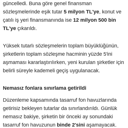
güncelledi. Buna göre genel finansman
sözleşmelerinde eşik tutar
5 milyon TL'ye
, konut ve
çatılı iş yeri finansmanında ise
12 milyon 500 bin
TL'ye
çıkarıldı.
Yüksek tutarlı sözleşmelerin toplam büyüklüğünün,
şirketlerin toplam sözleşme hacminin yüzde 5'ini
aşmaması kararlaştırılırken, yeni kurulan şirketler için
belirli süreyle kademeli geçiş uygulanacak.
Nemasız fonlara sınırlama getirildi
Düzenleme kapsamında tasarruf fon havuzlarında
getirisiz bekleyen tutarlar da sınırlandırıldı. Günlük
nemasız bakiye, şirketin bir önceki ay sonundaki
tasarruf fon havuzunun
binde 2'sini
aşamayacak.