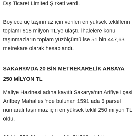
Dış Ticaret Limited Şirketi verdi.
Böylece üç taşınmaz için verilen en yüksek tekliflerin
toplamı 615 milyon TL'ye ulaştı. İhalelere konu
taşınmazların toplam yüzölçümü ise 51 bin 447,63
metrekare olarak hesaplandı.
SAKARYA’DA 20 BİN METREKARELİK ARSAYA
250 MİLYON TL
Maliye Hazinesi adına kayıtlı Sakarya'nın Arifiye ilçesi
Arifbey Mahallesi'nde bulunan 1591 ada 6 parsel
numaralı taşınmaz için en yüksek teklif 250 milyon TL
oldu.