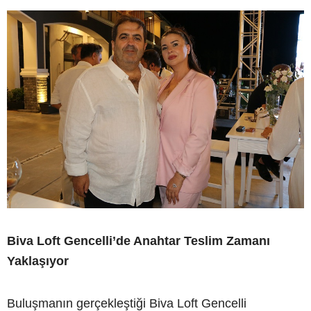
Biva Loft Gencelli’de Anahtar Teslim Zamanı
Yaklaşıyor
Buluşmanın gerçekleştiği Biva Loft Gencelli