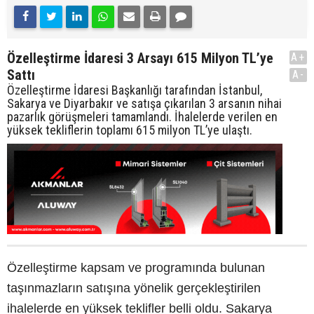
Özelleştirme İdaresi 3 Arsayı 615 Milyon TL’ye
A+
Sattı
A-
Özelleştirme İdaresi Başkanlığı tarafından İstanbul,
Sakarya ve Diyarbakır ve satışa çıkarılan 3 arsanın nihai
pazarlık görüşmeleri tamamlandı. İhalelerde verilen en
yüksek tekliflerin toplamı 615 milyon TL’ye ulaştı.
Özelleştirme kapsam ve programında bulunan
taşınmazların satışına yönelik gerçekleştirilen
ihalelerde en yüksek teklifler belli oldu. Sakarya