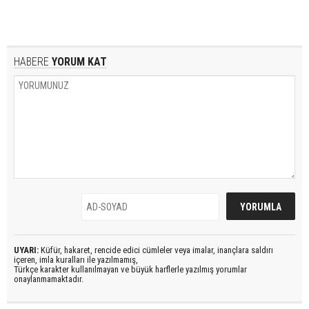
HABERE
YORUM KAT
UYARI:
Küfür, hakaret, rencide edici cümleler veya imalar, inançlara saldırı
içeren, imla kuralları ile yazılmamış,
Türkçe karakter kullanılmayan ve büyük harflerle yazılmış yorumlar
onaylanmamaktadır.