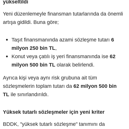
yükseltildi
Yeni düzenlemeyle finansman tutarlarında da önemli
artışa gidildi. Buna göre;
Taşıt finansmanında azami sözleşme tutarı
6
milyon 250 bin TL
,
Konut veya çatılı iş yeri finansmanında ise
62
milyon 500 bin TL
olarak belirlendi.
Ayrıca kişi veya aynı risk grubuna ait tüm
sözleşmelerin toplam tutarı da
62 milyon 500 bin
TL
ile sınırlandırıldı.
Yüksek tutarlı sözleşmeler için yeni kriter
BDDK, "yüksek tutarlı sözleşme" tanımını da