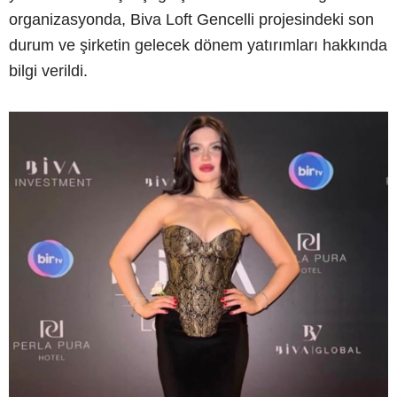
organizasyonda, Biva Loft Gencelli projesindeki son
durum ve şirketin gelecek dönem yatırımları hakkında
bilgi verildi.