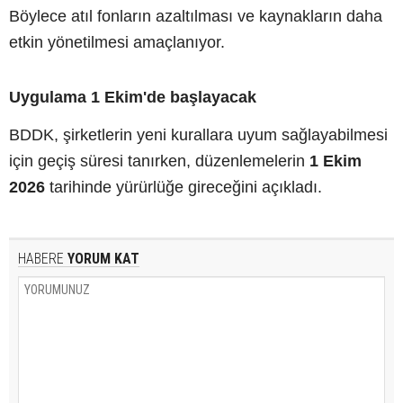
Böylece atıl fonların azaltılması ve kaynakların daha
etkin yönetilmesi amaçlanıyor.
Uygulama 1 Ekim'de başlayacak
BDDK, şirketlerin yeni kurallara uyum sağlayabilmesi
için geçiş süresi tanırken, düzenlemelerin
1 Ekim
2026
tarihinde yürürlüğe gireceğini açıkladı.
HABERE
YORUM KAT