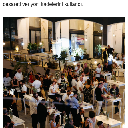
cesareti veriyor” ifadelerini kullandı.