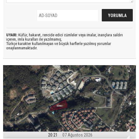
UYARI:
Küfür, hakaret, rencide edici cümleler veya imalar, inançlara saldırı
içeren, imla kuralları ile yazılmamış,
Türkçe karakter kullanılmayan ve büyük harflerle yazılmış yorumlar
onaylanmamaktadır.
20:21
07 Ağustos 2026