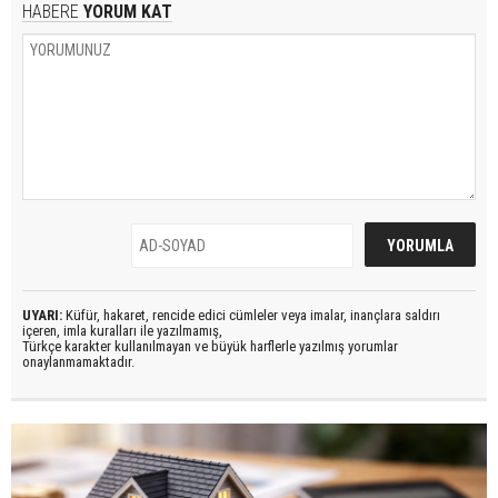
HABERE
YORUM KAT
UYARI:
Küfür, hakaret, rencide edici cümleler veya imalar, inançlara saldırı
içeren, imla kuralları ile yazılmamış,
Türkçe karakter kullanılmayan ve büyük harflerle yazılmış yorumlar
onaylanmamaktadır.