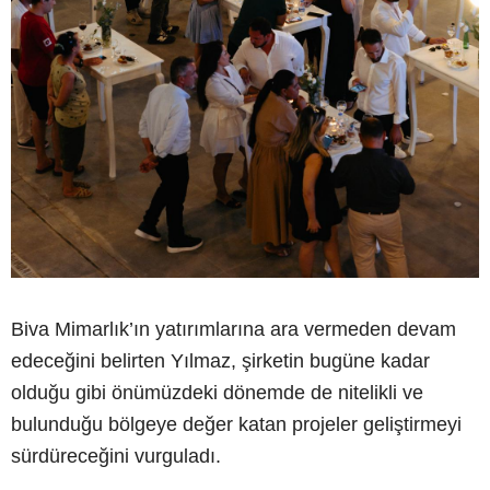
Biva Mimarlık’ın yatırımlarına ara vermeden devam
edeceğini belirten Yılmaz, şirketin bugüne kadar
olduğu gibi önümüzdeki dönemde de nitelikli ve
bulunduğu bölgeye değer katan projeler geliştirmeyi
sürdüreceğini vurguladı.