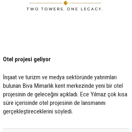
Otel projesi geliyor
İnşaat ve turizm ve medya sektöründe yatırımları
bulunan Biva Mimarlık kent merkezinde yeni bir otel
projesinin de geleceğini açıkladı. Ece Yılmaz çok kısa
süre içerisinde otel projesinin de lansmanını
gerçekleştireceklerini söyledi.