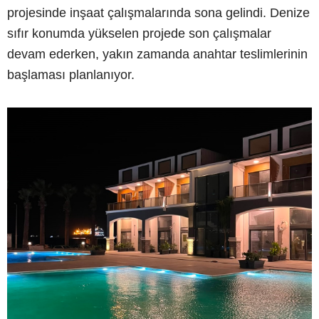
projesinde inşaat çalışmalarında sona gelindi. Denize
sıfır konumda yükselen projede son çalışmalar
devam ederken, yakın zamanda anahtar teslimlerinin
başlaması planlanıyor.