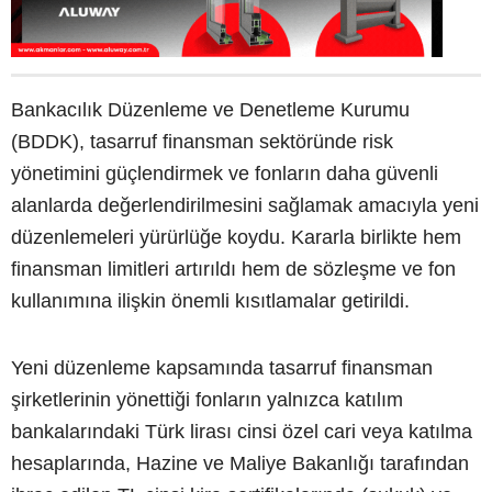
Bankacılık Düzenleme ve Denetleme Kurumu
(BDDK), tasarruf finansman sektöründe risk
yönetimini güçlendirmek ve fonların daha güvenli
alanlarda değerlendirilmesini sağlamak amacıyla yeni
düzenlemeleri yürürlüğe koydu. Kararla birlikte hem
finansman limitleri artırıldı hem de sözleşme ve fon
kullanımına ilişkin önemli kısıtlamalar getirildi.
Yeni düzenleme kapsamında tasarruf finansman
şirketlerinin yönettiği fonların yalnızca katılım
bankalarındaki Türk lirası cinsi özel cari veya katılma
hesaplarında, Hazine ve Maliye Bakanlığı tarafından