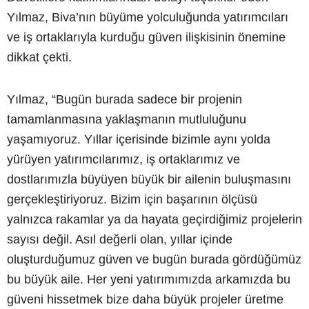
Yılmaz, Biva’nın büyüme yolculuğunda yatırımcıları
ve iş ortaklarıyla kurduğu güven ilişkisinin önemine
dikkat çekti.
Yılmaz, “Bugün burada sadece bir projenin
tamamlanmasına yaklaşmanın mutluluğunu
yaşamıyoruz. Yıllar içerisinde bizimle aynı yolda
yürüyen yatırımcılarımız, iş ortaklarımız ve
dostlarımızla büyüyen büyük bir ailenin buluşmasını
gerçekleştiriyoruz. Bizim için başarının ölçüsü
yalnızca rakamlar ya da hayata geçirdiğimiz projelerin
sayısı değil. Asıl değerli olan, yıllar içinde
oluşturduğumuz güven ve bugün burada gördüğümüz
bu büyük aile. Her yeni yatırımımızda arkamızda bu
güveni hissetmek bize daha büyük projeler üretme