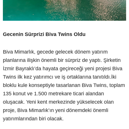
Gecenin Sürprizi Biva Twins Oldu
Biva Mimarlık, gecede gelecek dönem yatırım
planlarına ilişkin önemli bir sürpriz de yaptı. Şirketin
İzmir Bayraklı’da hayata geçireceği yeni projesi Biva
Twins ilk kez yatırımcı ve iş ortaklarına tanıtıldı.İki
bloklu kule konseptiyle tasarlanan Biva Twins, toplam
135 konut ve 1.500 metrekare ticari alandan
oluşacak. Yeni kent merkezinde yükselecek olan
proje, Biva Mimarlık’ın yeni dönemdeki önemli
yatırımlarından biri olacak.