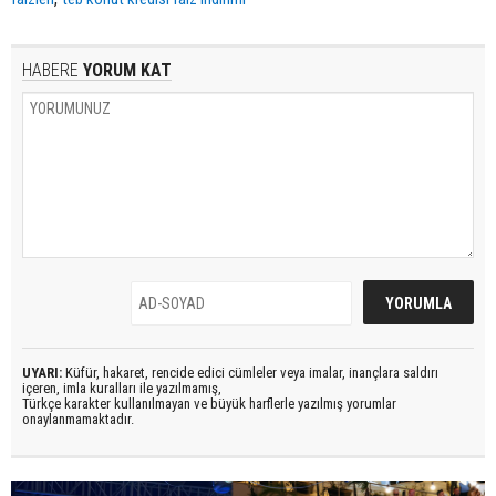
HABERE
YORUM KAT
UYARI:
Küfür, hakaret, rencide edici cümleler veya imalar, inançlara saldırı
içeren, imla kuralları ile yazılmamış,
Türkçe karakter kullanılmayan ve büyük harflerle yazılmış yorumlar
onaylanmamaktadır.