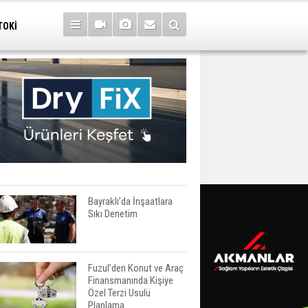
TOKİ
Bayraklı’da İnşaatlara
Sıkı Denetim
Fuzul’den Konut ve Araç
Finansmanında Kişiye
Özel Terzi Usulü
Planlama