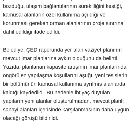
bozduğu, ulaşım bağlantılarının sürekliliğini kestiği,
kamusal alanların özel kullanıma açıldığı ve
korunması gereken orman alanlarının proje sınırına
dahil edildiği ifade edildi.
Belediye, ÇED raporunda yer alan vaziyet planının
mevcut imar planlarına aykırı olduğunu da belirtti.
Yazıda, planlanan kapasite artışının imar planlarında
öngörülen yapılaşma koşullarını aştığı, yeni tesislerin
bir bölümünün kamusal kullanıma ayrılmış alanlarda
kaldığı kaydedildi. Bu nedenle ihtiyaç duyulan
yapıların yeni alanlar oluşturulmadan, mevcut planlı
sanayi alanları içerisinde karşılanmasının daha uygun
olacağı görüşü bildirildi.