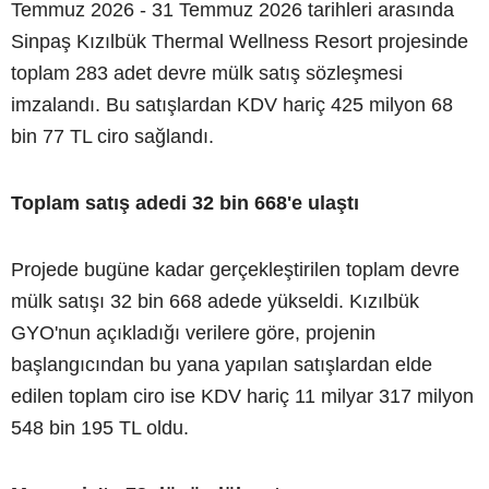
Temmuz 2026 - 31 Temmuz 2026 tarihleri arasında
Sinpaş Kızılbük Thermal Wellness Resort projesinde
toplam 283 adet devre mülk satış sözleşmesi
imzalandı. Bu satışlardan KDV hariç 425 milyon 68
bin 77 TL ciro sağlandı.
Toplam satış adedi 32 bin 668'e ulaştı
Projede bugüne kadar gerçekleştirilen toplam devre
mülk satışı 32 bin 668 adede yükseldi. Kızılbük
GYO'nun açıkladığı verilere göre, projenin
başlangıcından bu yana yapılan satışlardan elde
edilen toplam ciro ise KDV hariç 11 milyar 317 milyon
548 bin 195 TL oldu.