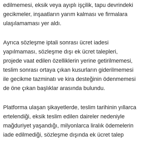
edilmemesi, eksik veya ayıplı işçilik, tapu devrindeki
gecikmeler, inşaatların yarım kalması ve firmalara
ulaşılamaması yer aldı.
Ayrıca sözleşme iptali sonrası ücret iadesi
yapılmaması, sözleşme dışı ek ücret talepleri,
projede vaat edilen özelliklerin yerine getirilmemesi,
teslim sonrası ortaya çıkan kusurların giderilmemesi
ile gecikme tazminatı ve kira desteğinin ödenmemesi
de öne çıkan başlıklar arasında bulundu.
Platforma ulaşan şikayetlerde, teslim tarihinin yıllarca
ertelendiği, eksik teslim edilen daireler nedeniyle
mağduriyet yaşandığı, milyonlarca liralık ödemelerin
iade edilmediği, sözleşme dışında ek ücret talep