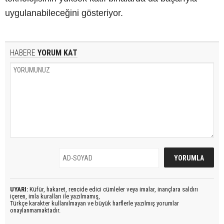
uygulanabileceğini gösteriyor.
HABERE
YORUM KAT
UYARI:
Küfür, hakaret, rencide edici cümleler veya imalar, inançlara saldırı
içeren, imla kuralları ile yazılmamış,
Türkçe karakter kullanılmayan ve büyük harflerle yazılmış yorumlar
onaylanmamaktadır.