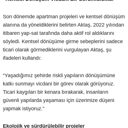
Son dönemde apartman projeleri ve kentsel dönüşüm
alanına da yöneldiklerini belirten Aktaş, 2022 yılından
itibaren yap-sat tarafında daha aktif rol aldıklarını
söyledi. Kentsel dönüşüme girme sebeplerini sadece
ticari olarak görmediklerini vurgulayan Aktaş, şu
ifadeleri kullandı:
“Yaşadığımız şehirde riskli yapıların dönüşümüne
katkı sunmayı vicdani bir görev olarak görüyoruz.
Ticari kaygıları bir kenara bırakarak, insanların
güvenli yapılarda yaşaması için üzerimize düşeni
yapmak istiyoruz.”
Ekolojik ve sürdürülebilir projeler