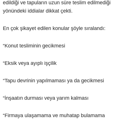
edildiği ve tapuların uzun süre teslim edilmediği
yönündeki iddialar dikkat çekti.
En çok şikayet edilen konular şöyle sıralandı:
“Konut tesliminin gecikmesi
“Eksik veya ayıplı işçilik
“Tapu devrinin yapılmaması ya da gecikmesi
“İnşaatın durması veya yarım kalması
“Firmaya ulaşamama ve muhatap bulamama