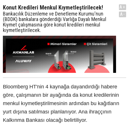
Konut Kredileri Menkul Kıymetleştirilecek!
A+
Bankacılık Düzenleme ve Denetleme Kurumu'nun
A-
(BDDK) bankalara gönderdiği Varlığa Dayalı Menkul
Kıymet çalışmasına göre konut kredileri menkul
kıymetleştirilecek.
Bloomberg HT'nin 4 kaynağa dayandırdığı habere
göre, çalışmanın bir ayağında da konut kredilerinin
menkul kıymetleştirilmesinin ardından bu kağıtların
yurt dışına satılması planlanıyor. Ana ihraççının
Kalkınma Bankası olacağı belirtiliyor.