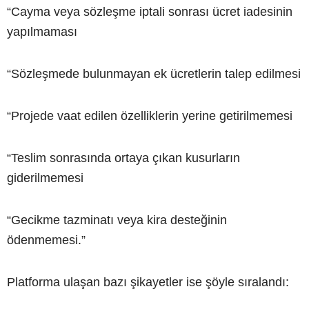
“Cayma veya sözleşme iptali sonrası ücret iadesinin
yapılmaması
“Sözleşmede bulunmayan ek ücretlerin talep edilmesi
“Projede vaat edilen özelliklerin yerine getirilmemesi
“Teslim sonrasında ortaya çıkan kusurların
giderilmemesi
“Gecikme tazminatı veya kira desteğinin
ödenmemesi.”
Platforma ulaşan bazı şikayetler ise şöyle sıralandı: