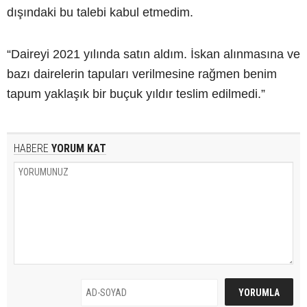
dışındaki bu talebi kabul etmedim.
“Daireyi 2021 yılında satın aldım. İskan alınmasına ve
bazı dairelerin tapuları verilmesine rağmen benim
tapum yaklaşık bir buçuk yıldır teslim edilmedi.”
HABERE
YORUM KAT