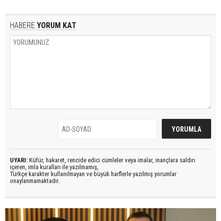
HABERE
YORUM KAT
UYARI:
Küfür, hakaret, rencide edici cümleler veya imalar, inançlara saldırı
içeren, imla kuralları ile yazılmamış,
Türkçe karakter kullanılmayan ve büyük harflerle yazılmış yorumlar
onaylanmamaktadır.