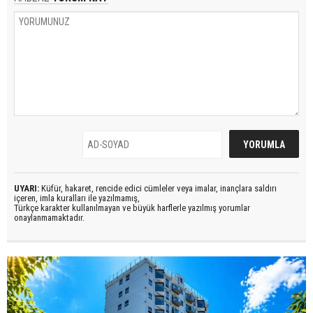
UYARI:
Küfür, hakaret, rencide edici cümleler veya imalar, inançlara saldırı
içeren, imla kuralları ile yazılmamış,
Türkçe karakter kullanılmayan ve büyük harflerle yazılmış yorumlar
onaylanmamaktadır.