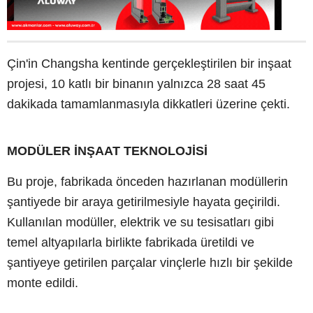
Çin'in Changsha kentinde gerçekleştirilen bir inşaat
projesi, 10 katlı bir binanın yalnızca 28 saat 45
dakikada tamamlanmasıyla dikkatleri üzerine çekti.
MODÜLER İNŞAAT TEKNOLOJİSİ
Bu proje, fabrikada önceden hazırlanan modüllerin
şantiyede bir araya getirilmesiyle hayata geçirildi.
Kullanılan modüller, elektrik ve su tesisatları gibi
temel altyapılarla birlikte fabrikada üretildi ve
şantiyeye getirilen parçalar vinçlerle hızlı bir şekilde
monte edildi.