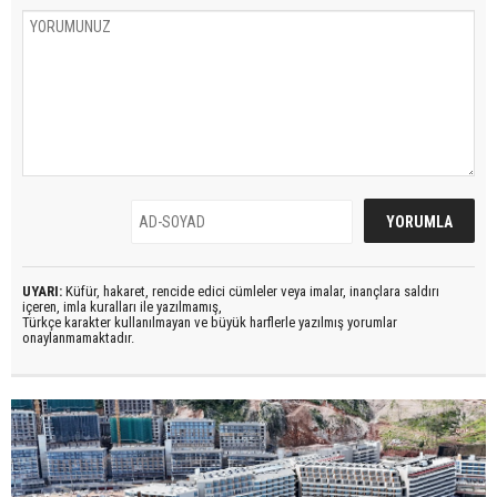
UYARI:
Küfür, hakaret, rencide edici cümleler veya imalar, inançlara saldırı
içeren, imla kuralları ile yazılmamış,
Türkçe karakter kullanılmayan ve büyük harflerle yazılmış yorumlar
onaylanmamaktadır.