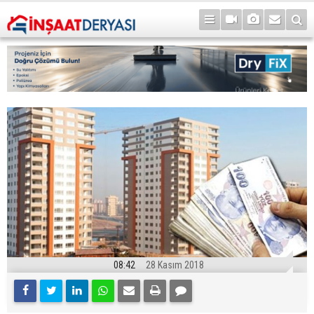
08:42
28 Kasım 2018