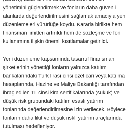
yönetimini güçlendirmek ve fonların daha güvenli
alanlarda değerlendirilmesini sağlamak amacıyla yeni
düzenlemeleri yürürlüğe koydu. Kararla birlikte hem
finansman limitleri artırıldı hem de sözleşme ve fon
kullanımına ilişkin önemli kısıtlamalar getirildi.
Yeni düzenleme kapsamında tasarruf finansman
şirketlerinin yönettiği fonların yalnızca katılım
bankalarındaki Türk lirası cinsi özel cari veya katılma
hesaplarında, Hazine ve Maliye Bakanlığı tarafından
ihraç edilen TL cinsi kira sertifikalarında (sukuk) ve
düşük risk grubundaki katılım esaslı yatırım
fonlarında değerlendirilmesine izin verilecek. Böylece
fonların daha likit ve düşük riskli yatırım araçlarında
tutulması hedefleniyor.