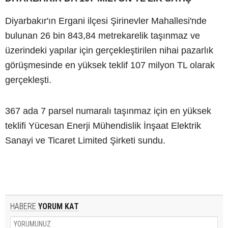
Diyarbakır'ın Ergani ilçesi Şirinevler Mahallesi'nde
bulunan 26 bin 843,84 metrekarelik taşınmaz ve
üzerindeki yapılar için gerçekleştirilen nihai pazarlık
görüşmesinde en yüksek teklif 107 milyon TL olarak
gerçekleşti.
367 ada 7 parsel numaralı taşınmaz için en yüksek
teklifi Yücesan Enerji Mühendislik İnşaat Elektrik
Sanayi ve Ticaret Limited Şirketi sundu.
HABERE
YORUM KAT