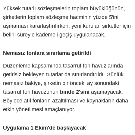
Yüksek tutarlı sözleşmelerin toplam büyüklüğünün,
şirketlerin toplam sözleşme hacminin yüzde 5'ini
aşmaması kararlaştırılırken, yeni kurulan şirketler için
belirli süreyle kademeli geçiş uygulanacak.
Nemasız fonlara sınırlama getirildi
Düzenleme kapsamında tasarruf fon havuzlarında
getirisiz bekleyen tutarlar da sınırlandırıldı. Günlük
nemasız bakiye, şirketin bir önceki ay sonundaki
tasarruf fon havuzunun
binde 2'sini
aşamayacak.
Böylece atıl fonların azaltılması ve kaynakların daha
etkin yönetilmesi amaçlanıyor.
Uygulama 1 Ekim'de başlayacak