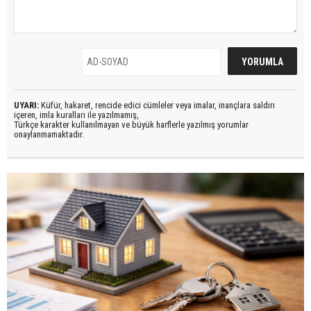
UYARI:
Küfür, hakaret, rencide edici cümleler veya imalar, inançlara saldırı
içeren, imla kuralları ile yazılmamış,
Türkçe karakter kullanılmayan ve büyük harflerle yazılmış yorumlar
onaylanmamaktadır.