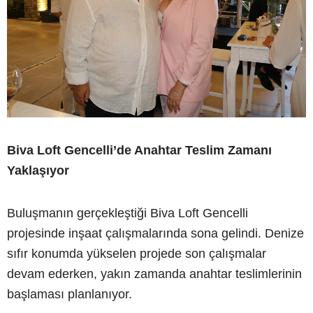
Biva Loft Gencelli’de Anahtar Teslim Zamanı
Yaklaşıyor
Buluşmanın gerçekleştiği Biva Loft Gencelli
projesinde inşaat çalışmalarında sona gelindi. Denize
sıfır konumda yükselen projede son çalışmalar
devam ederken, yakın zamanda anahtar teslimlerinin
başlaması planlanıyor.