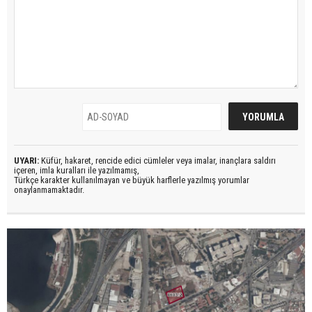
UYARI:
Küfür, hakaret, rencide edici cümleler veya imalar, inançlara saldırı
içeren, imla kuralları ile yazılmamış,
Türkçe karakter kullanılmayan ve büyük harflerle yazılmış yorumlar
onaylanmamaktadır.