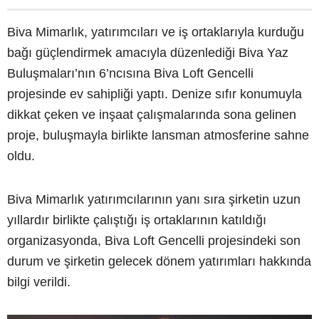
Biva Mimarlık, yatırımcıları ve iş ortaklarıyla kurduğu
bağı güçlendirmek amacıyla düzenlediği Biva Yaz
Buluşmaları’nın 6’ncısına Biva Loft Gencelli
projesinde ev sahipliği yaptı. Denize sıfır konumuyla
dikkat çeken ve inşaat çalışmalarında sona gelinen
proje, buluşmayla birlikte lansman atmosferine sahne
oldu.
Biva Mimarlık yatırımcılarının yanı sıra şirketin uzun
yıllardır birlikte çalıştığı iş ortaklarının katıldığı
organizasyonda, Biva Loft Gencelli projesindeki son
durum ve şirketin gelecek dönem yatırımları hakkında
bilgi verildi.