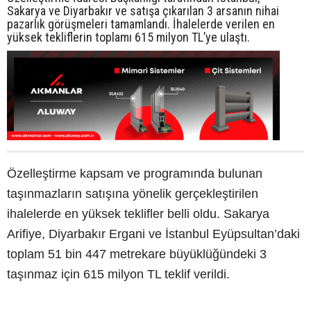
Sakarya ve Diyarbakır ve satışa çıkarılan 3 arsanın nihai
pazarlık görüşmeleri tamamlandı. İhalelerde verilen en
yüksek tekliflerin toplamı 615 milyon TL’ye ulaştı.
Özelleştirme kapsam ve programında bulunan
taşınmazların satışına yönelik gerçekleştirilen
ihalelerde en yüksek teklifler belli oldu. Sakarya
Arifiye, Diyarbakır Ergani ve İstanbul Eyüpsultan’daki
toplam 51 bin 447 metrekare büyüklüğündeki 3
taşınmaz için 615 milyon TL teklif verildi.