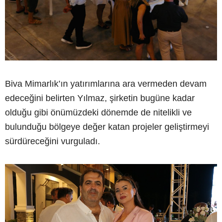
Biva Mimarlık’ın yatırımlarına ara vermeden devam
edeceğini belirten Yılmaz, şirketin bugüne kadar
olduğu gibi önümüzdeki dönemde de nitelikli ve
bulunduğu bölgeye değer katan projeler geliştirmeyi
sürdüreceğini vurguladı.