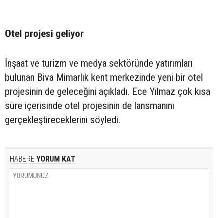
Otel projesi geliyor
İnşaat ve turizm ve medya sektöründe yatırımları
bulunan Biva Mimarlık kent merkezinde yeni bir otel
projesinin de geleceğini açıkladı. Ece Yılmaz çok kısa
süre içerisinde otel projesinin de lansmanını
gerçekleştireceklerini söyledi.
HABERE
YORUM KAT