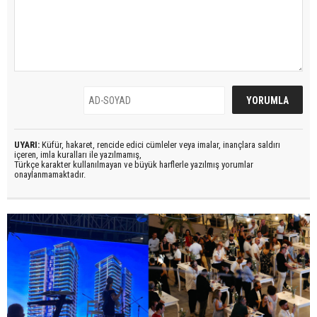
UYARI:
Küfür, hakaret, rencide edici cümleler veya imalar, inançlara saldırı
içeren, imla kuralları ile yazılmamış,
Türkçe karakter kullanılmayan ve büyük harflerle yazılmış yorumlar
onaylanmamaktadır.