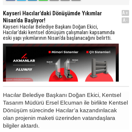
Kayseri Hacılar'daki Dönüşümde Yıkımlar
A+
Nisan'da Başlıyor!
A-
Kayseri Hacılar Belediye Başkanı Doğan Ekici,
Hacılar'daki kentsel dönüşüm çalışmaları kapsamında
eski yapı yıkımlarının Nisan'da başlanacağını belirtti.
Hacılar Belediye Başkanı Doğan Ekici, Kentsel
Tasarım Müdürü Ersel Elcuman ile birlikte Kentsel
Dönüşüm sürecinde Hacılar’a kazandırılacak
olan projenin maketi üzerinden vatandaşlara
bilgiler aktardı.