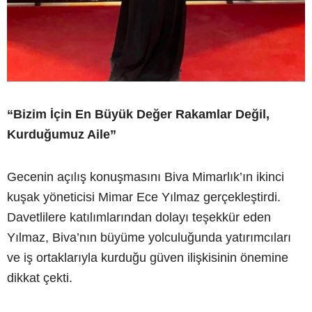
“Bizim İçin En Büyük Değer Rakamlar Değil,
Kurduğumuz Aile”
Gecenin açılış konuşmasını Biva Mimarlık’ın ikinci
kuşak yöneticisi Mimar Ece Yılmaz gerçekleştirdi.
Davetlilere katılımlarından dolayı teşekkür eden
Yılmaz, Biva’nın büyüme yolculuğunda yatırımcıları
ve iş ortaklarıyla kurduğu güven ilişkisinin önemine
dikkat çekti.