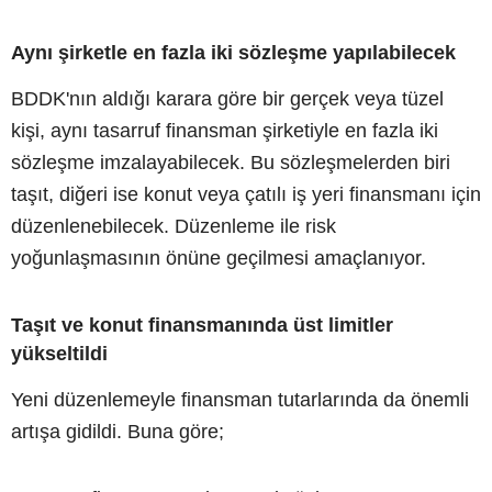
Aynı şirketle en fazla iki sözleşme yapılabilecek
BDDK'nın aldığı karara göre bir gerçek veya tüzel
kişi, aynı tasarruf finansman şirketiyle en fazla iki
sözleşme imzalayabilecek. Bu sözleşmelerden biri
taşıt, diğeri ise konut veya çatılı iş yeri finansmanı için
düzenlenebilecek. Düzenleme ile risk
yoğunlaşmasının önüne geçilmesi amaçlanıyor.
Taşıt ve konut finansmanında üst limitler
yükseltildi
Yeni düzenlemeyle finansman tutarlarında da önemli
artışa gidildi. Buna göre;