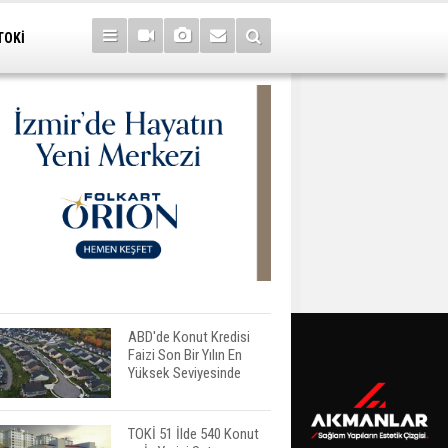
TOKİ
ABD'de Konut Kredisi
Faizi Son Bir Yılın En
Yüksek Seviyesinde
TOKİ 51 İlde 540 Konut