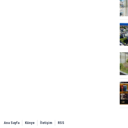
Ana Sayfa
Künye
İletişim
RSS