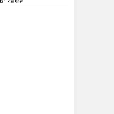
kanlıktan Onay