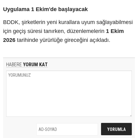
Uygulama 1 Ekim'de başlayacak
BDDK, şirketlerin yeni kurallara uyum sağlayabilmesi
için geçiş süresi tanırken, düzenlemelerin
1 Ekim
2026
tarihinde yürürlüğe gireceğini açıkladı.
HABERE
YORUM KAT