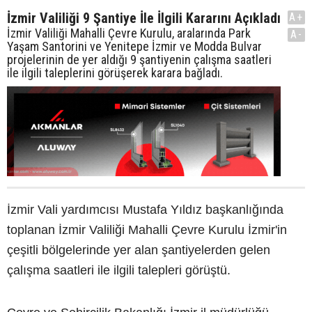
İzmir Valiliği 9 Şantiye İle İlgili Kararını Açıkladı
A+
İzmir Valiliği Mahalli Çevre Kurulu, aralarında Park
A-
Yaşam Santorini ve Yenitepe İzmir ve Modda Bulvar
projelerinin de yer aldığı 9 şantiyenin çalışma saatleri
ile ilgili taleplerini görüşerek karara bağladı.
İzmir Vali yardımcısı Mustafa Yıldız başkanlığında
toplanan İzmir Valiliği Mahalli Çevre Kurulu İzmir'in
çeşitli bölgelerinde yer alan şantiyelerden gelen
çalışma saatleri ile ilgili talepleri görüştü.