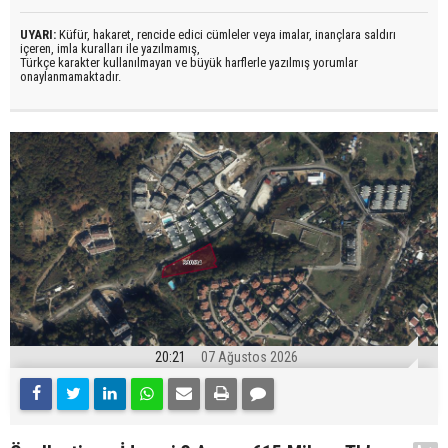
UYARI:
Küfür, hakaret, rencide edici cümleler veya imalar, inançlara saldırı
içeren, imla kuralları ile yazılmamış,
Türkçe karakter kullanılmayan ve büyük harflerle yazılmış yorumlar
onaylanmamaktadır.
20:21
07 Ağustos 2026