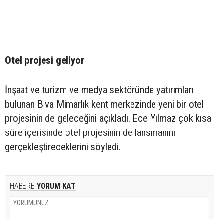
Otel projesi geliyor
İnşaat ve turizm ve medya sektöründe yatırımları
bulunan Biva Mimarlık kent merkezinde yeni bir otel
projesinin de geleceğini açıkladı. Ece Yılmaz çok kısa
süre içerisinde otel projesinin de lansmanını
gerçekleştireceklerini söyledi.
HABERE
YORUM KAT