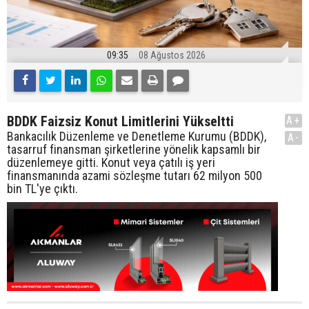
09:35
08 Ağustos 2026
BDDK Faizsiz Konut Limitlerini Yükseltti
A+
Bankacılık Düzenleme ve Denetleme Kurumu (BDDK),
A-
tasarruf finansman şirketlerine yönelik kapsamlı bir
düzenlemeye gitti. Konut veya çatılı iş yeri
finansmanında azami sözleşme tutarı 62 milyon 500
bin TL'ye çıktı.