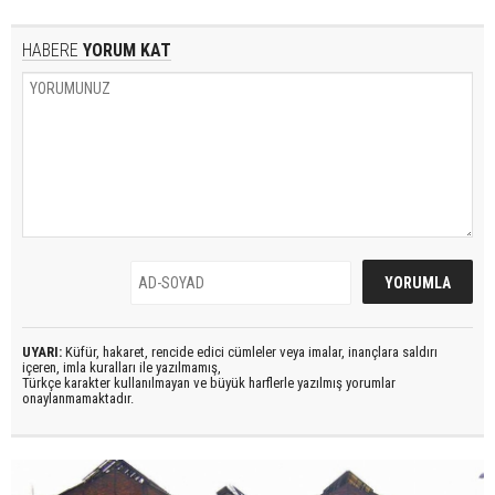
HABERE
YORUM KAT
UYARI:
Küfür, hakaret, rencide edici cümleler veya imalar, inançlara saldırı
içeren, imla kuralları ile yazılmamış,
Türkçe karakter kullanılmayan ve büyük harflerle yazılmış yorumlar
onaylanmamaktadır.