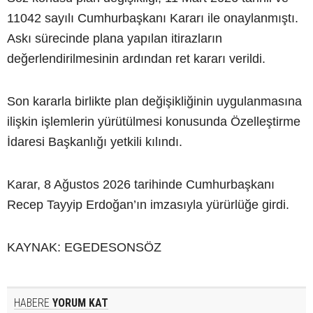
11042 sayılı Cumhurbaşkanı Kararı ile onaylanmıştı.
Askı sürecinde plana yapılan itirazların
değerlendirilmesinin ardından ret kararı verildi.
Son kararla birlikte plan değişikliğinin uygulanmasına
ilişkin işlemlerin yürütülmesi konusunda Özelleştirme
İdaresi Başkanlığı yetkili kılındı.
Karar, 8 Ağustos 2026 tarihinde Cumhurbaşkanı
Recep Tayyip Erdoğan’ın imzasıyla yürürlüğe girdi.
KAYNAK: EGEDESONSÖZ
HABERE
YORUM KAT