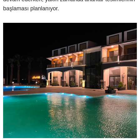
başlaması planlanıyor.