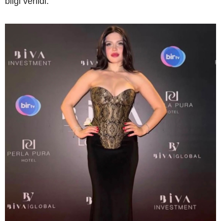
bilgi verildi.