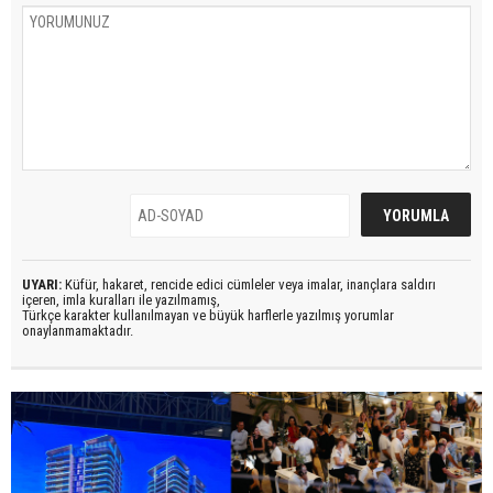
UYARI:
Küfür, hakaret, rencide edici cümleler veya imalar, inançlara saldırı
içeren, imla kuralları ile yazılmamış,
Türkçe karakter kullanılmayan ve büyük harflerle yazılmış yorumlar
onaylanmamaktadır.