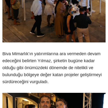
Biva Mimarlık’ın yatırımlarına ara vermeden devam
edeceğini belirten Yılmaz, şirketin bugüne kadar
olduğu gibi önümüzdeki dönemde de nitelikli ve
bulunduğu bölgeye değer katan projeler geliştirmeyi
sürdüreceğini vurguladı.