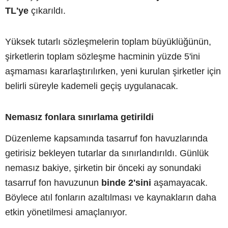
TL'ye
çıkarıldı.
Yüksek tutarlı sözleşmelerin toplam büyüklüğünün,
şirketlerin toplam sözleşme hacminin yüzde 5'ini
aşmaması kararlaştırılırken, yeni kurulan şirketler için
belirli süreyle kademeli geçiş uygulanacak.
Nemasız fonlara sınırlama getirildi
Düzenleme kapsamında tasarruf fon havuzlarında
getirisiz bekleyen tutarlar da sınırlandırıldı. Günlük
nemasız bakiye, şirketin bir önceki ay sonundaki
tasarruf fon havuzunun
binde 2'sini
aşamayacak.
Böylece atıl fonların azaltılması ve kaynakların daha
etkin yönetilmesi amaçlanıyor.