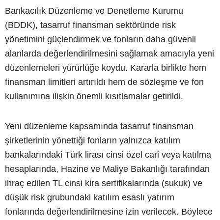
Bankacılık Düzenleme ve Denetleme Kurumu
(BDDK), tasarruf finansman sektöründe risk
yönetimini güçlendirmek ve fonların daha güvenli
alanlarda değerlendirilmesini sağlamak amacıyla yeni
düzenlemeleri yürürlüğe koydu. Kararla birlikte hem
finansman limitleri artırıldı hem de sözleşme ve fon
kullanımına ilişkin önemli kısıtlamalar getirildi.
Yeni düzenleme kapsamında tasarruf finansman
şirketlerinin yönettiği fonların yalnızca katılım
bankalarındaki Türk lirası cinsi özel cari veya katılma
hesaplarında, Hazine ve Maliye Bakanlığı tarafından
ihraç edilen TL cinsi kira sertifikalarında (sukuk) ve
düşük risk grubundaki katılım esaslı yatırım
fonlarında değerlendirilmesine izin verilecek. Böylece