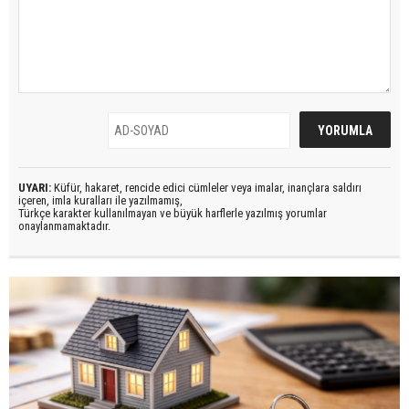
UYARI:
Küfür, hakaret, rencide edici cümleler veya imalar, inançlara saldırı
içeren, imla kuralları ile yazılmamış,
Türkçe karakter kullanılmayan ve büyük harflerle yazılmış yorumlar
onaylanmamaktadır.