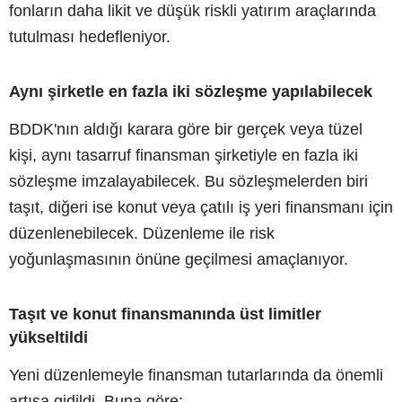
fonların daha likit ve düşük riskli yatırım araçlarında
tutulması hedefleniyor.
Aynı şirketle en fazla iki sözleşme yapılabilecek
BDDK'nın aldığı karara göre bir gerçek veya tüzel
kişi, aynı tasarruf finansman şirketiyle en fazla iki
sözleşme imzalayabilecek. Bu sözleşmelerden biri
taşıt, diğeri ise konut veya çatılı iş yeri finansmanı için
düzenlenebilecek. Düzenleme ile risk
yoğunlaşmasının önüne geçilmesi amaçlanıyor.
Taşıt ve konut finansmanında üst limitler
yükseltildi
Yeni düzenlemeyle finansman tutarlarında da önemli
artışa gidildi. Buna göre;