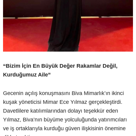
“Bizim İçin En Büyük Değer Rakamlar Değil,
Kurduğumuz Aile”
Gecenin açılış konuşmasını Biva Mimarlık’ın ikinci
kuşak yöneticisi Mimar Ece Yılmaz gerçekleştirdi.
Davetlilere katılımlarından dolayı teşekkür eden
Yılmaz, Biva’nın büyüme yolculuğunda yatırımcıları
ve iş ortaklarıyla kurduğu güven ilişkisinin önemine