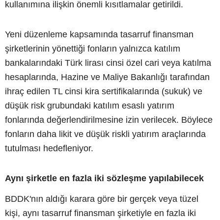
kullanımına ilişkin önemli kısıtlamalar getirildi.
Yeni düzenleme kapsamında tasarruf finansman
şirketlerinin yönettiği fonların yalnızca katılım
bankalarındaki Türk lirası cinsi özel cari veya katılma
hesaplarında, Hazine ve Maliye Bakanlığı tarafından
ihraç edilen TL cinsi kira sertifikalarında (sukuk) ve
düşük risk grubundaki katılım esaslı yatırım
fonlarında değerlendirilmesine izin verilecek. Böylece
fonların daha likit ve düşük riskli yatırım araçlarında
tutulması hedefleniyor.
Aynı şirketle en fazla iki sözleşme yapılabilecek
BDDK'nın aldığı karara göre bir gerçek veya tüzel
kişi, aynı tasarruf finansman şirketiyle en fazla iki