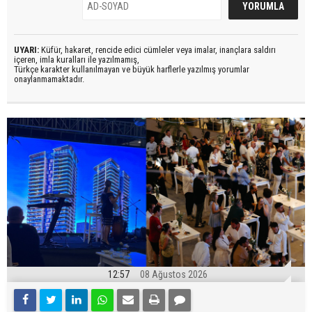
UYARI:
Küfür, hakaret, rencide edici cümleler veya imalar, inançlara saldırı
içeren, imla kuralları ile yazılmamış,
Türkçe karakter kullanılmayan ve büyük harflerle yazılmış yorumlar
onaylanmamaktadır.
12:57
08 Ağustos 2026