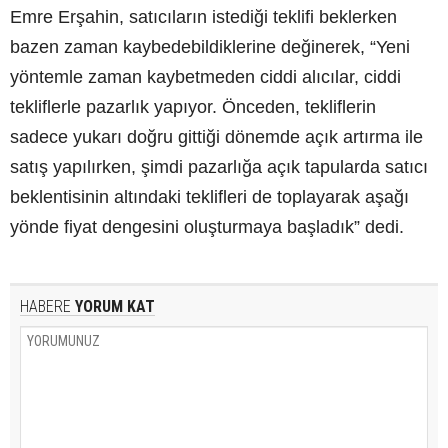
Emre Erşahin, satıcıların istediği teklifi beklerken
bazen zaman kaybedebildiklerine değinerek, “Yeni
yöntemle zaman kaybetmeden ciddi alıcılar, ciddi
tekliflerle pazarlık yapıyor. Önceden, tekliflerin
sadece yukarı doğru gittiği dönemde açık artırma ile
satış yapılırken, şimdi pazarlığa açık tapularda satıcı
beklentisinin altındaki teklifleri de toplayarak aşağı
yönde fiyat dengesini oluşturmaya başladık” dedi.
HABERE
YORUM KAT