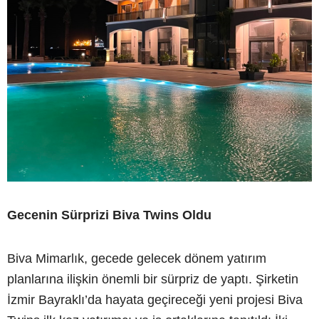
Gecenin Sürprizi Biva Twins Oldu
Biva Mimarlık, gecede gelecek dönem yatırım
planlarına ilişkin önemli bir sürpriz de yaptı. Şirketin
İzmir Bayraklı’da hayata geçireceği yeni projesi Biva