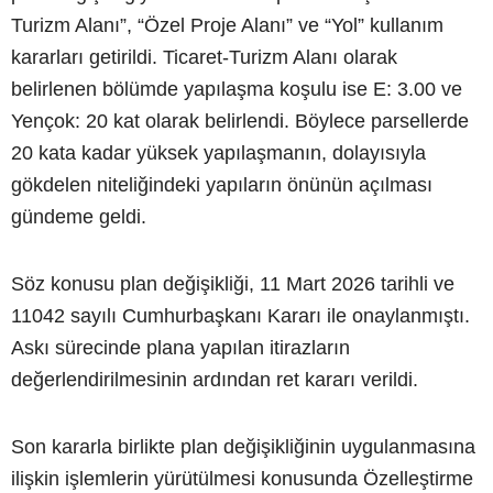
Turizm Alanı”, “Özel Proje Alanı” ve “Yol” kullanım
kararları getirildi. Ticaret-Turizm Alanı olarak
belirlenen bölümde yapılaşma koşulu ise E: 3.00 ve
Yençok: 20 kat olarak belirlendi. Böylece parsellerde
20 kata kadar yüksek yapılaşmanın, dolayısıyla
gökdelen niteliğindeki yapıların önünün açılması
gündeme geldi.
Söz konusu plan değişikliği, 11 Mart 2026 tarihli ve
11042 sayılı Cumhurbaşkanı Kararı ile onaylanmıştı.
Askı sürecinde plana yapılan itirazların
değerlendirilmesinin ardından ret kararı verildi.
Son kararla birlikte plan değişikliğinin uygulanmasına
ilişkin işlemlerin yürütülmesi konusunda Özelleştirme