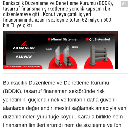
Bankacılık Düzenleme ve Denetleme Kurumu (BDDK),
A-
tasarruf finansman şirketlerine yönelik kapsamlı bir
düzenlemeye gitti. Konut veya çatılı iş yeri
finansmanında azami sözleşme tutarı 62 milyon 500
bin TL'ye çıktı.
Bankacılık Düzenleme ve Denetleme Kurumu
(BDDK), tasarruf finansman sektöründe risk
yönetimini güçlendirmek ve fonların daha güvenli
alanlarda değerlendirilmesini sağlamak amacıyla yeni
düzenlemeleri yürürlüğe koydu. Kararla birlikte hem
finansman limitleri artırıldı hem de sözleşme ve fon