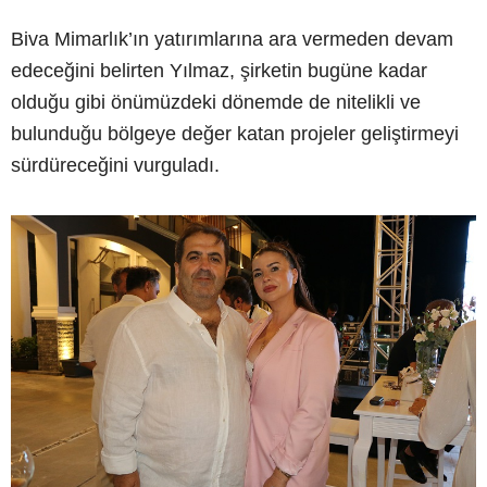
Biva Mimarlık’ın yatırımlarına ara vermeden devam
edeceğini belirten Yılmaz, şirketin bugüne kadar
olduğu gibi önümüzdeki dönemde de nitelikli ve
bulunduğu bölgeye değer katan projeler geliştirmeyi
sürdüreceğini vurguladı.