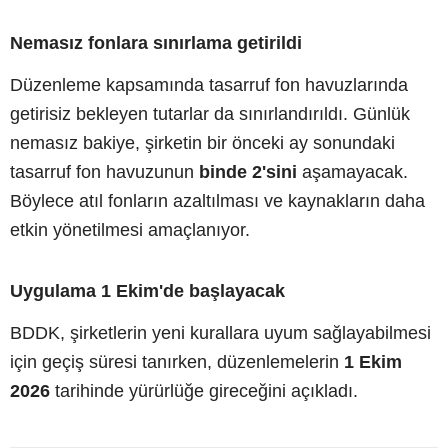
Nemasız fonlara sınırlama getirildi
Düzenleme kapsamında tasarruf fon havuzlarında
getirisiz bekleyen tutarlar da sınırlandırıldı. Günlük
nemasız bakiye, şirketin bir önceki ay sonundaki
tasarruf fon havuzunun
binde 2'sini
aşamayacak.
Böylece atıl fonların azaltılması ve kaynakların daha
etkin yönetilmesi amaçlanıyor.
Uygulama 1 Ekim'de başlayacak
BDDK, şirketlerin yeni kurallara uyum sağlayabilmesi
için geçiş süresi tanırken, düzenlemelerin
1 Ekim
2026
tarihinde yürürlüğe gireceğini açıkladı.