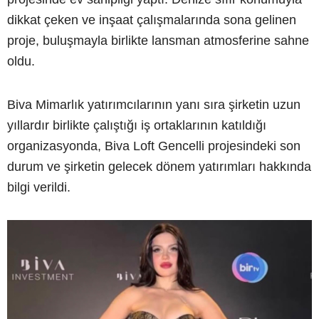
dikkat çeken ve inşaat çalışmalarında sona gelinen
proje, buluşmayla birlikte lansman atmosferine sahne
oldu.
Biva Mimarlık yatırımcılarının yanı sıra şirketin uzun
yıllardır birlikte çalıştığı iş ortaklarının katıldığı
organizasyonda, Biva Loft Gencelli projesindeki son
durum ve şirketin gelecek dönem yatırımları hakkında
bilgi verildi.