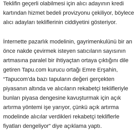
Teklifin geçerli olabilmesi için alıcı adayının kredi
kartından hizmet bedeli provizyonu çekiliyor, böylece
alıcı adayları tekliflerinin ciddiyetini gösteriyor.
İnternette pazarlık modelinin, gayrimenkulünü bir an
önce nakde çevirmek isteyen satıcıların sayısının
artmasına paralel bir ihtiyaçtan ortaya çıktığını dile
getiren Tapu.com kurucu ortağı Emre Erşahin,
“Tapucom’da bazı tapuların değeri gerçekten
piyasanın altında ve alıcıların rekabetçi teklifleriyle
bunları piyasa dengesine kavuşturmak için açık
artırma yöntemi işe yarıyor, çünkü açık artırma
modelinde alıcılar verdikleri rekabetçi tekliflerle
fiyatları dengeliyor” diye açıklama yaptı.