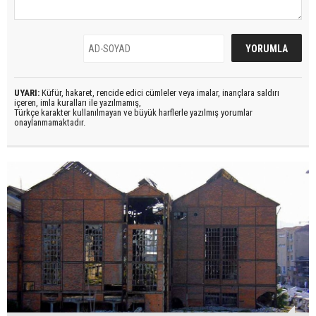
UYARI:
Küfür, hakaret, rencide edici cümleler veya imalar, inançlara saldırı
içeren, imla kuralları ile yazılmamış,
Türkçe karakter kullanılmayan ve büyük harflerle yazılmış yorumlar
onaylanmamaktadır.