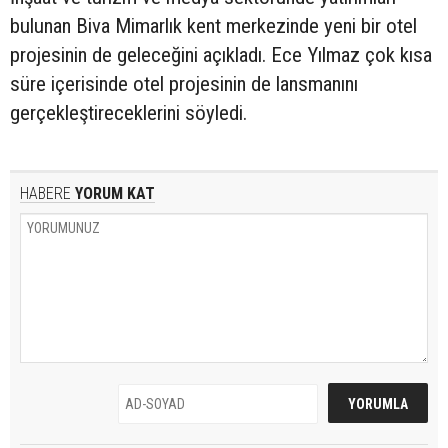
bulunan Biva Mimarlık kent merkezinde yeni bir otel
projesinin de geleceğini açıkladı. Ece Yılmaz çok kısa
süre içerisinde otel projesinin de lansmanını
gerçekleştireceklerini söyledi.
HABERE
YORUM KAT