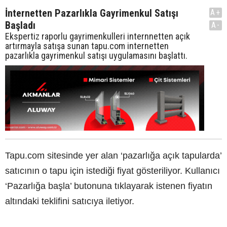
İnternetten Pazarlıkla Gayrimenkul Satışı
A+
Başladı
A-
Ekspertiz raporlu gayrimenkulleri internnetten açık
artırmayla satışa sunan tapu.com internetten
pazarlıkla gayrimenkul satışı uygulamasını başlattı.
Tapu.com sitesinde yer alan ‘pazarlığa açık tapularda’
satıcının o tapu için istediği fiyat gösteriliyor. Kullanıcı
‘Pazarlığa başla’ butonuna tıklayarak istenen fiyatın
altındaki teklifini satıcıya iletiyor.