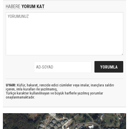
HABERE
YORUM KAT
UYARI:
Küfür, hakaret, rencide edici cümleler veya imalar, inançlara saldırı
içeren, imla kuralları ile yazılmamış,
Türkçe karakter kullanılmayan ve büyük harflerle yazılmış yorumlar
onaylanmamaktadır.