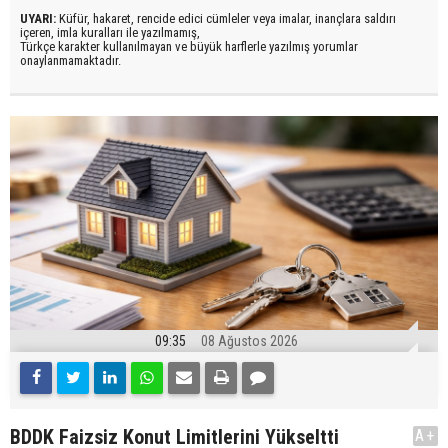
UYARI:
Küfür, hakaret, rencide edici cümleler veya imalar, inançlara saldırı
içeren, imla kuralları ile yazılmamış,
Türkçe karakter kullanılmayan ve büyük harflerle yazılmış yorumlar
onaylanmamaktadır.
09:35
08 Ağustos 2026
BDDK Faizsiz Konut Limitlerini Yükseltti
A+