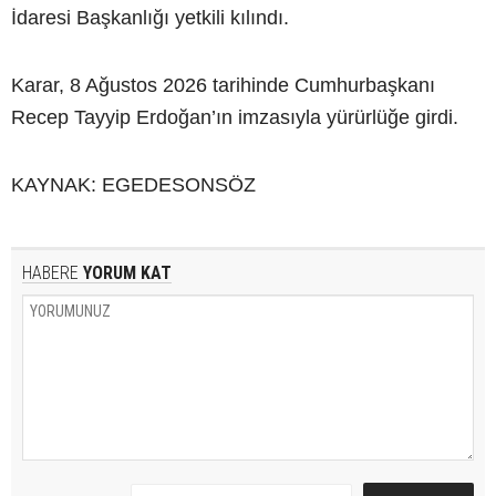
İdaresi Başkanlığı yetkili kılındı.
Karar, 8 Ağustos 2026 tarihinde Cumhurbaşkanı
Recep Tayyip Erdoğan’ın imzasıyla yürürlüğe girdi.
KAYNAK: EGEDESONSÖZ
HABERE
YORUM KAT