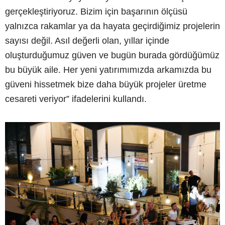
gerçekleştiriyoruz. Bizim için başarının ölçüsü
yalnızca rakamlar ya da hayata geçirdiğimiz projelerin
sayısı değil. Asıl değerli olan, yıllar içinde
oluşturduğumuz güven ve bugün burada gördüğümüz
bu büyük aile. Her yeni yatırımımızda arkamızda bu
güveni hissetmek bize daha büyük projeler üretme
cesareti veriyor” ifadelerini kullandı.