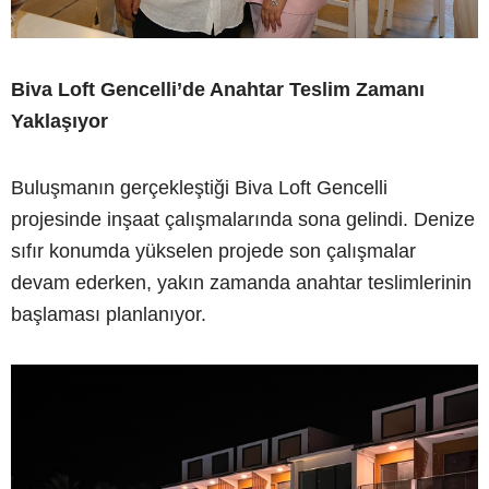
Biva Loft Gencelli’de Anahtar Teslim Zamanı
Yaklaşıyor
Buluşmanın gerçekleştiği Biva Loft Gencelli
projesinde inşaat çalışmalarında sona gelindi. Denize
sıfır konumda yükselen projede son çalışmalar
devam ederken, yakın zamanda anahtar teslimlerinin
başlaması planlanıyor.