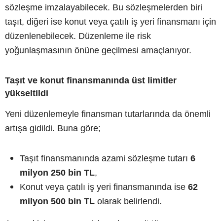
sözleşme imzalayabilecek. Bu sözleşmelerden biri
taşıt, diğeri ise konut veya çatılı iş yeri finansmanı için
düzenlenebilecek. Düzenleme ile risk
yoğunlaşmasının önüne geçilmesi amaçlanıyor.
Taşıt ve konut finansmanında üst limitler
yükseltildi
Yeni düzenlemeyle finansman tutarlarında da önemli
artışa gidildi. Buna göre;
Taşıt finansmanında azami sözleşme tutarı
6
milyon 250 bin TL
,
Konut veya çatılı iş yeri finansmanında ise
62
milyon 500 bin TL
olarak belirlendi.