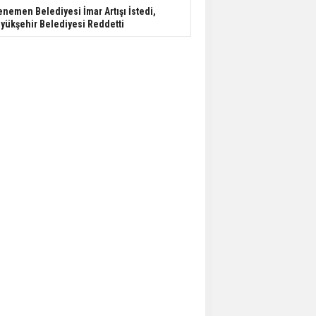
nemen Belediyesi İmar Artışı İstedi,
yükşehir Belediyesi Reddetti