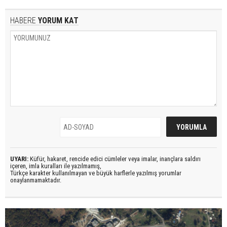
HABERE
YORUM KAT
UYARI:
Küfür, hakaret, rencide edici cümleler veya imalar, inançlara saldırı
içeren, imla kuralları ile yazılmamış,
Türkçe karakter kullanılmayan ve büyük harflerle yazılmış yorumlar
onaylanmamaktadır.