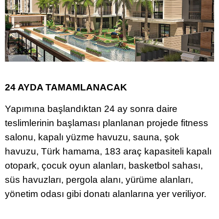
24 AYDA TAMAMLANACAK
Yapımına başlandıktan 24 ay sonra daire
teslimlerinin başlaması planlanan projede fitness
salonu, kapalı yüzme havuzu, sauna, şok
havuzu, Türk hamama, 183 araç kapasiteli kapalı
otopark, çocuk oyun alanları, basketbol sahası,
süs havuzları, pergola alanı, yürüme alanları,
yönetim odası gibi donatı alanlarına yer veriliyor.