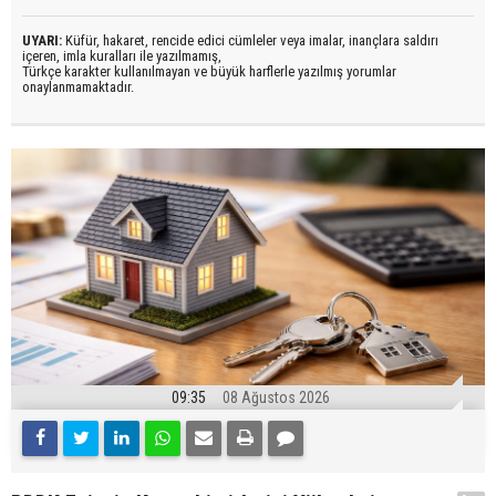
UYARI:
Küfür, hakaret, rencide edici cümleler veya imalar, inançlara saldırı
içeren, imla kuralları ile yazılmamış,
Türkçe karakter kullanılmayan ve büyük harflerle yazılmış yorumlar
onaylanmamaktadır.
09:35
08 Ağustos 2026