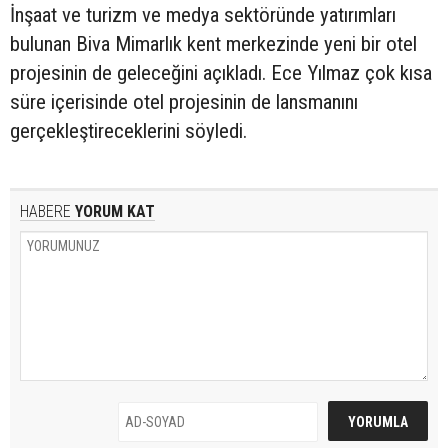
İnşaat ve turizm ve medya sektöründe yatırımları
bulunan Biva Mimarlık kent merkezinde yeni bir otel
projesinin de geleceğini açıkladı. Ece Yılmaz çok kısa
süre içerisinde otel projesinin de lansmanını
gerçekleştireceklerini söyledi.
HABERE
YORUM KAT