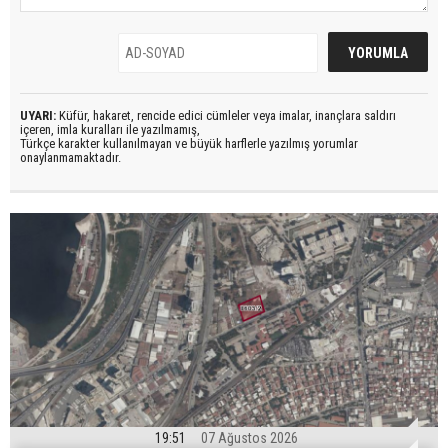
UYARI:
Küfür, hakaret, rencide edici cümleler veya imalar, inançlara saldırı
içeren, imla kuralları ile yazılmamış,
Türkçe karakter kullanılmayan ve büyük harflerle yazılmış yorumlar
onaylanmamaktadır.
19:51
07 Ağustos 2026