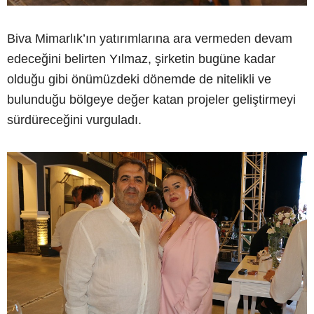
Biva Mimarlık’ın yatırımlarına ara vermeden devam
edeceğini belirten Yılmaz, şirketin bugüne kadar
olduğu gibi önümüzdeki dönemde de nitelikli ve
bulunduğu bölgeye değer katan projeler geliştirmeyi
sürdüreceğini vurguladı.