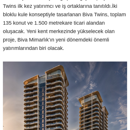
Twins ilk kez yatırımcı ve iş ortaklarına tanıtıldı.İki
bloklu kule konseptiyle tasarlanan Biva Twins, toplam
135 konut ve 1.500 metrekare ticari alandan
oluşacak. Yeni kent merkezinde yükselecek olan
proje, Biva Mimarlık’ın yeni dönemdeki önemli
yatırımlarından biri olacak.