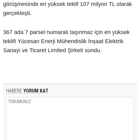
görüşmesinde en yüksek teklif 107 milyon TL olarak
gerçekleşti.
367 ada 7 parsel numaralı taşınmaz için en yüksek
teklifi Yücesan Enerji Mühendislik İnşaat Elektrik
Sanayi ve Ticaret Limited Şirketi sundu.
HABERE
YORUM KAT