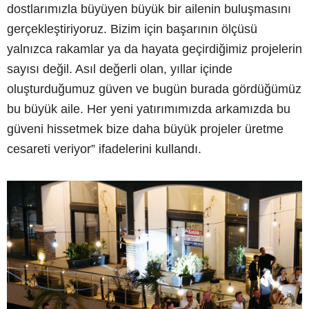
dostlarımızla büyüyen büyük bir ailenin buluşmasını
gerçekleştiriyoruz. Bizim için başarının ölçüsü
yalnızca rakamlar ya da hayata geçirdiğimiz projelerin
sayısı değil. Asıl değerli olan, yıllar içinde
oluşturduğumuz güven ve bugün burada gördüğümüz
bu büyük aile. Her yeni yatırımımızda arkamızda bu
güveni hissetmek bize daha büyük projeler üretme
cesareti veriyor” ifadelerini kullandı.