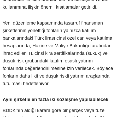
kullanımına ilişkin önemli kısıtlamalar getirildi.
Yeni düzenleme kapsamında tasarruf finansman
şirketlerinin yönettiği fonların yalnızca katılım
bankalarındaki Türk lirası cinsi özel cari veya katılma
hesaplarında, Hazine ve Maliye Bakanlığı tarafından
ihraç edilen TL cinsi kira sertifikalarında (sukuk) ve
düşük risk grubundaki katılım esaslı yatırım
fonlarında değerlendirilmesine izin verilecek. Böylece
fonların daha likit ve düşük riskli yatırım araçlarında
tutulması hedefleniyor.
Aynı şirketle en fazla iki sözleşme yapılabilecek
BDDK'nın aldığı karara göre bir gerçek veya tüzel