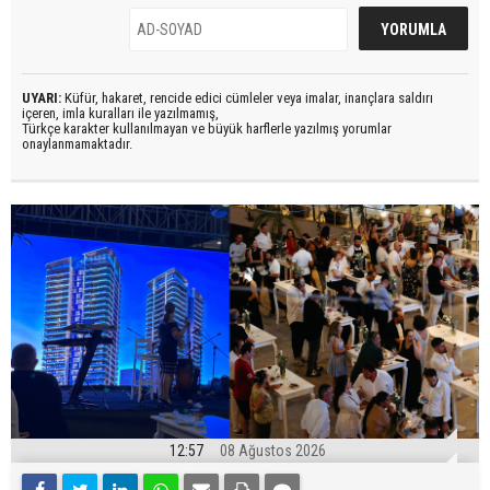
UYARI:
Küfür, hakaret, rencide edici cümleler veya imalar, inançlara saldırı
içeren, imla kuralları ile yazılmamış,
Türkçe karakter kullanılmayan ve büyük harflerle yazılmış yorumlar
onaylanmamaktadır.
12:57
08 Ağustos 2026