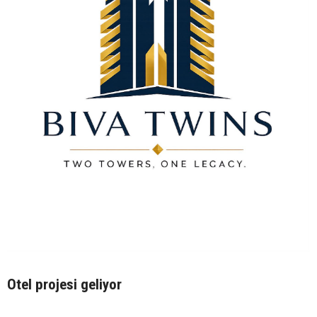
Otel projesi geliyor