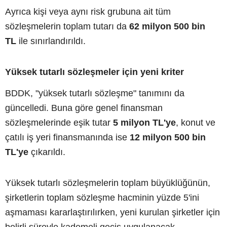
Ayrıca kişi veya aynı risk grubuna ait tüm
sözleşmelerin toplam tutarı da
62 milyon 500 bin
TL
ile sınırlandırıldı.
Yüksek tutarlı sözleşmeler için yeni kriter
BDDK, "yüksek tutarlı sözleşme" tanımını da
güncelledi. Buna göre genel finansman
sözleşmelerinde eşik tutar
5 milyon TL'ye
, konut ve
çatılı iş yeri finansmanında ise
12 milyon 500 bin
TL'ye
çıkarıldı.
Yüksek tutarlı sözleşmelerin toplam büyüklüğünün,
şirketlerin toplam sözleşme hacminin yüzde 5'ini
aşmaması kararlaştırılırken, yeni kurulan şirketler için