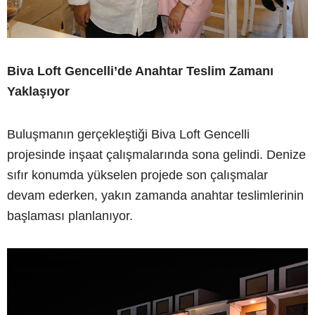
Biva Loft Gencelli’de Anahtar Teslim Zamanı
Yaklaşıyor
Buluşmanın gerçekleştiği Biva Loft Gencelli
projesinde inşaat çalışmalarında sona gelindi. Denize
sıfır konumda yükselen projede son çalışmalar
devam ederken, yakın zamanda anahtar teslimlerinin
başlaması planlanıyor.