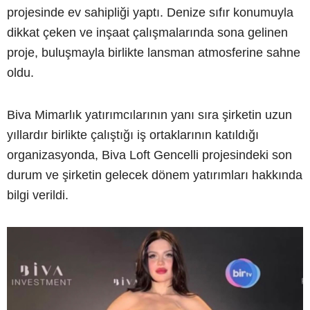
projesinde ev sahipliği yaptı. Denize sıfır konumuyla
dikkat çeken ve inşaat çalışmalarında sona gelinen
proje, buluşmayla birlikte lansman atmosferine sahne
oldu.
Biva Mimarlık yatırımcılarının yanı sıra şirketin uzun
yıllardır birlikte çalıştığı iş ortaklarının katıldığı
organizasyonda, Biva Loft Gencelli projesindeki son
durum ve şirketin gelecek dönem yatırımları hakkında
bilgi verildi.