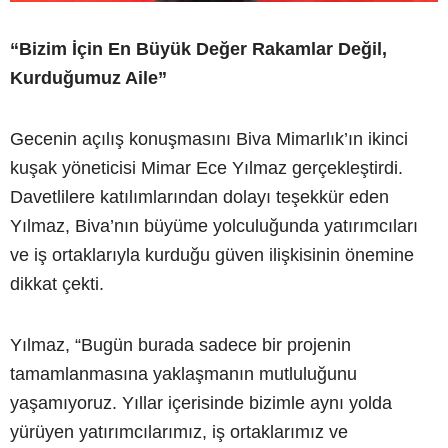
“Bizim İçin En Büyük Değer Rakamlar Değil,
Kurduğumuz Aile”
Gecenin açılış konuşmasını Biva Mimarlık’ın ikinci
kuşak yöneticisi Mimar Ece Yılmaz gerçekleştirdi.
Davetlilere katılımlarından dolayı teşekkür eden
Yılmaz, Biva’nın büyüme yolculuğunda yatırımcıları
ve iş ortaklarıyla kurduğu güven ilişkisinin önemine
dikkat çekti.
Yılmaz, “Bugün burada sadece bir projenin
tamamlanmasına yaklaşmanın mutluluğunu
yaşamıyoruz. Yıllar içerisinde bizimle aynı yolda
yürüyen yatırımcılarımız, iş ortaklarımız ve