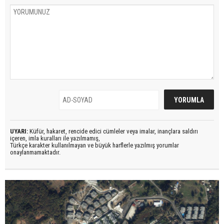
UYARI:
Küfür, hakaret, rencide edici cümleler veya imalar, inançlara saldırı
içeren, imla kuralları ile yazılmamış,
Türkçe karakter kullanılmayan ve büyük harflerle yazılmış yorumlar
onaylanmamaktadır.