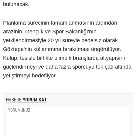
bulunacak.
Planlama sürecinin tamamlanmasının ardından
arazinin, Gençlik ve Spor Bakanlığı'nın
yetkilendirmesiyle 20 yıl süreyle bedelsiz olarak
Göztepe'nin kullanımına bırakılması öngörülüyor.
Kulüp, tesisle birlikte olimpik branşlarda altyapısını
güçlendirmeyi ve daha fazla sporcuyu tek çatı altında
yetiştirmeyi hedefliyor.
HABERE
YORUM KAT