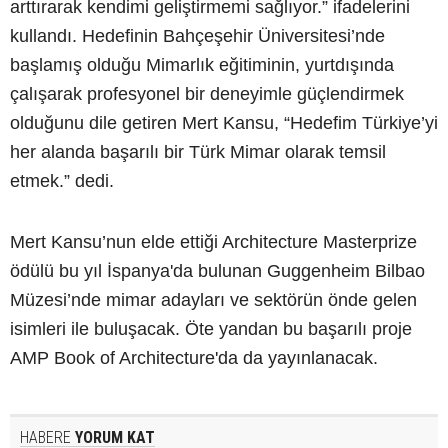
arttırarak kendimi geliştirmemi sağlıyor.” ifadelerini
kullandı. Hedefinin Bahçeşehir Üniversitesi’nde
başlamış olduğu Mimarlık eğitiminin, yurtdışında
çalışarak profesyonel bir deneyimle güçlendirmek
olduğunu dile getiren Mert Kansu, “Hedefim Türkiye’yi
her alanda başarılı bir Türk Mimar olarak temsil
etmek.” dedi.
Mert Kansu’nun elde ettiği Architecture Masterprize
ödülü bu yıl İspanya'da bulunan Guggenheim Bilbao
Müzesi’nde mimar adayları ve sektörün önde gelen
isimleri ile buluşacak. Öte yandan bu başarılı proje
AMP Book of Architecture'da da yayınlanacak.
HABERE
YORUM KAT