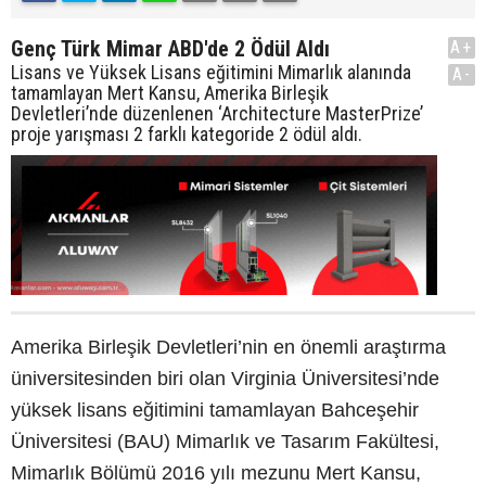
Genç Türk Mimar ABD'de 2 Ödül Aldı
A+
Lisans ve Yüksek Lisans eğitimini Mimarlık alanında
A-
tamamlayan Mert Kansu, Amerika Birleşik
Devletleri’nde düzenlenen ‘Architecture MasterPrize’
proje yarışması 2 farklı kategoride 2 ödül aldı.
Amerika Birleşik Devletleri’nin en önemli araştırma
üniversitesinden biri olan Virginia Üniversitesi’nde
yüksek lisans eğitimini tamamlayan Bahceşehir
Üniversitesi (BAU) Mimarlık ve Tasarım Fakültesi,
Mimarlık Bölümü 2016 yılı mezunu Mert Kansu,