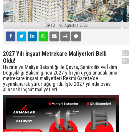
09:13
06 Ağustos 2026
2027 Yılı İnşaat Metrekare Maliyetleri Belli
A+
Oldu!
A-
Hazine ve Maliye Bakanlığı ile Çevre, Şehircilik ve İklim
Değişikliği Bakanlığınca 2027 yılı için uygulanacak bina
metrekare inşaat maliyetleri Resmi Gazete'de
yayımlanarak yürürlüğe girdi. İşte 2027 yılında esas
alınacak inşaat maliyetleri...