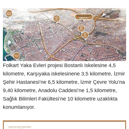
Folkart Yaka Evleri projesi Bostanlı iskelesine 4,5
kilometre, Karşıyaka iskelesinene 3,5 kilometre, İzmir
Şehir Hastanesi’ne 6,5 kilometre, İzmir Çevre Yolu’na
9,40 kilometre, Anadolu Caddesi’ne 1,5 kilometre,
Sağlık Bilimleri Fakültesi’ne 10 kilometre uzaklıkta
konumlanıyor.