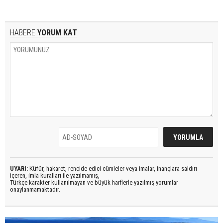
HABERE
YORUM KAT
UYARI:
Küfür, hakaret, rencide edici cümleler veya imalar, inançlara saldırı
içeren, imla kuralları ile yazılmamış,
Türkçe karakter kullanılmayan ve büyük harflerle yazılmış yorumlar
onaylanmamaktadır.