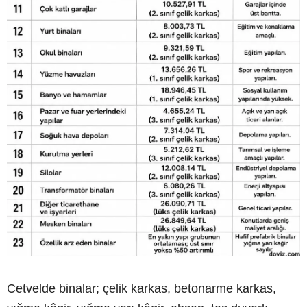
Cetvelde binalar; çelik karkas, betonarme karkas,