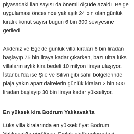
piyasadaki ilan sayısı da önemli ölçüde azaldı. Belge
uygulaması öncesinde yaklaşık 24 bin olan günlük
kiralık konut sayısı bugün 6 bin 300 seviyesine
geriledi.
Akdeniz ve Ege'de günlük villa kiraları 6 bin liradan
başlayıp 75 bin liraya kadar çıkarken, bazı ultra lüks
villaların aylık kira bedeli 10 milyon liraya ulaşıyor.
İstanbul'da ise Şile ve Silivri gibi sahil bölgelerinde
plaja yakın apart dairelerin günlük kiraları 2 bin 500
liradan başlayıp 30 bin liraya kadar yükseliyor.
En yüksek kira Bodrum Yalıkavak'ta
Lüks villa kiralarında en yüksek fiyat Bodrum