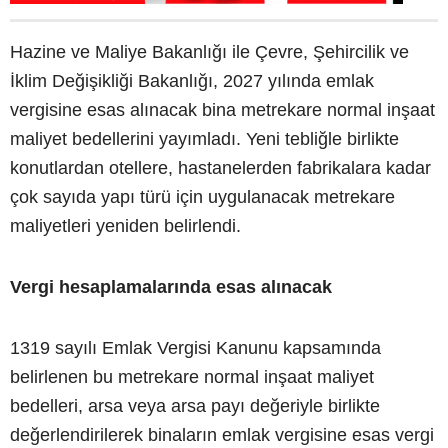
Hazine ve Maliye Bakanlığı ile Çevre, Şehircilik ve
İklim Değişikliği Bakanlığı, 2027 yılında emlak
vergisine esas alınacak bina metrekare normal inşaat
maliyet bedellerini yayımladı. Yeni tebliğle birlikte
konutlardan otellere, hastanelerden fabrikalara kadar
çok sayıda yapı türü için uygulanacak metrekare
maliyetleri yeniden belirlendi.
Vergi hesaplamalarında esas alınacak
1319 sayılı Emlak Vergisi Kanunu kapsamında
belirlenen bu metrekare normal inşaat maliyet
bedelleri, arsa veya arsa payı değeriyle birlikte
değerlendirilerek binaların emlak vergisine esas vergi