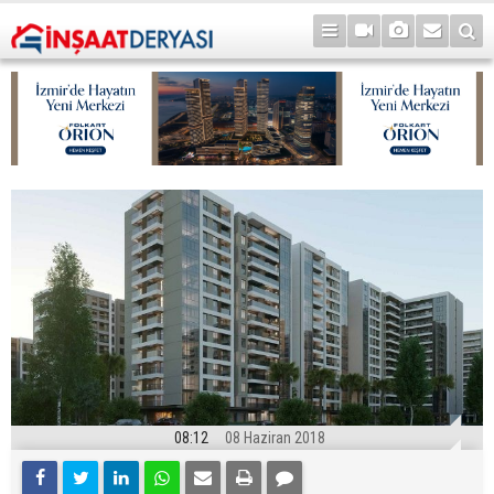
08:12
08 Haziran 2018