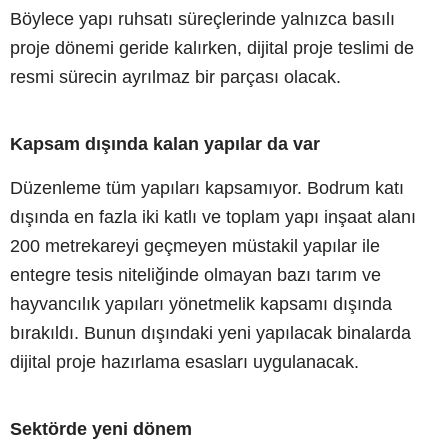
Böylece yapı ruhsatı süreçlerinde yalnızca basılı
proje dönemi geride kalırken, dijital proje teslimi de
resmi sürecin ayrılmaz bir parçası olacak.
Kapsam dışında kalan yapılar da var
Düzenleme tüm yapıları kapsamıyor. Bodrum katı
dışında en fazla iki katlı ve toplam yapı inşaat alanı
200 metrekareyi geçmeyen müstakil yapılar ile
entegre tesis niteliğinde olmayan bazı tarım ve
hayvancılık yapıları yönetmelik kapsamı dışında
bırakıldı. Bunun dışındaki yeni yapılacak binalarda
dijital proje hazırlama esasları uygulanacak.
Sektörde yeni dönem