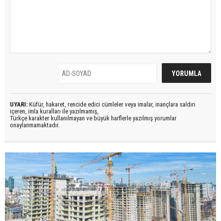
UYARI:
Küfür, hakaret, rencide edici cümleler veya imalar, inançlara saldırı
içeren, imla kuralları ile yazılmamış,
Türkçe karakter kullanılmayan ve büyük harflerle yazılmış yorumlar
onaylanmamaktadır.