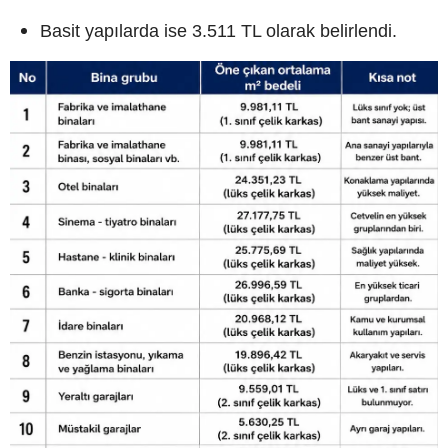
Basit yapılarda ise 3.511 TL olarak belirlendi.