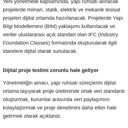
Yeni yönetmelik kapsamında, yapı ruhsatı alınacak
projelerde mimari, statik, elektrik ve mekanik tesisat
projeleri dijital ortamda hazırlanacak. Projelerde Yapı
Bilgi Modellemesi (BIM) yaklaşımı kullanılacak ve
veriler uluslararası açık standart olan IFC (Industry
Foundation Classes) formatında oluşturularak ilgili
idarelere dijital olarak sunulacak.
Dijital proje teslimi zorunlu hale geliyor
Yönetmeliğin amacı, yapı ruhsatı süreçlerini dijital
ortama taşıyarak proje üretiminde ortak veri standardı
oluşturmak, kurumlar arasında veri paylaşımını
kolaylaştırmak ve proje denetimini daha etkin hale
getirmek olarak açıklandı.