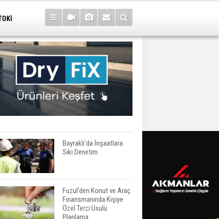
TOKİ
Bayraklı’da İnşaatlara
Sıkı Denetim
Fuzul’den Konut ve Araç
Finansmanında Kişiye
Özel Terzi Usulü
Planlama