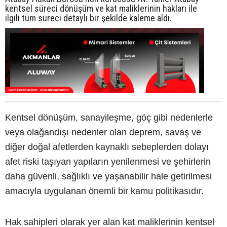
kentsel süreci dönüşüm ve kat maliklerinin hakları ile
ilgili tüm süreci detaylı bir şekilde kaleme aldı.
Kentsel dönüşüm, sanayileşme, göç gibi nedenlerle
veya olağandışı nedenler olan deprem, savaş ve
diğer doğal afetlerden kaynaklı sebeplerden dolayı
afet riski taşıyan yapıların yenilenmesi ve şehirlerin
daha güvenli, sağlıklı ve yaşanabilir hale getirilmesi
amacıyla uygulanan önemli bir kamu politikasıdır.
Hak sahipleri olarak yer alan kat maliklerinin kentsel