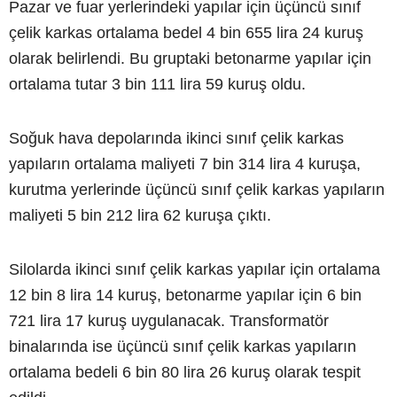
Pazar ve fuar yerlerindeki yapılar için üçüncü sınıf
çelik karkas ortalama bedel 4 bin 655 lira 24 kuruş
olarak belirlendi. Bu gruptaki betonarme yapılar için
ortalama tutar 3 bin 111 lira 59 kuruş oldu.
Soğuk hava depolarında ikinci sınıf çelik karkas
yapıların ortalama maliyeti 7 bin 314 lira 4 kuruşa,
kurutma yerlerinde üçüncü sınıf çelik karkas yapıların
maliyeti 5 bin 212 lira 62 kuruşa çıktı.
Silolarda ikinci sınıf çelik karkas yapılar için ortalama
12 bin 8 lira 14 kuruş, betonarme yapılar için 6 bin
721 lira 17 kuruş uygulanacak. Transformatör
binalarında ise üçüncü sınıf çelik karkas yapıların
ortalama bedeli 6 bin 80 lira 26 kuruş olarak tespit