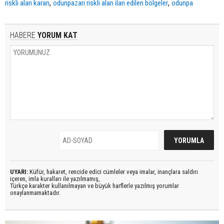
,
,
riskli alan kararı
odunpazarı riskli alan ilan edilen bölgeler
odunpa
HABERE
YORUM KAT
UYARI:
Küfür, hakaret, rencide edici cümleler veya imalar, inançlara saldırı
içeren, imla kuralları ile yazılmamış,
Türkçe karakter kullanılmayan ve büyük harflerle yazılmış yorumlar
onaylanmamaktadır.