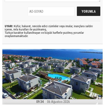
UYARI:
Küfür, hakaret, rencide edici cümleler veya imalar, inançlara saldırı
içeren, imla kuralları ile yazılmamış,
Türkçe karakter kullanılmayan ve büyük harflerle yazılmış yorumlar
onaylanmamaktadır.
09:34
06 Ağustos 2026