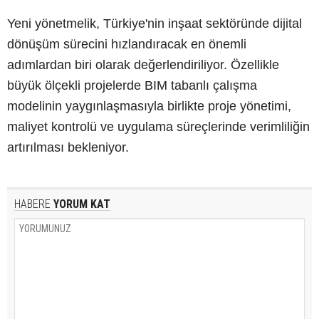
Yeni yönetmelik, Türkiye'nin inşaat sektöründe dijital
dönüşüm sürecini hızlandıracak en önemli
adımlardan biri olarak değerlendiriliyor. Özellikle
büyük ölçekli projelerde BIM tabanlı çalışma
modelinin yaygınlaşmasıyla birlikte proje yönetimi,
maliyet kontrolü ve uygulama süreçlerinde verimliliğin
artırılması bekleniyor.
HABERE
YORUM KAT