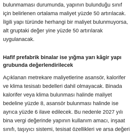
bulunmaması durumunda, yapının bulunduğu sınıf
için belirlenen ortalama maliyet yüzde 50 artırılacak.
İlgili yapı türünde herhangi bir maliyet bulunmuyorsa,
alt gruptaki değer yine yüzde 50 artırılarak
uygulanacak.
Hafif prefabrik binalar ise yığma yarı kâgir yapı
grubunda değerlendirilecek
Açıklanan metrekare maliyetlerine asansör, kalorifer
ve klima tesisatı bedelleri dahil olmayacak. Binada
kalorifer veya klima bulunması halinde maliyet
bedeline yüzde 8, asansör bulunması halinde ise
ayrıca yüzde 6 ilave edilecek. Bu nedenle 2027 yılı
bina vergi değerinde yapının kullanım amacı, inşaat
sınıfı, taşıyıcı sistemi, tesisat özellikleri ve arsa değeri