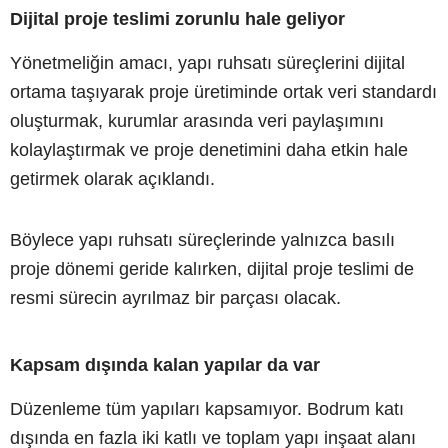
Dijital proje teslimi zorunlu hale geliyor
Yönetmeliğin amacı, yapı ruhsatı süreçlerini dijital
ortama taşıyarak proje üretiminde ortak veri standardı
oluşturmak, kurumlar arasında veri paylaşımını
kolaylaştırmak ve proje denetimini daha etkin hale
getirmek olarak açıklandı.
Böylece yapı ruhsatı süreçlerinde yalnızca basılı
proje dönemi geride kalırken, dijital proje teslimi de
resmi sürecin ayrılmaz bir parçası olacak.
Kapsam dışında kalan yapılar da var
Düzenleme tüm yapıları kapsamıyor. Bodrum katı
dışında en fazla iki katlı ve toplam yapı inşaat alanı