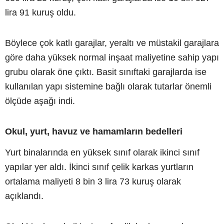
lira 91 kuruş oldu.
Böylece çok katlı garajlar, yeraltı ve müstakil garajlara
göre daha yüksek normal inşaat maliyetine sahip yapı
grubu olarak öne çıktı. Basit sınıftaki garajlarda ise
kullanılan yapı sistemine bağlı olarak tutarlar önemli
ölçüde aşağı indi.
Okul, yurt, havuz ve hamamların bedelleri
Yurt binalarında en yüksek sınıf olarak ikinci sınıf
yapılar yer aldı. İkinci sınıf çelik karkas yurtların
ortalama maliyeti 8 bin 3 lira 73 kuruş olarak
açıklandı.