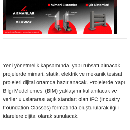
Yeni yönetmelik kapsamında, yapı ruhsatı alınacak
projelerde mimari, statik, elektrik ve mekanik tesisat
projeleri dijital ortamda hazırlanacak. Projelerde Yapı
Bilgi Modellemesi (BIM) yaklaşımı kullanılacak ve
veriler uluslararası açık standart olan IFC (Industry
Foundation Classes) formatında oluşturularak ilgili
idarelere dijital olarak sunulacak.