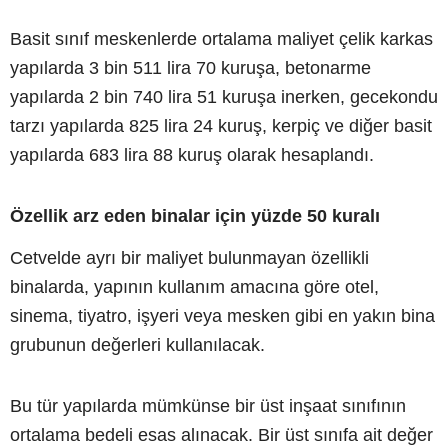
Basit sınıf meskenlerde ortalama maliyet çelik karkas
yapılarda 3 bin 511 lira 70 kuruşa, betonarme
yapılarda 2 bin 740 lira 51 kuruşa inerken, gecekondu
tarzı yapılarda 825 lira 24 kuruş, kerpiç ve diğer basit
yapılarda 683 lira 88 kuruş olarak hesaplandı.
Özellik arz eden binalar için yüzde 50 kuralı
Cetvelde ayrı bir maliyet bulunmayan özellikli
binalarda, yapının kullanım amacına göre otel,
sinema, tiyatro, işyeri veya mesken gibi en yakın bina
grubunun değerleri kullanılacak.
Bu tür yapılarda mümkünse bir üst inşaat sınıfının
ortalama bedeli esas alınacak. Bir üst sınıfa ait değer