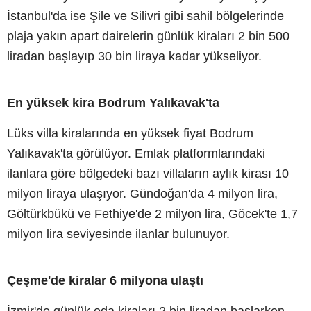
İstanbul'da ise Şile ve Silivri gibi sahil bölgelerinde
plaja yakın apart dairelerin günlük kiraları 2 bin 500
liradan başlayıp 30 bin liraya kadar yükseliyor.
En yüksek kira Bodrum Yalıkavak'ta
Lüks villa kiralarında en yüksek fiyat Bodrum
Yalıkavak'ta görülüyor. Emlak platformlarındaki
ilanlara göre bölgedeki bazı villaların aylık kirası 10
milyon liraya ulaşıyor. Gündoğan'da 4 milyon lira,
Göltürkbükü ve Fethiye'de 2 milyon lira, Göcek'te 1,7
milyon lira seviyesinde ilanlar bulunuyor.
Çeşme'de kiralar 6 milyona ulaştı