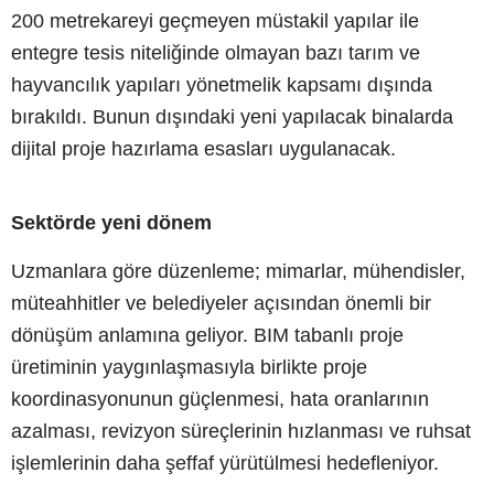
200 metrekareyi geçmeyen müstakil yapılar ile
entegre tesis niteliğinde olmayan bazı tarım ve
hayvancılık yapıları yönetmelik kapsamı dışında
bırakıldı. Bunun dışındaki yeni yapılacak binalarda
dijital proje hazırlama esasları uygulanacak.
Sektörde yeni dönem
Uzmanlara göre düzenleme; mimarlar, mühendisler,
müteahhitler ve belediyeler açısından önemli bir
dönüşüm anlamına geliyor. BIM tabanlı proje
üretiminin yaygınlaşmasıyla birlikte proje
koordinasyonunun güçlenmesi, hata oranlarının
azalması, revizyon süreçlerinin hızlanması ve ruhsat
işlemlerinin daha şeffaf yürütülmesi hedefleniyor.