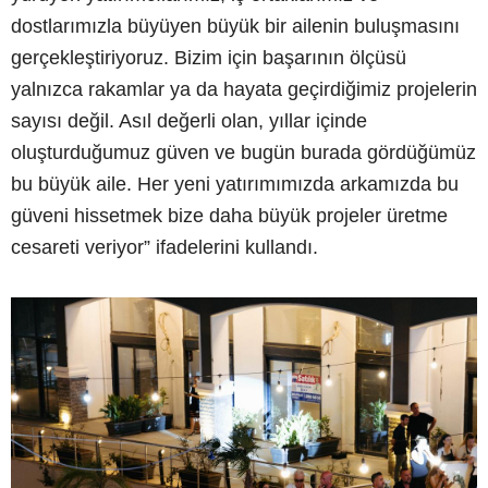
dostlarımızla büyüyen büyük bir ailenin buluşmasını
gerçekleştiriyoruz. Bizim için başarının ölçüsü
yalnızca rakamlar ya da hayata geçirdiğimiz projelerin
sayısı değil. Asıl değerli olan, yıllar içinde
oluşturduğumuz güven ve bugün burada gördüğümüz
bu büyük aile. Her yeni yatırımımızda arkamızda bu
güveni hissetmek bize daha büyük projeler üretme
cesareti veriyor” ifadelerini kullandı.