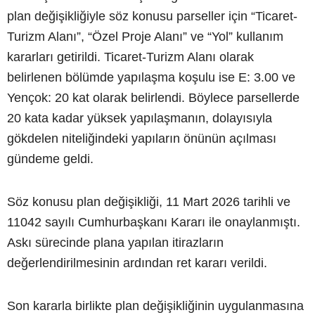
plan değişikliğiyle söz konusu parseller için “Ticaret-
Turizm Alanı”, “Özel Proje Alanı” ve “Yol” kullanım
kararları getirildi. Ticaret-Turizm Alanı olarak
belirlenen bölümde yapılaşma koşulu ise E: 3.00 ve
Yençok: 20 kat olarak belirlendi. Böylece parsellerde
20 kata kadar yüksek yapılaşmanın, dolayısıyla
gökdelen niteliğindeki yapıların önünün açılması
gündeme geldi.
Söz konusu plan değişikliği, 11 Mart 2026 tarihli ve
11042 sayılı Cumhurbaşkanı Kararı ile onaylanmıştı.
Askı sürecinde plana yapılan itirazların
değerlendirilmesinin ardından ret kararı verildi.
Son kararla birlikte plan değişikliğinin uygulanmasına