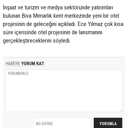
İnşaat ve turizm ve medya sektöründe yatırımları
bulunan Biva Mimarlık kent merkezinde yeni bir otel
projesinin de geleceğini açıkladı. Ece Yılmaz çok kısa
süre içerisinde otel projesinin de lansmanını
gerçekleştireceklerini söyledi.
HABERE
YORUM KAT