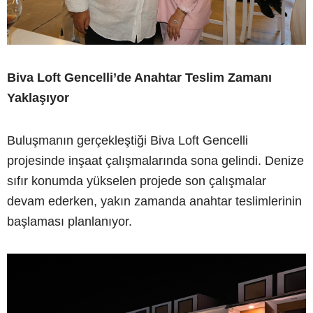
Biva Loft Gencelli’de Anahtar Teslim Zamanı
Yaklaşıyor
Buluşmanın gerçekleştiği Biva Loft Gencelli
projesinde inşaat çalışmalarında sona gelindi. Denize
sıfır konumda yükselen projede son çalışmalar
devam ederken, yakın zamanda anahtar teslimlerinin
başlaması planlanıyor.