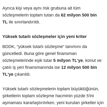
Ayrıca kişi veya aynı risk grubuna ait tüm
sözleşmelerin toplam tutarı da
62 milyon 500 bin
TL
ile sınırlandırıldı.
Yüksek tutarlı sözleşmeler için yeni kriter
BDDK, "yüksek tutarlı sözleşme" tanımını da
güncelledi. Buna göre genel finansman
sözleşmelerinde eşik tutar
5 milyon TL'ye
, konut ve
çatılı iş yeri finansmanında ise
12 milyon 500 bin
TL'ye
çıkarıldı.
Yüksek tutarlı sözleşmelerin toplam büyüklüğünün,
şirketlerin toplam sözleşme hacminin yüzde 5'ini
aşmaması kararlaştırılırken, yeni kurulan şirketler için