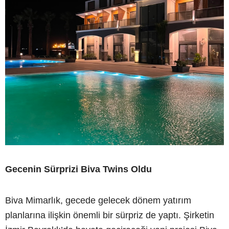
Gecenin Sürprizi Biva Twins Oldu
Biva Mimarlık, gecede gelecek dönem yatırım
planlarına ilişkin önemli bir sürpriz de yaptı. Şirketin