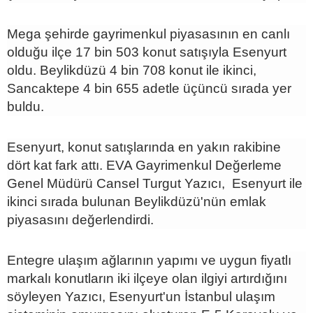
Mega şehirde gayrimenkul piyasasının en canlı
olduğu ilçe 17 bin 503 konut satışıyla Esenyurt
oldu. Beylikdüzü 4 bin 708 konut ile ikinci,
Sancaktepe 4 bin 655 adetle üçüncü sırada yer
buldu.
Esenyurt, konut satışlarında en yakın rakibine
dört kat fark attı. EVA Gayrimenkul Değerleme
Genel Müdürü Cansel Turgut Yazıcı, Esenyurt ile
ikinci sırada bulunan Beylikdüzü'nün emlak
piyasasını değerlendirdi.
Entegre ulaşım ağlarının yapımı ve uygun fiyatlı
markalı konutların iki ilçeye olan ilgiyi artırdığını
söyleyen Yazıcı, Esenyurt'un İstanbul ulaşım