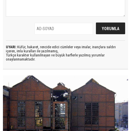
UYARI:
Küfür, hakaret, rencide edici cümleler veya imalar, inançlara saldırı
içeren, imla kuralları ile yazılmamış,
Türkçe karakter kullanılmayan ve büyük harflerle yazılmış yorumlar
onaylanmamaktadır.