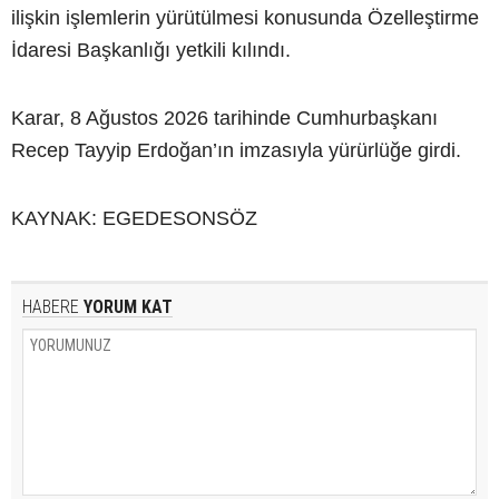
ilişkin işlemlerin yürütülmesi konusunda Özelleştirme
İdaresi Başkanlığı yetkili kılındı.
Karar, 8 Ağustos 2026 tarihinde Cumhurbaşkanı
Recep Tayyip Erdoğan’ın imzasıyla yürürlüğe girdi.
KAYNAK: EGEDESONSÖZ
HABERE
YORUM KAT