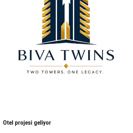
Otel projesi geliyor