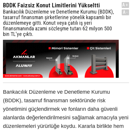
BDDK Faizsiz Konut Limitlerini Yükseltti
A+
Bankacılık Düzenleme ve Denetleme Kurumu (BDDK),
A-
tasarruf finansman şirketlerine yönelik kapsamlı bir
düzenlemeye gitti. Konut veya çatılı iş yeri
finansmanında azami sözleşme tutarı 62 milyon 500
bin TL'ye çıktı.
Bankacılık Düzenleme ve Denetleme Kurumu
(BDDK), tasarruf finansman sektöründe risk
yönetimini güçlendirmek ve fonların daha güvenli
alanlarda değerlendirilmesini sağlamak amacıyla yeni
düzenlemeleri yürürlüğe koydu. Kararla birlikte hem