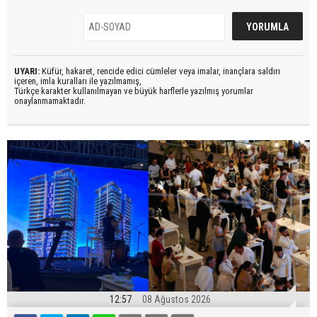
UYARI:
Küfür, hakaret, rencide edici cümleler veya imalar, inançlara saldırı
içeren, imla kuralları ile yazılmamış,
Türkçe karakter kullanılmayan ve büyük harflerle yazılmış yorumlar
onaylanmamaktadır.
12:57
08 Ağustos 2026