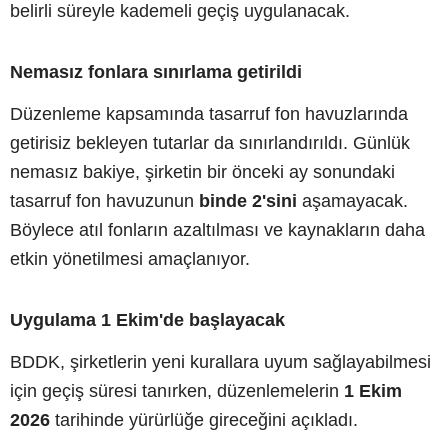
belirli süreyle kademeli geçiş uygulanacak.
Nemasız fonlara sınırlama getirildi
Düzenleme kapsamında tasarruf fon havuzlarında
getirisiz bekleyen tutarlar da sınırlandırıldı. Günlük
nemasız bakiye, şirketin bir önceki ay sonundaki
tasarruf fon havuzunun
binde 2'sini
aşamayacak.
Böylece atıl fonların azaltılması ve kaynakların daha
etkin yönetilmesi amaçlanıyor.
Uygulama 1 Ekim'de başlayacak
BDDK, şirketlerin yeni kurallara uyum sağlayabilmesi
için geçiş süresi tanırken, düzenlemelerin
1 Ekim
2026
tarihinde yürürlüğe gireceğini açıkladı.