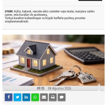
UYARI:
Küfür, hakaret, rencide edici cümleler veya imalar, inançlara saldırı
içeren, imla kuralları ile yazılmamış,
Türkçe karakter kullanılmayan ve büyük harflerle yazılmış yorumlar
onaylanmamaktadır.
09:35
08 Ağustos 2026