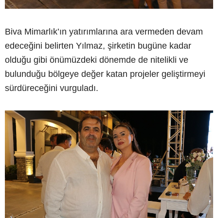
Biva Mimarlık’ın yatırımlarına ara vermeden devam
edeceğini belirten Yılmaz, şirketin bugüne kadar
olduğu gibi önümüzdeki dönemde de nitelikli ve
bulunduğu bölgeye değer katan projeler geliştirmeyi
sürdüreceğini vurguladı.