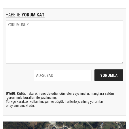
HABERE
YORUM KAT
UYARI:
Küfür, hakaret, rencide edici cümleler veya imalar, inançlara saldırı
içeren, imla kuralları ile yazılmamış,
Türkçe karakter kullanılmayan ve büyük harflerle yazılmış yorumlar
onaylanmamaktadır.