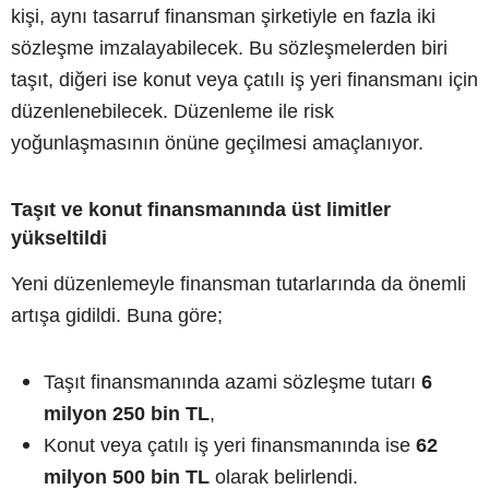
kişi, aynı tasarruf finansman şirketiyle en fazla iki
sözleşme imzalayabilecek. Bu sözleşmelerden biri
taşıt, diğeri ise konut veya çatılı iş yeri finansmanı için
düzenlenebilecek. Düzenleme ile risk
yoğunlaşmasının önüne geçilmesi amaçlanıyor.
Taşıt ve konut finansmanında üst limitler
yükseltildi
Yeni düzenlemeyle finansman tutarlarında da önemli
artışa gidildi. Buna göre;
Taşıt finansmanında azami sözleşme tutarı
6
milyon 250 bin TL
,
Konut veya çatılı iş yeri finansmanında ise
62
milyon 500 bin TL
olarak belirlendi.