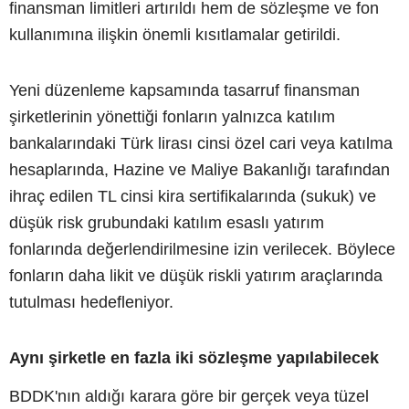
finansman limitleri artırıldı hem de sözleşme ve fon
kullanımına ilişkin önemli kısıtlamalar getirildi.
Yeni düzenleme kapsamında tasarruf finansman
şirketlerinin yönettiği fonların yalnızca katılım
bankalarındaki Türk lirası cinsi özel cari veya katılma
hesaplarında, Hazine ve Maliye Bakanlığı tarafından
ihraç edilen TL cinsi kira sertifikalarında (sukuk) ve
düşük risk grubundaki katılım esaslı yatırım
fonlarında değerlendirilmesine izin verilecek. Böylece
fonların daha likit ve düşük riskli yatırım araçlarında
tutulması hedefleniyor.
Aynı şirketle en fazla iki sözleşme yapılabilecek
BDDK'nın aldığı karara göre bir gerçek veya tüzel