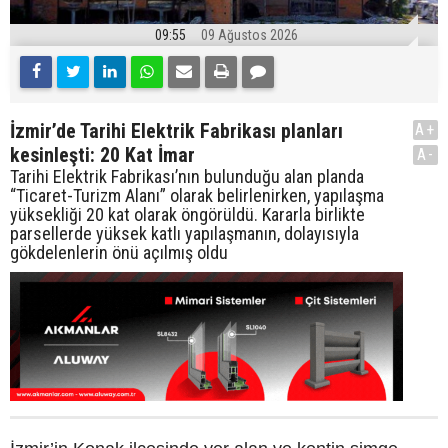
09:55
09 Ağustos 2026
İzmir’de Tarihi Elektrik Fabrikası planları
A+
kesinleşti: 20 Kat İmar
A-
Tarihi Elektrik Fabrikası’nın bulunduğu alan planda
“Ticaret-Turizm Alanı” olarak belirlenirken, yapılaşma
yüksekliği 20 kat olarak öngörüldü. Kararla birlikte
parsellerde yüksek katlı yapılaşmanın, dolayısıyla
gökdelenlerin önü açılmış oldu