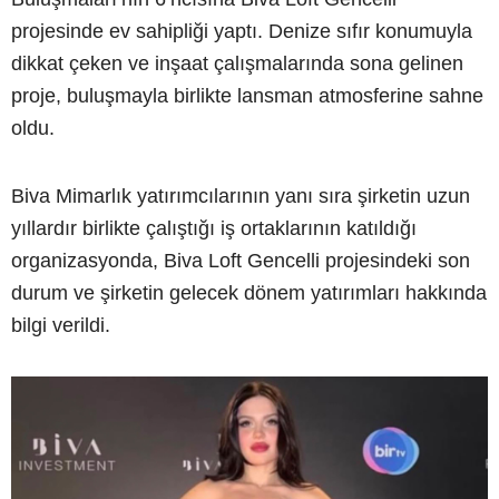
projesinde ev sahipliği yaptı. Denize sıfır konumuyla
dikkat çeken ve inşaat çalışmalarında sona gelinen
proje, buluşmayla birlikte lansman atmosferine sahne
oldu.
Biva Mimarlık yatırımcılarının yanı sıra şirketin uzun
yıllardır birlikte çalıştığı iş ortaklarının katıldığı
organizasyonda, Biva Loft Gencelli projesindeki son
durum ve şirketin gelecek dönem yatırımları hakkında
bilgi verildi.