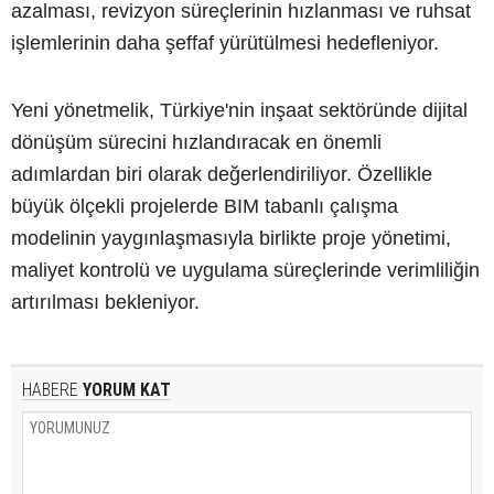
azalması, revizyon süreçlerinin hızlanması ve ruhsat
işlemlerinin daha şeffaf yürütülmesi hedefleniyor.
Yeni yönetmelik, Türkiye'nin inşaat sektöründe dijital
dönüşüm sürecini hızlandıracak en önemli
adımlardan biri olarak değerlendiriliyor. Özellikle
büyük ölçekli projelerde BIM tabanlı çalışma
modelinin yaygınlaşmasıyla birlikte proje yönetimi,
maliyet kontrolü ve uygulama süreçlerinde verimliliğin
artırılması bekleniyor.
HABERE
YORUM KAT