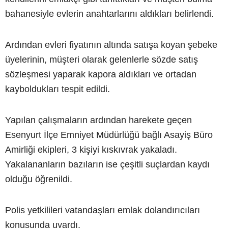
bahanesiyle evlerin anahtarlarını aldıkları belirlendi.
Ardından evleri fiyatının altında satışa koyan şebeke
üyelerinin, müşteri olarak gelenlerle sözde satış
sözleşmesi yaparak kapora aldıkları ve ortadan
kayboldukları tespit edildi.
Yapılan çalışmaların ardından harekete geçen
Esenyurt İlçe Emniyet Müdürlüğü bağlı Asayiş Büro
Amirliği ekipleri, 3 kişiyi kıskıvrak yakaladı.
Yakalananların bazıların ise çeşitli suçlardan kaydı
olduğu öğrenildi.
Polis yetkilileri vatandaşları emlak dolandırıcıları
konusunda uyardı.