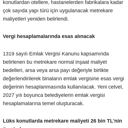
konutlardan otellere, hastanelerden fabrikalara kadar
çok sayıda yapı türü için uygulanacak metrekare
maliyetleri yeniden belirlendi.
Vergi hesaplamalarında esas alınacak
1319 sayılı Emlak Vergisi Kanunu kapsamında
belirlenen bu metrekare normal inşaat maliyet
bedelleri, arsa veya arsa payı değeriyle birlikte
değerlendirilerek binaların emlak vergisine esas vergi
değerinin hesaplanmasında kullanılacak. Yeni cetvel,
2027 yılı boyunca belediyelerin emlak vergisi
hesaplamalarına temel oluşturacak.
Lüks konutlarda metrekare maliyeti 26 bin TL'nin