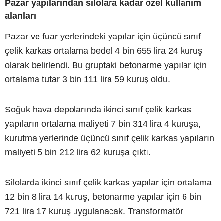
Pazar yapılarından silolara kadar özel kullanım
alanları
Pazar ve fuar yerlerindeki yapılar için üçüncü sınıf
çelik karkas ortalama bedel 4 bin 655 lira 24 kuruş
olarak belirlendi. Bu gruptaki betonarme yapılar için
ortalama tutar 3 bin 111 lira 59 kuruş oldu.
Soğuk hava depolarında ikinci sınıf çelik karkas
yapıların ortalama maliyeti 7 bin 314 lira 4 kuruşa,
kurutma yerlerinde üçüncü sınıf çelik karkas yapıların
maliyeti 5 bin 212 lira 62 kuruşa çıktı.
Silolarda ikinci sınıf çelik karkas yapılar için ortalama
12 bin 8 lira 14 kuruş, betonarme yapılar için 6 bin
721 lira 17 kuruş uygulanacak. Transformatör