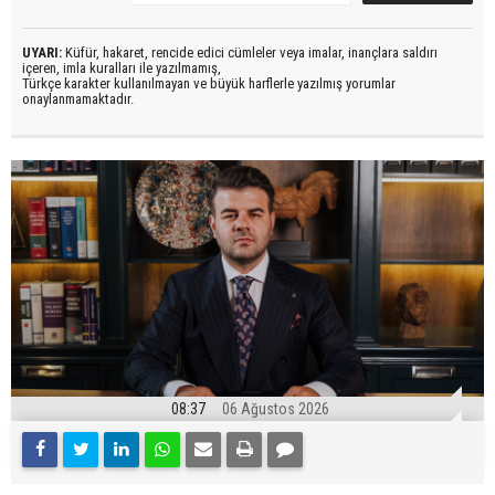
UYARI:
Küfür, hakaret, rencide edici cümleler veya imalar, inançlara saldırı
içeren, imla kuralları ile yazılmamış,
Türkçe karakter kullanılmayan ve büyük harflerle yazılmış yorumlar
onaylanmamaktadır.
08:37
06 Ağustos 2026