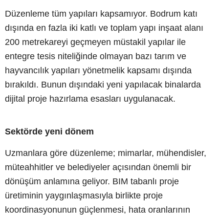
Düzenleme tüm yapıları kapsamıyor. Bodrum katı
dışında en fazla iki katlı ve toplam yapı inşaat alanı
200 metrekareyi geçmeyen müstakil yapılar ile
entegre tesis niteliğinde olmayan bazı tarım ve
hayvancılık yapıları yönetmelik kapsamı dışında
bırakıldı. Bunun dışındaki yeni yapılacak binalarda
dijital proje hazırlama esasları uygulanacak.
Sektörde yeni dönem
Uzmanlara göre düzenleme; mimarlar, mühendisler,
müteahhitler ve belediyeler açısından önemli bir
dönüşüm anlamına geliyor. BIM tabanlı proje
üretiminin yaygınlaşmasıyla birlikte proje
koordinasyonunun güçlenmesi, hata oranlarının