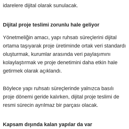
idarelere dijital olarak sunulacak.
Dijital proje teslimi zorunlu hale geliyor
Yönetmeliğin amacı, yapı ruhsatı süreçlerini dijital
ortama taşıyarak proje üretiminde ortak veri standardı
oluşturmak, kurumlar arasında veri paylaşımını
kolaylaştırmak ve proje denetimini daha etkin hale
getirmek olarak açıklandı.
Böylece yapı ruhsatı süreçlerinde yalnızca basılı
proje dönemi geride kalırken, dijital proje teslimi de
resmi sürecin ayrılmaz bir parçası olacak.
Kapsam dışında kalan yapılar da var