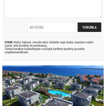
UYARI:
Küfür, hakaret, rencide edici cümleler veya imalar, inançlara saldırı
içeren, imla kuralları ile yazılmamış,
Türkçe karakter kullanılmayan ve büyük harflerle yazılmış yorumlar
onaylanmamaktadır.