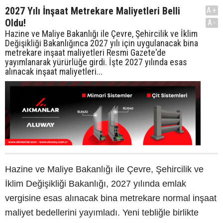
2027 Yılı İnşaat Metrekare Maliyetleri Belli
A+
Oldu!
A-
Hazine ve Maliye Bakanlığı ile Çevre, Şehircilik ve İklim
Değişikliği Bakanlığınca 2027 yılı için uygulanacak bina
metrekare inşaat maliyetleri Resmi Gazete'de
yayımlanarak yürürlüğe girdi. İşte 2027 yılında esas
alınacak inşaat maliyetleri...
Hazine ve Maliye Bakanlığı ile Çevre, Şehircilik ve
İklim Değişikliği Bakanlığı, 2027 yılında emlak
vergisine esas alınacak bina metrekare normal inşaat
maliyet bedellerini yayımladı. Yeni tebliğle birlikte