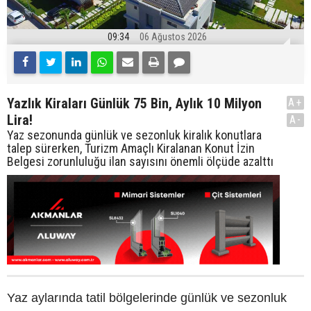
09:34
06 Ağustos 2026
Yazlık Kiraları Günlük 75 Bin, Aylık 10 Milyon
A+
Lira!
A-
Yaz sezonunda günlük ve sezonluk kiralık konutlara
talep sürerken, Turizm Amaçlı Kiralanan Konut İzin
Belgesi zorunluluğu ilan sayısını önemli ölçüde azalttı
Yaz aylarında tatil bölgelerinde günlük ve sezonluk