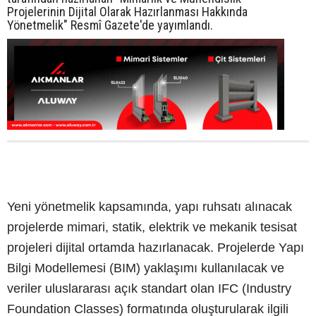
Projelerinin Dijital Olarak Hazırlanması Hakkında
Yönetmelik" Resmî Gazete'de yayımlandı.
Yeni yönetmelik kapsamında, yapı ruhsatı alınacak
projelerde mimari, statik, elektrik ve mekanik tesisat
projeleri dijital ortamda hazırlanacak. Projelerde Yapı
Bilgi Modellemesi (BIM) yaklaşımı kullanılacak ve
veriler uluslararası açık standart olan IFC (Industry
Foundation Classes) formatında oluşturularak ilgili