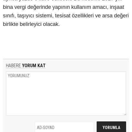
bina vergi değerinde yapının kullanım amacı, inşaat
sınıfı, taşıyıcı sistemi, tesisat özellikleri ve arsa değeri
birlikte belirleyici olacak.
HABERE
YORUM KAT