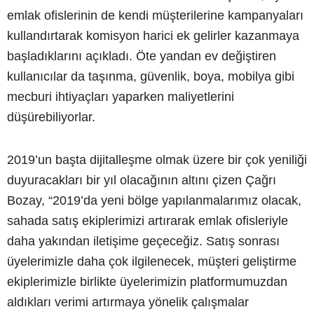
emlak ofislerinin de kendi müşterilerine kampanyaları
kullandırtarak komisyon harici ek gelirler kazanmaya
başladıklarını açıkladı. Öte yandan ev değiştiren
kullanıcılar da taşınma, güvenlik, boya, mobilya gibi
mecburi ihtiyaçları yaparken maliyetlerini
düşürebiliyorlar.
2019’un başta dijitalleşme olmak üzere bir çok yeniliği
duyuracakları bir yıl olacağının altını çizen Çağrı
Bozay, “2019’da yeni bölge yapılanmalarımız olacak,
sahada satış ekiplerimizi artırarak emlak ofisleriyle
daha yakından iletişime geçeceğiz. Satış sonrası
üyelerimizle daha çok ilgilenecek, müşteri geliştirme
ekiplerimizle birlikte üyelerimizin platformumuzdan
aldıkları verimi artırmaya yönelik çalışmalar