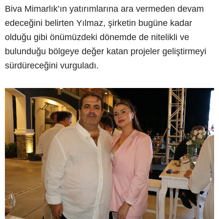
Biva Mimarlık’ın yatırımlarına ara vermeden devam
edeceğini belirten Yılmaz, şirketin bugüne kadar
olduğu gibi önümüzdeki dönemde de nitelikli ve
bulunduğu bölgeye değer katan projeler geliştirmeyi
sürdüreceğini vurguladı.