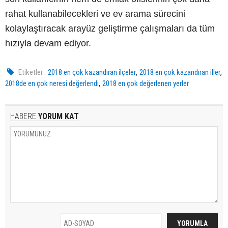
rahat kullanabilecekleri ve ev arama sürecini
kolaylaştıracak arayüz geliştirme çalışmaları da tüm
hızıyla devam ediyor.
,
,
Etiketler :
2018 en çok kazandıran ilçeler
2018 en çok kazandıran iller
,
2018de en çok neresi değerlendi
2018 en çok değerlenen yerler
HABERE
YORUM KAT