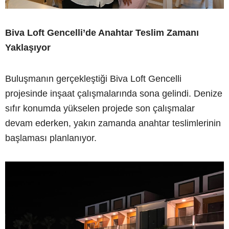
Biva Loft Gencelli’de Anahtar Teslim Zamanı
Yaklaşıyor
Buluşmanın gerçekleştiği Biva Loft Gencelli
projesinde inşaat çalışmalarında sona gelindi. Denize
sıfır konumda yükselen projede son çalışmalar
devam ederken, yakın zamanda anahtar teslimlerinin
başlaması planlanıyor.