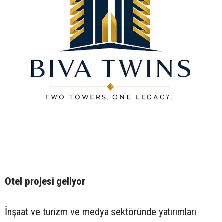
Otel projesi geliyor
İnşaat ve turizm ve medya sektöründe yatırımları