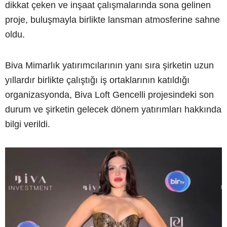
dikkat çeken ve inşaat çalışmalarında sona gelinen
proje, buluşmayla birlikte lansman atmosferine sahne
oldu.
Biva Mimarlık yatırımcılarının yanı sıra şirketin uzun
yıllardır birlikte çalıştığı iş ortaklarının katıldığı
organizasyonda, Biva Loft Gencelli projesindeki son
durum ve şirketin gelecek dönem yatırımları hakkında
bilgi verildi.