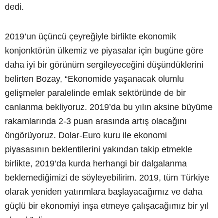
dedi.
2019’un üçüncü çeyreğiyle birlikte ekonomik
konjonktörün ülkemiz ve piyasalar için bugüne göre
daha iyi bir görünüm sergileyeceğini düşündüklerini
belirten Bozay, “Ekonomide yaşanacak olumlu
gelişmeler paralelinde emlak sektöründe de bir
canlanma bekliyoruz. 2019’da bu yılın aksine büyüme
rakamlarında 2-3 puan arasında artış olacağını
öngörüyoruz. Dolar-Euro kuru ile ekonomi
piyasasının beklentilerini yakından takip etmekle
birlikte, 2019’da kurda herhangi bir dalgalanma
beklemediğimizi de söyleyebilirim. 2019, tüm Türkiye
olarak yeniden yatırımlara başlayacağımız ve daha
güçlü bir ekonomiyi inşa etmeye çalışacağımız bir yıl