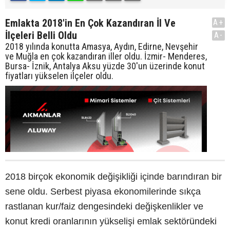
Emlakta 2018'in En Çok Kazandıran İl Ve
A+
İlçeleri Belli Oldu
A-
2018 yılında konutta Amasya, Aydın, Edirne, Nevşehir
ve Muğla en çok kazandıran iller oldu. İzmir- Menderes,
Bursa- İznik, Antalya Aksu yüzde 30'un üzerinde konut
fiyatları yükselen ilçeler oldu.
2018 birçok ekonomik değişikliği içinde barındıran bir
sene oldu. Serbest piyasa ekonomilerinde sıkça
rastlanan kur/faiz dengesindeki değişkenlikler ve
konut kredi oranlarının yükselişi emlak sektöründeki