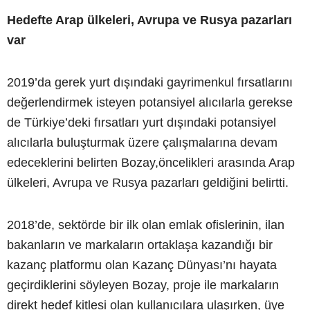
Hedefte Arap ülkeleri, Avrupa ve Rusya pazarları
var
2019’da gerek yurt dışındaki gayrimenkul fırsatlarını
değerlendirmek isteyen potansiyel alıcılarla gerekse
de Türkiye’deki fırsatları yurt dışındaki potansiyel
alıcılarla buluşturmak üzere çalışmalarına devam
edeceklerini belirten Bozay,öncelikleri arasında Arap
ülkeleri, Avrupa ve Rusya pazarları geldiğini belirtti.
2018’de, sektörde bir ilk olan emlak ofislerinin, ilan
bakanların ve markaların ortaklaşa kazandığı bir
kazanç platformu olan Kazanç Dünyası’nı hayata
geçirdiklerini söyleyen Bozay, proje ile markaların
direkt hedef kitlesi olan kullanıcılara ulaşırken, üye