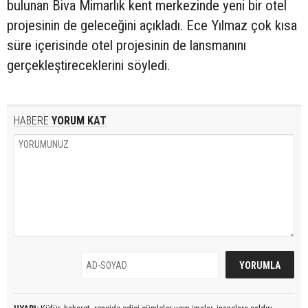
bulunan Biva Mimarlık kent merkezinde yeni bir otel
projesinin de geleceğini açıkladı. Ece Yılmaz çok kısa
süre içerisinde otel projesinin de lansmanını
gerçekleştireceklerini söyledi.
HABERE
YORUM KAT