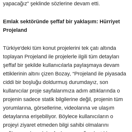
yapacağız” şeklinde sözlerine devam etti.
Emlak sektöründe şeffaf bir yaklaşım: Hürriyet
Projeland
Türkiye'deki tüm konut projelerini tek çatı altında
toplayan Projeland ile projelerle ilgili tüm detayları
şeffaf bir şekilde kullanıcılarla paylaşmaya devam
ettiklerinin altını çizen Bozay, “Projeland ile piyasada
ciddi bir boşluğu doldurmuş durumdayız, son
kullanıcılar proje sayfalarımıza adım attıklarında o
projenin sadece statik bilgilerine değil, projenin tüm
yorumlarına, görsellerine, videolarına ve ulaşım
detaylarına erişebiliyor. Böylece kullanıcıların o
projeyi ziyaret etmeden bilgi sahibi olmalarını