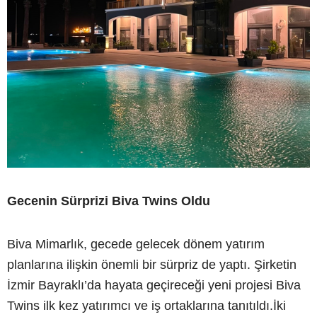
Gecenin Sürprizi Biva Twins Oldu
Biva Mimarlık, gecede gelecek dönem yatırım
planlarına ilişkin önemli bir sürpriz de yaptı. Şirketin
İzmir Bayraklı’da hayata geçireceği yeni projesi Biva
Twins ilk kez yatırımcı ve iş ortaklarına tanıtıldı.İki