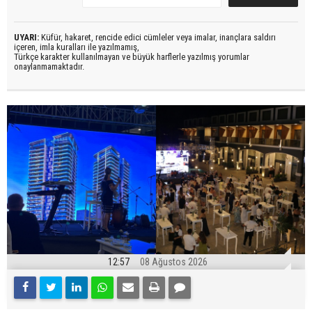
UYARI:
Küfür, hakaret, rencide edici cümleler veya imalar, inançlara saldırı
içeren, imla kuralları ile yazılmamış,
Türkçe karakter kullanılmayan ve büyük harflerle yazılmış yorumlar
onaylanmamaktadır.
12:57
08 Ağustos 2026