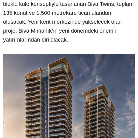
bloklu kule konseptiyle tasarlanan Biva Twins, toplam
135 konut ve 1.500 metrekare ticari alandan
oluşacak. Yeni kent merkezinde yükselecek olan
proje, Biva Mimarlık’ın yeni dönemdeki önemli
yatırımlarından biri olacak.