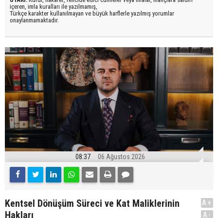
içeren, imla kuralları ile yazılmamış,
Türkçe karakter kullanılmayan ve büyük harflerle yazılmış yorumlar
onaylanmamaktadır.
08:37
06 Ağustos 2026
Kentsel Dönüşüm Süreci ve Kat Maliklerinin
A+
Hakları
A-