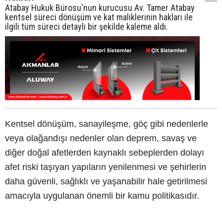
Atabay Hukuk Bürosu'nun kurucusu Av. Tamer Atabay
kentsel süreci dönüşüm ve kat maliklerinin hakları ile
ilgili tüm süreci detaylı bir şekilde kaleme aldı.
Kentsel dönüşüm, sanayileşme, göç gibi nedenlerle
veya olağandışı nedenler olan deprem, savaş ve
diğer doğal afetlerden kaynaklı sebeplerden dolayı
afet riski taşıyan yapıların yenilenmesi ve şehirlerin
daha güvenli, sağlıklı ve yaşanabilir hale getirilmesi
amacıyla uygulanan önemli bir kamu politikasıdır.