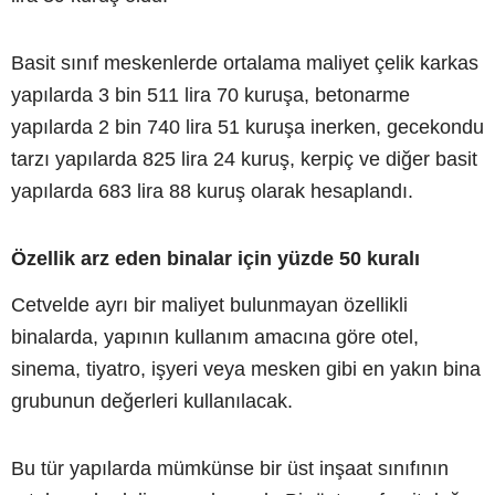
Basit sınıf meskenlerde ortalama maliyet çelik karkas
yapılarda 3 bin 511 lira 70 kuruşa, betonarme
yapılarda 2 bin 740 lira 51 kuruşa inerken, gecekondu
tarzı yapılarda 825 lira 24 kuruş, kerpiç ve diğer basit
yapılarda 683 lira 88 kuruş olarak hesaplandı.
Özellik arz eden binalar için yüzde 50 kuralı
Cetvelde ayrı bir maliyet bulunmayan özellikli
binalarda, yapının kullanım amacına göre otel,
sinema, tiyatro, işyeri veya mesken gibi en yakın bina
grubunun değerleri kullanılacak.
Bu tür yapılarda mümkünse bir üst inşaat sınıfının