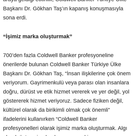
Başkanı Dr. Gökhan Taş’ın kapanış konuşmasıyla
sona erdi.
“İşimiz marka oluşturmak”
700’den fazla Coldwell Banker profesyoneline
önerilerde bulunan Coldwell Banker Türkiye Ülke
Başkanı Dr. Gökhan Taş, “İnsan ilişkilerine çok önem
veriyorum. Gayrimenkulü veya parası olan insanlara
doğru, dürüst ve etik hizmet vererek ve yer değil, yol
göstererek hizmet veriyoruz. Sadece fiziken değil,
kültürel olarak da birikimli olmak çok önemli”
ifadelerini kullanırken “Coldwell Banker
profesyonelleri olarak işimiz marka oluşturmak. Algı