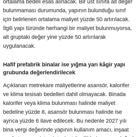
ortalama bedeli esas alınacak. Bir üst sınıfa ait değer
bulunmaması durumunda, yapının bulunduğu sınıf
için belirlenen ortalama maliyet yüzde 50 artırılacak.
İlgili yapı türünde herhangi bir maliyet bulunmuyorsa,
alt gruptaki değer yine yüzde 50 artırılarak
uygulanacak.
Hafif prefabrik binalar ise yığma yarı kâgir yapı
grubunda değerlendirilecek
Açıklanan metrekare maliyetlerine asansör, kalorifer
ve klima tesisatı bedelleri dahil olmayacak. Binada
kalorifer veya klima bulunması halinde maliyet
bedeline yüzde 8, asansör bulunması halinde ise
ayrıca yüzde 6 ilave edilecek. Bu nedenle 2027 yılı
bina vergi değerinde yapının kullanım amacı, inşaat