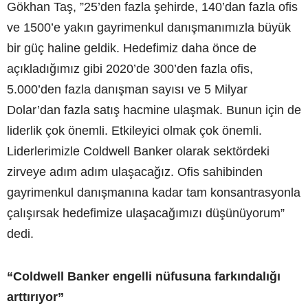
Gökhan Taş, ”25’den fazla şehirde, 140’dan fazla ofis
ve 1500’e yakın gayrimenkul danışmanımızla büyük
bir güç haline geldik. Hedefimiz daha önce de
açıkladığımız gibi 2020’de 300’den fazla ofis,
5.000’den fazla danışman sayısı ve 5 Milyar
Dolar’dan fazla satış hacmine ulaşmak. Bunun için de
liderlik çok önemli. Etkileyici olmak çok önemli.
Liderlerimizle Coldwell Banker olarak sektördeki
zirveye adım adım ulaşacağız. Ofis sahibinden
gayrimenkul danışmanına kadar tam konsantrasyonla
çalışırsak hedefimize ulaşacağımızı düşünüyorum”
dedi.
“Coldwell Banker engelli nüfusuna farkındalığı
arttırıyor”