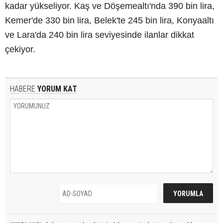
kadar yükseliyor. Kaş ve Döşemealtı'nda 390 bin lira,
Kemer'de 330 bin lira, Belek'te 245 bin lira, Konyaaltı
ve Lara'da 240 bin lira seviyesinde ilanlar dikkat
çekiyor.
HABERE
YORUM KAT