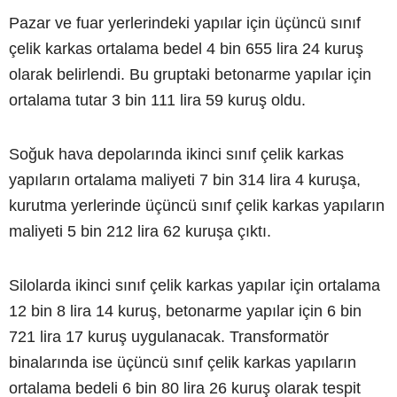
Pazar ve fuar yerlerindeki yapılar için üçüncü sınıf
çelik karkas ortalama bedel 4 bin 655 lira 24 kuruş
olarak belirlendi. Bu gruptaki betonarme yapılar için
ortalama tutar 3 bin 111 lira 59 kuruş oldu.
Soğuk hava depolarında ikinci sınıf çelik karkas
yapıların ortalama maliyeti 7 bin 314 lira 4 kuruşa,
kurutma yerlerinde üçüncü sınıf çelik karkas yapıların
maliyeti 5 bin 212 lira 62 kuruşa çıktı.
Silolarda ikinci sınıf çelik karkas yapılar için ortalama
12 bin 8 lira 14 kuruş, betonarme yapılar için 6 bin
721 lira 17 kuruş uygulanacak. Transformatör
binalarında ise üçüncü sınıf çelik karkas yapıların
ortalama bedeli 6 bin 80 lira 26 kuruş olarak tespit