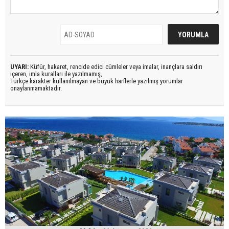
UYARI:
Küfür, hakaret, rencide edici cümleler veya imalar, inançlara saldırı
içeren, imla kuralları ile yazılmamış,
Türkçe karakter kullanılmayan ve büyük harflerle yazılmış yorumlar
onaylanmamaktadır.