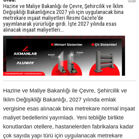
Hazine ve Maliye Bakanlığı ile Çevre, Şehircilik ve İklim
Değişikliği Bakanlığınca 2027 yılı için uygulanacak bina
metrekare inşaat maliyetleri Resmi Gazete'de
yayımlanarak yürürlüğe girdi. İşte 2027 yılında esas
alınacak inşaat maliyetleri...
Hazine ve Maliye Bakanlığı ile Çevre, Şehircilik ve
İklim Değişikliği Bakanlığı, 2027 yılında emlak
vergisine esas alınacak bina metrekare normal inşaat
maliyet bedellerini yayımladı. Yeni tebliğle birlikte
konutlardan otellere, hastanelerden fabrikalara kadar
çok sayıda yapı türü için uygulanacak metrekare