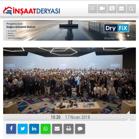
10:20
17 Nisan 2018