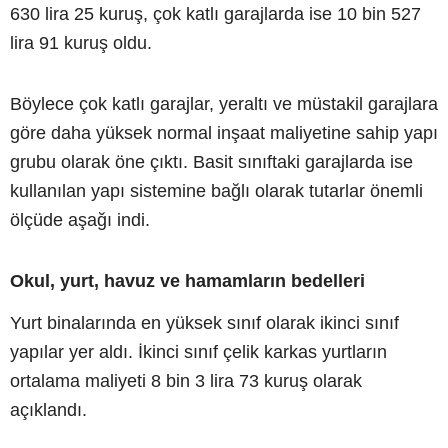
630 lira 25 kuruş, çok katlı garajlarda ise 10 bin 527
lira 91 kuruş oldu.
Böylece çok katlı garajlar, yeraltı ve müstakil garajlara
göre daha yüksek normal inşaat maliyetine sahip yapı
grubu olarak öne çıktı. Basit sınıftaki garajlarda ise
kullanılan yapı sistemine bağlı olarak tutarlar önemli
ölçüde aşağı indi.
Okul, yurt, havuz ve hamamların bedelleri
Yurt binalarında en yüksek sınıf olarak ikinci sınıf
yapılar yer aldı. İkinci sınıf çelik karkas yurtların
ortalama maliyeti 8 bin 3 lira 73 kuruş olarak
açıklandı.