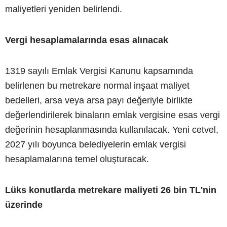
maliyetleri yeniden belirlendi.
Vergi hesaplamalarında esas alınacak
1319 sayılı Emlak Vergisi Kanunu kapsamında
belirlenen bu metrekare normal inşaat maliyet
bedelleri, arsa veya arsa payı değeriyle birlikte
değerlendirilerek binaların emlak vergisine esas vergi
değerinin hesaplanmasında kullanılacak. Yeni cetvel,
2027 yılı boyunca belediyelerin emlak vergisi
hesaplamalarına temel oluşturacak.
Lüks konutlarda metrekare maliyeti 26 bin TL'nin
üzerinde