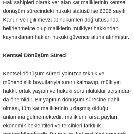
Hak sahipleri olarak yer alan kat maliklerinin kentsel
dönüşüm sürecindeki hukuki statüsü ise 6306 sayılı
Kanun ve ilgili mevzuat hükümleri doğrultusunda
belirlenmekte olup maliklerin mülkiyet hakkından
kaynaklanan hakları hukuki güvence altına alınmıştır.
Kentsel Dönüşüm Süreci
Kentsel dönüşüm süreci yalnızca teknik ve
mühendislik boyutlarıyla sınırlı kalmayıp, mülkiyet
hakkı, ortak yaşam ve hukuki sorumluluklar açısından
da önemlidir. Bir yapının dönüşüm sürecine dahil
olması, tüm kat maliklerinin uzlaşmış olduğu
anlamına gelmemektedir; maliklerin arsa payları,
ekonomik beklentileri ve tercihleri farklılık