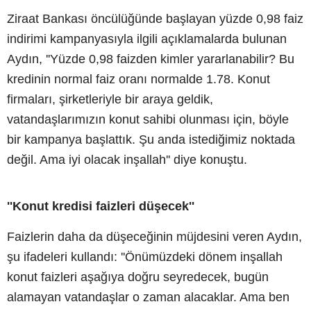
Ziraat Bankası öncülüğünde başlayan yüzde 0,98 faiz
indirimi kampanyasıyla ilgili açıklamalarda bulunan
Aydın, ''Yüzde 0,98 faizden kimler yararlanabilir? Bu
kredinin normal faiz oranı normalde 1.78. Konut
firmaları, şirketleriyle bir araya geldik,
vatandaşlarımızın konut sahibi olunması için, böyle
bir kampanya başlattık. Şu anda istediğimiz noktada
değil. Ama iyi olacak inşallah'' diye konuştu.
''Konut kredisi faizleri düşecek''
Faizlerin daha da düşeceğinin müjdesini veren Aydın,
şu ifadeleri kullandı: ''Önümüzdeki dönem inşallah
konut faizleri aşağıya doğru seyredecek, bugün
alamayan vatandaşlar o zaman alacaklar. Ama ben