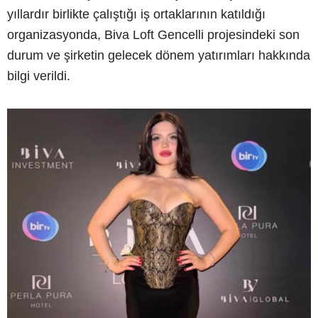
yıllardır birlikte çalıştığı iş ortaklarının katıldığı
organizasyonda, Biva Loft Gencelli projesindeki son
durum ve şirketin gelecek dönem yatırımları hakkında
bilgi verildi.