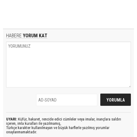
HABERE
YORUM KAT
UYARI:
Küfür, hakaret, rencide edici cümleler veya imalar, inançlara saldırı
içeren, imla kuralları ile yazılmamış,
Türkçe karakter kullanılmayan ve büyük harflerle yazılmış yorumlar
onaylanmamaktadır.