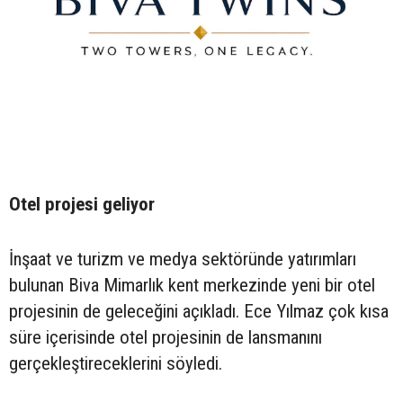
Otel projesi geliyor
İnşaat ve turizm ve medya sektöründe yatırımları
bulunan Biva Mimarlık kent merkezinde yeni bir otel
projesinin de geleceğini açıkladı. Ece Yılmaz çok kısa
süre içerisinde otel projesinin de lansmanını
gerçekleştireceklerini söyledi.