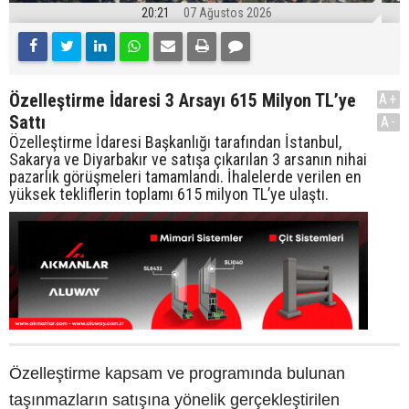
20:21
07 Ağustos 2026
Özelleştirme İdaresi 3 Arsayı 615 Milyon TL’ye
A+
Sattı
A-
Özelleştirme İdaresi Başkanlığı tarafından İstanbul,
Sakarya ve Diyarbakır ve satışa çıkarılan 3 arsanın nihai
pazarlık görüşmeleri tamamlandı. İhalelerde verilen en
yüksek tekliflerin toplamı 615 milyon TL’ye ulaştı.
Özelleştirme kapsam ve programında bulunan
taşınmazların satışına yönelik gerçekleştirilen