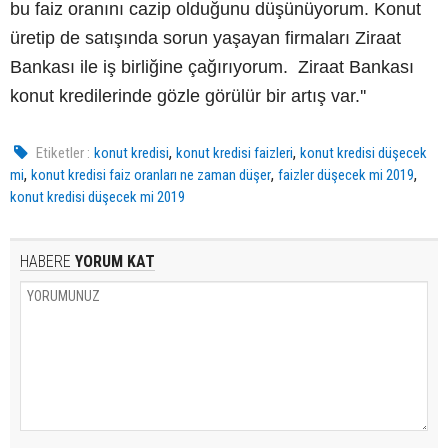
bu faiz oranını cazip olduğunu düşünüyorum. Konut
üretip de satışında sorun yaşayan firmaları Ziraat
Bankası ile iş birliğine çağırıyorum. Ziraat Bankası
konut kredilerinde gözle görülür bir artış var.''
,
,
Etiketler :
konut kredisi
konut kredisi faizleri
konut kredisi düşecek
,
,
,
mi
konut kredisi faiz oranları ne zaman düşer
faizler düşecek mi 2019
konut kredisi düşecek mi 2019
HABERE
YORUM KAT