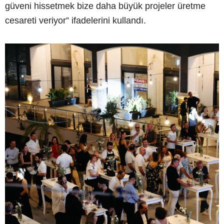
güveni hissetmek bize daha büyük projeler üretme
cesareti veriyor” ifadelerini kullandı.