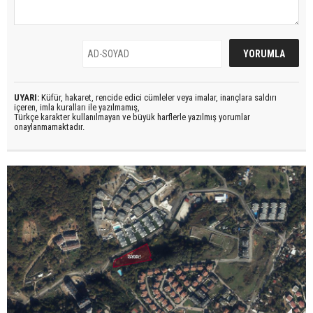
UYARI:
Küfür, hakaret, rencide edici cümleler veya imalar, inançlara saldırı
içeren, imla kuralları ile yazılmamış,
Türkçe karakter kullanılmayan ve büyük harflerle yazılmış yorumlar
onaylanmamaktadır.