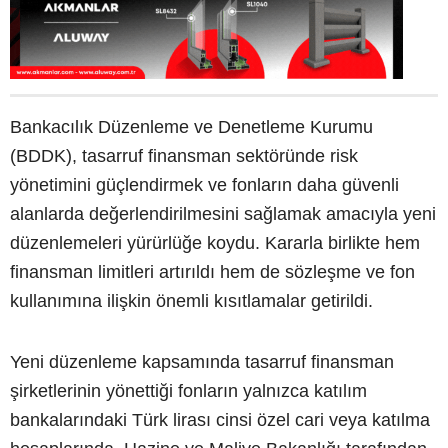
Bankacılık Düzenleme ve Denetleme Kurumu
(BDDK), tasarruf finansman sektöründe risk
yönetimini güçlendirmek ve fonların daha güvenli
alanlarda değerlendirilmesini sağlamak amacıyla yeni
düzenlemeleri yürürlüğe koydu. Kararla birlikte hem
finansman limitleri artırıldı hem de sözleşme ve fon
kullanımına ilişkin önemli kısıtlamalar getirildi.
Yeni düzenleme kapsamında tasarruf finansman
şirketlerinin yönettiği fonların yalnızca katılım
bankalarındaki Türk lirası cinsi özel cari veya katılma