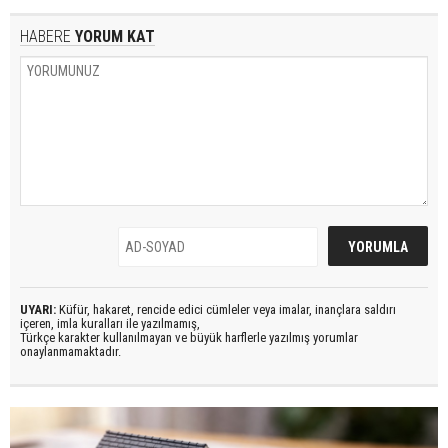
HABERE
YORUM KAT
UYARI:
Küfür, hakaret, rencide edici cümleler veya imalar, inançlara saldırı
içeren, imla kuralları ile yazılmamış,
Türkçe karakter kullanılmayan ve büyük harflerle yazılmış yorumlar
onaylanmamaktadır.