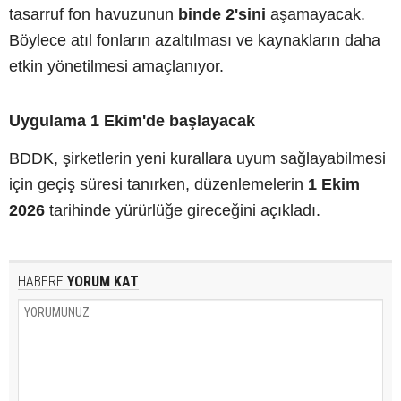
tasarruf fon havuzunun
binde 2'sini
aşamayacak.
Böylece atıl fonların azaltılması ve kaynakların daha
etkin yönetilmesi amaçlanıyor.
Uygulama 1 Ekim'de başlayacak
BDDK, şirketlerin yeni kurallara uyum sağlayabilmesi
için geçiş süresi tanırken, düzenlemelerin
1 Ekim
2026
tarihinde yürürlüğe gireceğini açıkladı.
HABERE
YORUM KAT