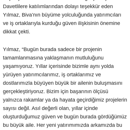
Davetlilere katılımlarından dolayı teşekkür eden
Yılmaz, Biva’nın büyüme yolculuğunda yatırımcıları
ve iş ortaklarıyla kurduğu güven ilişkisinin önemine
dikkat çekti.
Yılmaz, “Bugün burada sadece bir projenin
tamamlanmasına yaklaşmanın mutluluğunu
yaşamıyoruz. Yıllar içerisinde bizimle aynı yolda
yürüyen yatırımcılarımız, iş ortaklarımız ve
dostlarımızla büyüyen büyük bir ailenin buluşmasını
gerçekleştiriyoruz. Bizim için başarının ölçüsü
yalnızca rakamlar ya da hayata geçirdiğimiz projelerin
sayısı değil. Asıl değerli olan, yıllar içinde
oluşturduğumuz güven ve bugün burada gördüğümüz
bu büyük aile. Her yeni yatırımımızda arkamızda bu