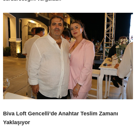
Biva Loft Gencelli’de Anahtar Teslim Zamanı
Yaklaşıyor