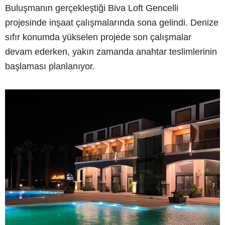
Buluşmanın gerçekleştiği Biva Loft Gencelli
projesinde inşaat çalışmalarında sona gelindi. Denize
sıfır konumda yükselen projede son çalışmalar
devam ederken, yakın zamanda anahtar teslimlerinin
başlaması planlanıyor.