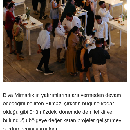
Biva Mimarlık’ın yatırımlarına ara vermeden devam
edeceğini belirten Yılmaz, şirketin bugüne kadar
olduğu gibi önümüzdeki dönemde de nitelikli ve
bulunduğu bölgeye değer katan projeler geliştirmeyi
sürdüreceğini vurguladı.