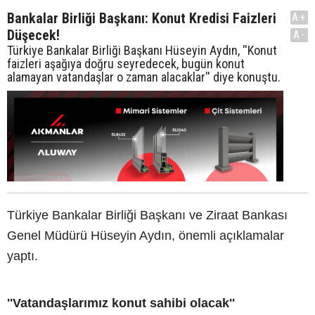
Bankalar Birliği Başkanı: Konut Kredisi Faizleri
A+
Düşecek!
A-
Türkiye Bankalar Birliği Başkanı Hüseyin Aydın, ''Konut
faizleri aşağıya doğru seyredecek, bugün konut
alamayan vatandaşlar o zaman alacaklar'' diye konuştu.
Türkiye Bankalar Birliği Başkanı ve Ziraat Bankası
Genel Müdürü Hüseyin Aydın, önemli açıklamalar
yaptı.
''Vatandaşlarımız konut sahibi olacak''