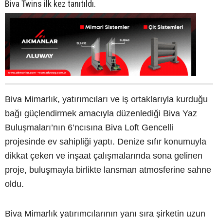
Biva Twins ilk kez tanıtıldı.
Biva Mimarlık, yatırımcıları ve iş ortaklarıyla kurduğu
bağı güçlendirmek amacıyla düzenlediği Biva Yaz
Buluşmaları’nın 6’ncısına Biva Loft Gencelli
projesinde ev sahipliği yaptı. Denize sıfır konumuyla
dikkat çeken ve inşaat çalışmalarında sona gelinen
proje, buluşmayla birlikte lansman atmosferine sahne
oldu.
Biva Mimarlık yatırımcılarının yanı sıra şirketin uzun