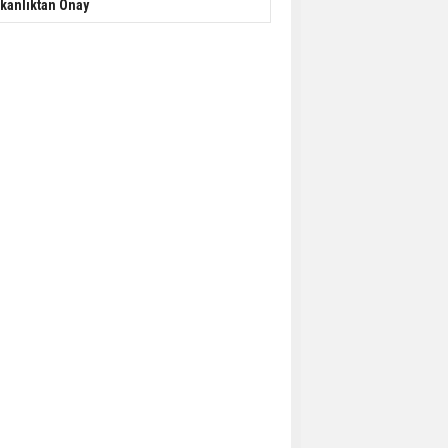
kanlıktan Onay