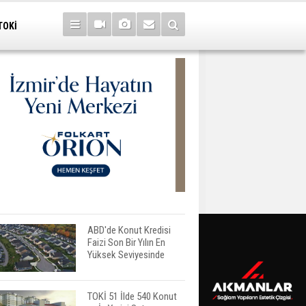
TOKİ
ABD'de Konut Kredisi
Faizi Son Bir Yılın En
Yüksek Seviyesinde
TOKİ 51 İlde 540 Konut