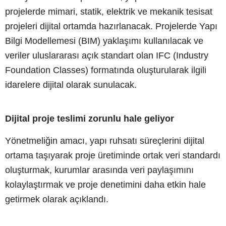
projelerde mimari, statik, elektrik ve mekanik tesisat
projeleri dijital ortamda hazırlanacak. Projelerde Yapı
Bilgi Modellemesi (BIM) yaklaşımı kullanılacak ve
veriler uluslararası açık standart olan IFC (Industry
Foundation Classes) formatında oluşturularak ilgili
idarelere dijital olarak sunulacak.
Dijital proje teslimi zorunlu hale geliyor
Yönetmeliğin amacı, yapı ruhsatı süreçlerini dijital
ortama taşıyarak proje üretiminde ortak veri standardı
oluşturmak, kurumlar arasında veri paylaşımını
kolaylaştırmak ve proje denetimini daha etkin hale
getirmek olarak açıklandı.