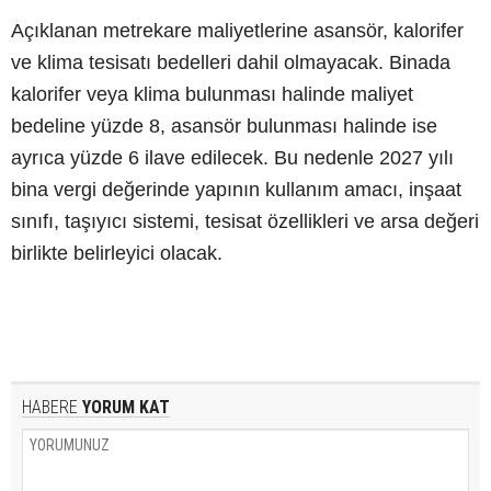
Açıklanan metrekare maliyetlerine asansör, kalorifer
ve klima tesisatı bedelleri dahil olmayacak. Binada
kalorifer veya klima bulunması halinde maliyet
bedeline yüzde 8, asansör bulunması halinde ise
ayrıca yüzde 6 ilave edilecek. Bu nedenle 2027 yılı
bina vergi değerinde yapının kullanım amacı, inşaat
sınıfı, taşıyıcı sistemi, tesisat özellikleri ve arsa değeri
birlikte belirleyici olacak.
HABERE
YORUM KAT