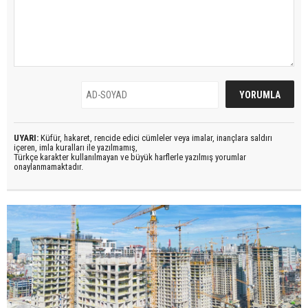
UYARI:
Küfür, hakaret, rencide edici cümleler veya imalar, inançlara saldırı
içeren, imla kuralları ile yazılmamış,
Türkçe karakter kullanılmayan ve büyük harflerle yazılmış yorumlar
onaylanmamaktadır.