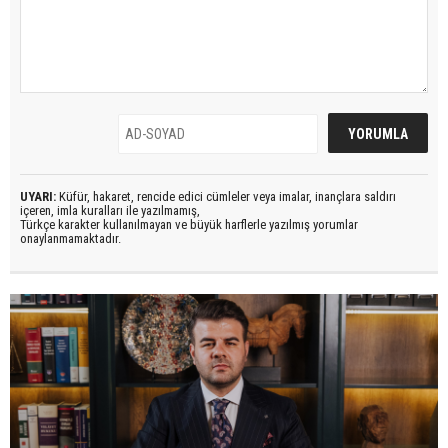
UYARI:
Küfür, hakaret, rencide edici cümleler veya imalar, inançlara saldırı
içeren, imla kuralları ile yazılmamış,
Türkçe karakter kullanılmayan ve büyük harflerle yazılmış yorumlar
onaylanmamaktadır.