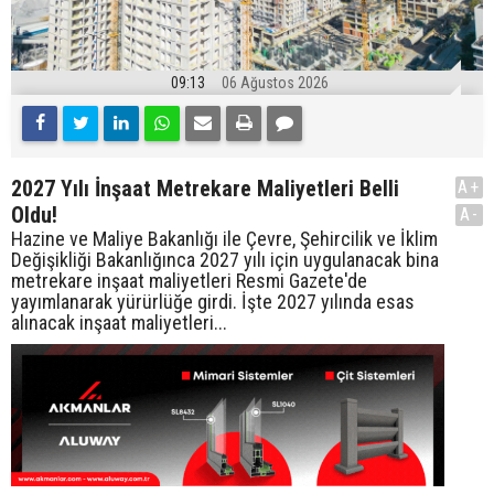
09:13
06 Ağustos 2026
2027 Yılı İnşaat Metrekare Maliyetleri Belli
A+
Oldu!
A-
Hazine ve Maliye Bakanlığı ile Çevre, Şehircilik ve İklim
Değişikliği Bakanlığınca 2027 yılı için uygulanacak bina
metrekare inşaat maliyetleri Resmi Gazete'de
yayımlanarak yürürlüğe girdi. İşte 2027 yılında esas
alınacak inşaat maliyetleri...