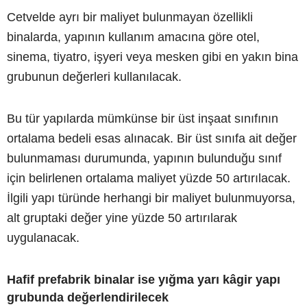
Cetvelde ayrı bir maliyet bulunmayan özellikli
binalarda, yapının kullanım amacına göre otel,
sinema, tiyatro, işyeri veya mesken gibi en yakın bina
grubunun değerleri kullanılacak.
Bu tür yapılarda mümkünse bir üst inşaat sınıfının
ortalama bedeli esas alınacak. Bir üst sınıfa ait değer
bulunmaması durumunda, yapının bulunduğu sınıf
için belirlenen ortalama maliyet yüzde 50 artırılacak.
İlgili yapı türünde herhangi bir maliyet bulunmuyorsa,
alt gruptaki değer yine yüzde 50 artırılarak
uygulanacak.
Hafif prefabrik binalar ise yığma yarı kâgir yapı
grubunda değerlendirilecek