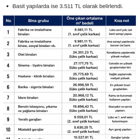
Basit yapılarda ise 3.511 TL olarak belirlendi.