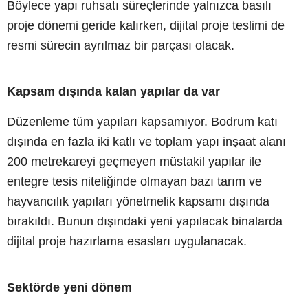
Böylece yapı ruhsatı süreçlerinde yalnızca basılı
proje dönemi geride kalırken, dijital proje teslimi de
resmi sürecin ayrılmaz bir parçası olacak.
Kapsam dışında kalan yapılar da var
Düzenleme tüm yapıları kapsamıyor. Bodrum katı
dışında en fazla iki katlı ve toplam yapı inşaat alanı
200 metrekareyi geçmeyen müstakil yapılar ile
entegre tesis niteliğinde olmayan bazı tarım ve
hayvancılık yapıları yönetmelik kapsamı dışında
bırakıldı. Bunun dışındaki yeni yapılacak binalarda
dijital proje hazırlama esasları uygulanacak.
Sektörde yeni dönem