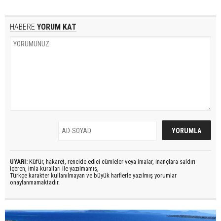
HABERE
YORUM KAT
UYARI:
Küfür, hakaret, rencide edici cümleler veya imalar, inançlara saldırı
içeren, imla kuralları ile yazılmamış,
Türkçe karakter kullanılmayan ve büyük harflerle yazılmış yorumlar
onaylanmamaktadır.