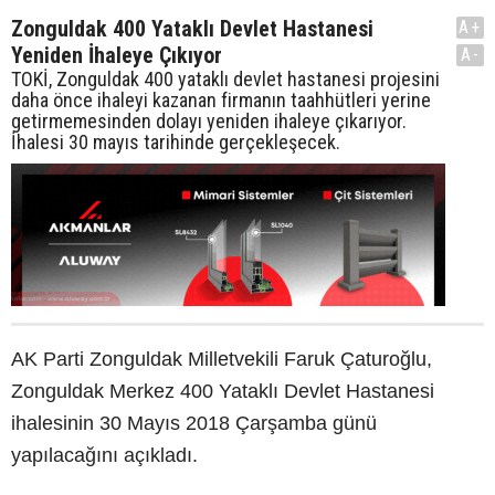
Zonguldak 400 Yataklı Devlet Hastanesi
A+
Yeniden İhaleye Çıkıyor
A-
TOKİ, Zonguldak 400 yataklı devlet hastanesi projesini
daha önce ihaleyi kazanan firmanın taahhütleri yerine
getirmemesinden dolayı yeniden ihaleye çıkarıyor.
İhalesi 30 mayıs tarihinde gerçekleşecek.
AK Parti Zonguldak Milletvekili Faruk Çaturoğlu,
Zonguldak Merkez 400 Yataklı Devlet Hastanesi
ihalesinin 30 Mayıs 2018 Çarşamba günü
yapılacağını açıkladı.