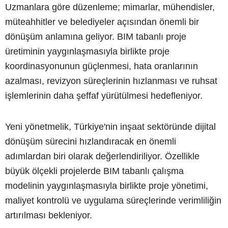
Uzmanlara göre düzenleme; mimarlar, mühendisler,
müteahhitler ve belediyeler açısından önemli bir
dönüşüm anlamına geliyor. BIM tabanlı proje
üretiminin yaygınlaşmasıyla birlikte proje
koordinasyonunun güçlenmesi, hata oranlarının
azalması, revizyon süreçlerinin hızlanması ve ruhsat
işlemlerinin daha şeffaf yürütülmesi hedefleniyor.
Yeni yönetmelik, Türkiye'nin inşaat sektöründe dijital
dönüşüm sürecini hızlandıracak en önemli
adımlardan biri olarak değerlendiriliyor. Özellikle
büyük ölçekli projelerde BIM tabanlı çalışma
modelinin yaygınlaşmasıyla birlikte proje yönetimi,
maliyet kontrolü ve uygulama süreçlerinde verimliliğin
artırılması bekleniyor.