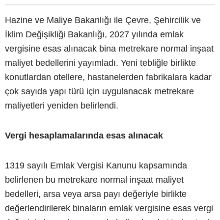
Hazine ve Maliye Bakanlığı ile Çevre, Şehircilik ve
İklim Değişikliği Bakanlığı, 2027 yılında emlak
vergisine esas alınacak bina metrekare normal inşaat
maliyet bedellerini yayımladı. Yeni tebliğle birlikte
konutlardan otellere, hastanelerden fabrikalara kadar
çok sayıda yapı türü için uygulanacak metrekare
maliyetleri yeniden belirlendi.
Vergi hesaplamalarında esas alınacak
1319 sayılı Emlak Vergisi Kanunu kapsamında
belirlenen bu metrekare normal inşaat maliyet
bedelleri, arsa veya arsa payı değeriyle birlikte
değerlendirilerek binaların emlak vergisine esas vergi