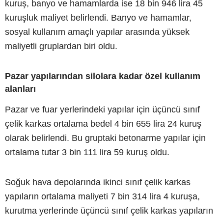
kuruş, banyo ve hamamlarda ise 18 bin 946 lira 45
kuruşluk maliyet belirlendi. Banyo ve hamamlar,
sosyal kullanım amaçlı yapılar arasında yüksek
maliyetli gruplardan biri oldu.
Pazar yapılarından silolara kadar özel kullanım
alanları
Pazar ve fuar yerlerindeki yapılar için üçüncü sınıf
çelik karkas ortalama bedel 4 bin 655 lira 24 kuruş
olarak belirlendi. Bu gruptaki betonarme yapılar için
ortalama tutar 3 bin 111 lira 59 kuruş oldu.
Soğuk hava depolarında ikinci sınıf çelik karkas
yapıların ortalama maliyeti 7 bin 314 lira 4 kuruşa,
kurutma yerlerinde üçüncü sınıf çelik karkas yapıların