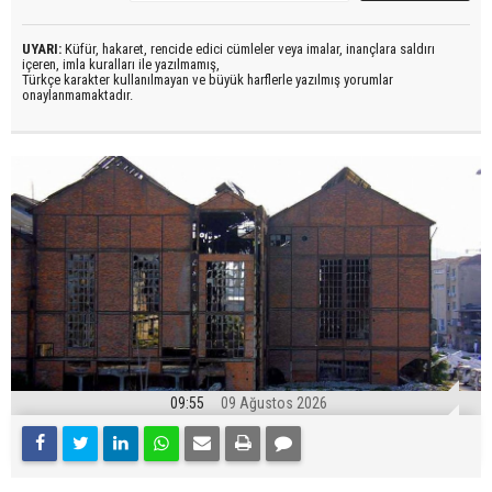
UYARI:
Küfür, hakaret, rencide edici cümleler veya imalar, inançlara saldırı
içeren, imla kuralları ile yazılmamış,
Türkçe karakter kullanılmayan ve büyük harflerle yazılmış yorumlar
onaylanmamaktadır.
09:55
09 Ağustos 2026