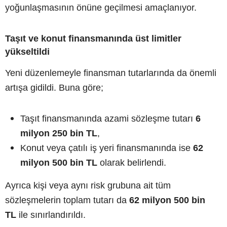
yoğunlaşmasının önüne geçilmesi amaçlanıyor.
Taşıt ve konut finansmanında üst limitler
yükseltildi
Yeni düzenlemeyle finansman tutarlarında da önemli
artışa gidildi. Buna göre;
Taşıt finansmanında azami sözleşme tutarı
6
milyon 250 bin TL
,
Konut veya çatılı iş yeri finansmanında ise
62
milyon 500 bin TL
olarak belirlendi.
Ayrıca kişi veya aynı risk grubuna ait tüm
sözleşmelerin toplam tutarı da
62 milyon 500 bin
TL
ile sınırlandırıldı.