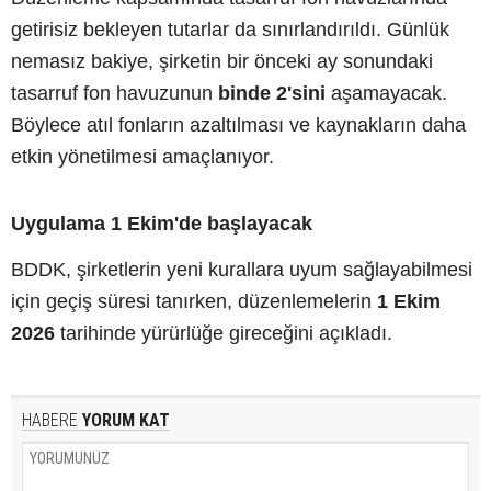
getirisiz bekleyen tutarlar da sınırlandırıldı. Günlük
nemasız bakiye, şirketin bir önceki ay sonundaki
tasarruf fon havuzunun
binde 2'sini
aşamayacak.
Böylece atıl fonların azaltılması ve kaynakların daha
etkin yönetilmesi amaçlanıyor.
Uygulama 1 Ekim'de başlayacak
BDDK, şirketlerin yeni kurallara uyum sağlayabilmesi
için geçiş süresi tanırken, düzenlemelerin
1 Ekim
2026
tarihinde yürürlüğe gireceğini açıkladı.
HABERE
YORUM KAT