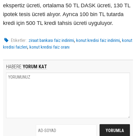
ekspertiz ücreti, ortalama 50 TL DASK ücreti, 130 TL
ipotek tesis ücreti alıyor. Ayrıca 100 bin TL tutarda
kredi için 500 TL kredi tahsis ücreti uyguluyor.
,
,
Etiketler :
ziraat bankası faiz indirimi
konut kredisi faiz indirimi
konut
,
kredisi faizleri
konut kredisi faiz oranı
HABERE
YORUM KAT