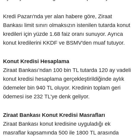
Kredi Pazarı'nda yer alan habere göre, Ziraat
Bankası limit sınırı olmaksızın istenilen tutarda konut
kredileri için yüzde 1.68 faiz oranı sunuyor. Ayrıca
konut kredilerini KKDF ve BSMV'den muaf tutuyor.
Konut Kredisi Hesaplama
Ziraat Bankası’ndan 100 bin TL tutarda 120 ay vadeli
konut kredisi hesaplama gerçekleştirildiğinde aylık
ödemeler bin 940 TL oluyor. Kredinin toplam geri
ödemesi ise 232 TL’ye denk geliyor.
Ziraat Bankası Konut Kredisi Masrafları
Ziraat Bankası konut kredisine uyguladığı ek
masraflar kapsamında 500 ile 1800 TL arasında