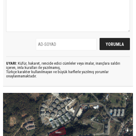
UYARI:
Küfür, hakaret, rencide edici cümleler veya imalar, inançlara saldırı
içeren, imla kuralları ile yazılmamış,
Türkçe karakter kullanılmayan ve büyük harflerle yazılmış yorumlar
onaylanmamaktadır.