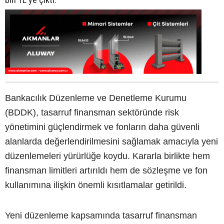
Bankacılık Düzenleme ve Denetleme Kurumu
(BDDK), tasarruf finansman sektöründe risk
yönetimini güçlendirmek ve fonların daha güvenli
alanlarda değerlendirilmesini sağlamak amacıyla yeni
düzenlemeleri yürürlüğe koydu. Kararla birlikte hem
finansman limitleri artırıldı hem de sözleşme ve fon
kullanımına ilişkin önemli kısıtlamalar getirildi.
Yeni düzenleme kapsamında tasarruf finansman