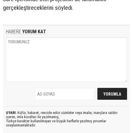
gerçekleştireceklerini söyledi.
HABERE
YORUM KAT
UYARI:
Küfür, hakaret, rencide edici cümleler veya imalar, inançlara saldırı
içeren, imla kuralları ile yazılmamış,
Türkçe karakter kullanılmayan ve büyük harflerle yazılmış yorumlar
onaylanmamaktadır.