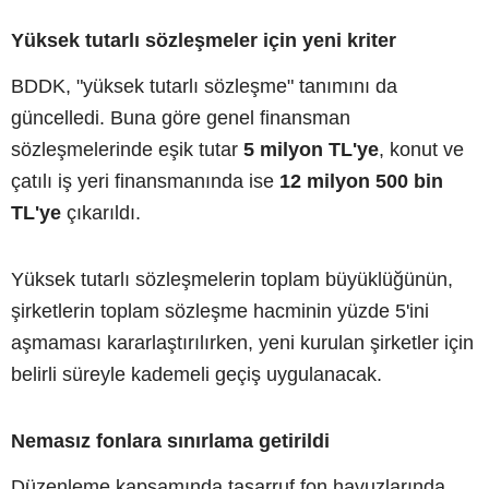
Yüksek tutarlı sözleşmeler için yeni kriter
BDDK, "yüksek tutarlı sözleşme" tanımını da
güncelledi. Buna göre genel finansman
sözleşmelerinde eşik tutar
5 milyon TL'ye
, konut ve
çatılı iş yeri finansmanında ise
12 milyon 500 bin
TL'ye
çıkarıldı.
Yüksek tutarlı sözleşmelerin toplam büyüklüğünün,
şirketlerin toplam sözleşme hacminin yüzde 5'ini
aşmaması kararlaştırılırken, yeni kurulan şirketler için
belirli süreyle kademeli geçiş uygulanacak.
Nemasız fonlara sınırlama getirildi
Düzenleme kapsamında tasarruf fon havuzlarında