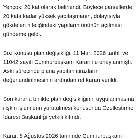
Yençok: 20 kat olarak belirlendi. Böylece parsellerde
20 kata kadar yüksek yapılaşmanın, dolayısıyla
gökdelen niteliğindeki yapıların önünün açılması
gündeme geldi.
Söz konusu plan değişikliği, 11 Mart 2026 tarihli ve
11042 sayılı Cumhurbaşkanı Kararı ile onaylanmıştı.
Askı sürecinde plana yapılan itirazların
değerlendirilmesinin ardından ret kararı verildi.
Son kararla birlikte plan değişikliğinin uygulanmasına
ilişkin işlemlerin yürütülmesi konusunda Özelleştirme
İdaresi Başkanlığı yetkili kılındı.
Karar, 8 Ağustos 2026 tarihinde Cumhurbaşkanı