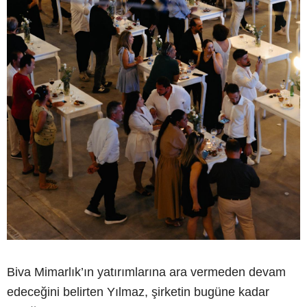
Biva Mimarlık’ın yatırımlarına ara vermeden devam
edeceğini belirten Yılmaz, şirketin bugüne kadar