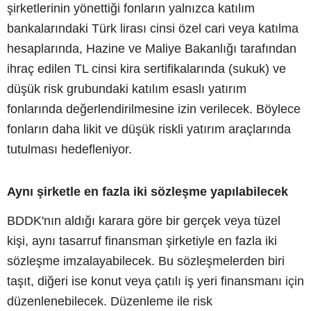
şirketlerinin yönettiği fonların yalnızca katılım
bankalarındaki Türk lirası cinsi özel cari veya katılma
hesaplarında, Hazine ve Maliye Bakanlığı tarafından
ihraç edilen TL cinsi kira sertifikalarında (sukuk) ve
düşük risk grubundaki katılım esaslı yatırım
fonlarında değerlendirilmesine izin verilecek. Böylece
fonların daha likit ve düşük riskli yatırım araçlarında
tutulması hedefleniyor.
Aynı şirketle en fazla iki sözleşme yapılabilecek
BDDK'nın aldığı karara göre bir gerçek veya tüzel
kişi, aynı tasarruf finansman şirketiyle en fazla iki
sözleşme imzalayabilecek. Bu sözleşmelerden biri
taşıt, diğeri ise konut veya çatılı iş yeri finansmanı için
düzenlenebilecek. Düzenleme ile risk