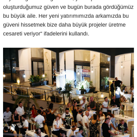
oluşturduğumuz güven ve bugün burada gördüğümüz
bu büyük aile. Her yeni yatırımımızda arkamızda bu
güveni hissetmek bize daha büyük projeler üretme
cesareti veriyor” ifadelerini kullandı.