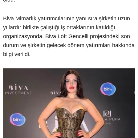
Biva Mimarlık yatırımcılarının yanı sıra şirketin uzun
yıllardır birlikte çalıştığı iş ortaklarının katıldığı
organizasyonda, Biva Loft Gencelli projesindeki son
durum ve şirketin gelecek dönem yatırımları hakkında
bilgi verildi.