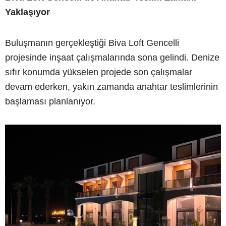
Yaklaşıyor
Buluşmanın gerçekleştiği Biva Loft Gencelli
projesinde inşaat çalışmalarında sona gelindi. Denize
sıfır konumda yükselen projede son çalışmalar
devam ederken, yakın zamanda anahtar teslimlerinin
başlaması planlanıyor.