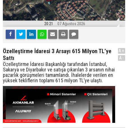
20:21
07 Ağustos 2026
Özelleştirme İdaresi 3 Arsayı 615 Milyon TL’ye
A+
Sattı
A-
Özelleştirme İdaresi Başkanlığı tarafından İstanbul,
Sakarya ve Diyarbakır ve satışa çıkarılan 3 arsanın nihai
pazarlık görüşmeleri tamamlandı. İhalelerde verilen en
yüksek tekliflerin toplamı 615 milyon TL’ye ulaştı.