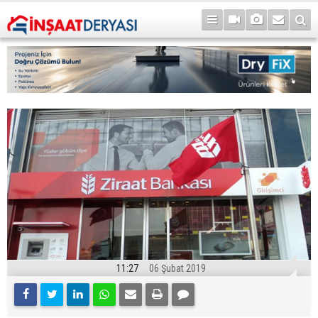
11:27
06 Şubat 2019