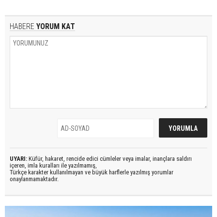
HABERE
YORUM KAT
UYARI:
Küfür, hakaret, rencide edici cümleler veya imalar, inançlara saldırı
içeren, imla kuralları ile yazılmamış,
Türkçe karakter kullanılmayan ve büyük harflerle yazılmış yorumlar
onaylanmamaktadır.