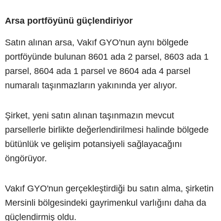
Arsa portföyünü güçlendiriyor
Satın alınan arsa, Vakıf GYO'nun aynı bölgede
portföyünde bulunan 8601 ada 2 parsel, 8603 ada 1
parsel, 8604 ada 1 parsel ve 8604 ada 4 parsel
numaralı taşınmazların yakınında yer alıyor.
Şirket, yeni satın alınan taşınmazın mevcut
parsellerle birlikte değerlendirilmesi halinde bölgede
bütünlük ve gelişim potansiyeli sağlayacağını
öngörüyor.
Vakıf GYO'nun gerçekleştirdiği bu satın alma, şirketin
Mersinli bölgesindeki gayrimenkul varlığını daha da
güçlendirmiş oldu.