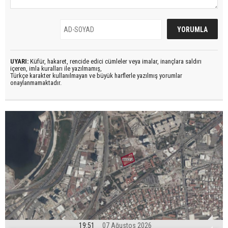
UYARI:
Küfür, hakaret, rencide edici cümleler veya imalar, inançlara saldırı
içeren, imla kuralları ile yazılmamış,
Türkçe karakter kullanılmayan ve büyük harflerle yazılmış yorumlar
onaylanmamaktadır.
19:51
07 Ağustos 2026