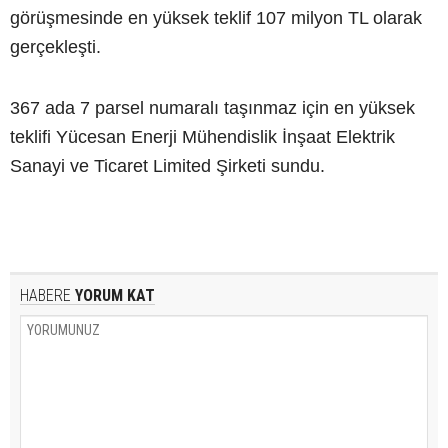
görüşmesinde en yüksek teklif 107 milyon TL olarak
gerçekleşti.
367 ada 7 parsel numaralı taşınmaz için en yüksek
teklifi Yücesan Enerji Mühendislik İnşaat Elektrik
Sanayi ve Ticaret Limited Şirketi sundu.
HABERE
YORUM KAT