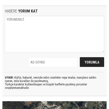
HABERE
YORUM KAT
UYARI:
Küfür, hakaret, rencide edici cümleler veya imalar, inançlara saldırı
içeren, imla kuralları ile yazılmamış,
Türkçe karakter kullanılmayan ve büyük harflerle yazılmış yorumlar
onaylanmamaktadır.