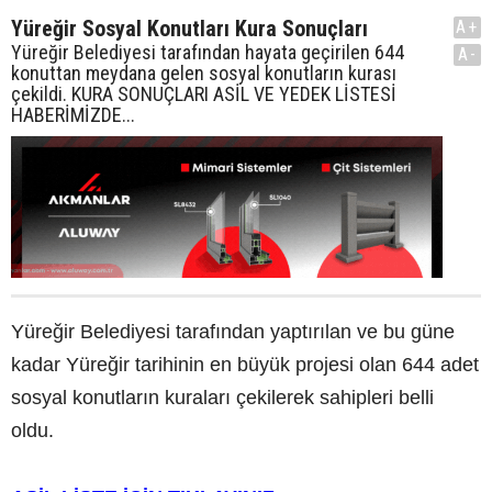
Yüreğir Sosyal Konutları Kura Sonuçları
A+
Yüreğir Belediyesi tarafından hayata geçirilen 644
A-
konuttan meydana gelen sosyal konutların kurası
çekildi. KURA SONUÇLARI ASİL VE YEDEK LİSTESİ
HABERİMİZDE...
Yüreğir Belediyesi tarafından yaptırılan ve bu güne
kadar Yüreğir tarihinin en büyük projesi olan 644 adet
sosyal konutların kuraları çekilerek sahipleri belli
oldu.