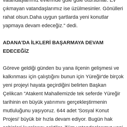
çıkmayan vatandaşlarımız ise üzülmesinler. Gönülleri
rahat olsun.Daha uygun şartlarda yeni konutlar
yapmaya devam edeceğiz.'' dedi.
ADANA'DA İLKLERİ BAŞARMAYA DEVAM
EDECEĞİZ
Göreve geldiği günden bu yana ilçenin gelişmesi ve
kalkınması için çalıştığını bunun için Yüreğir'de birçok
yeni projeyi hayata geçirdiğini belirten Başkan
Çelikcan ''Atakent Mahallemizde tek seferde Yüreğir
tarihinin en büyük yatırımını gerçekleştirmenin
mutluluğunu yaşıyoruz. 644 adet 'Sosyal Konut
Projesi' büyük bir hızla devam ediyor. Bugün hak