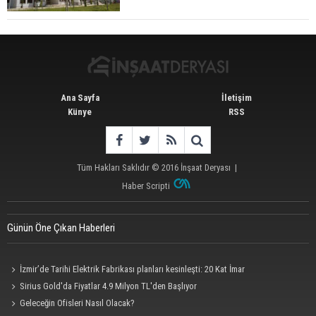
Sunuyor
Ana Sayfa
İletişim
Künye
RSS
Tüm Hakları Saklıdır © 2016
İnşaat Deryası
|
Haber Scripti
Günün Öne Çıkan Haberleri
İzmir’de Tarihi Elektrik Fabrikası planları kesinleşti: 20 Kat İmar
Sirius Gold'da Fiyatlar 4.9 Milyon TL'den Başlıyor
Geleceğin Ofisleri Nasıl Olacak?